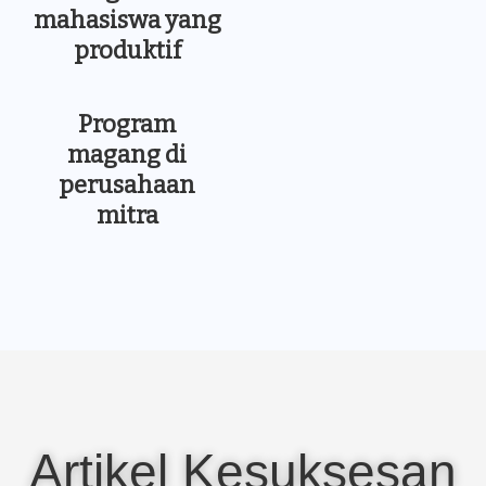
mahasiswa yang
produktif
Program
magang di
perusahaan
mitra
Artikel Kesuksesan