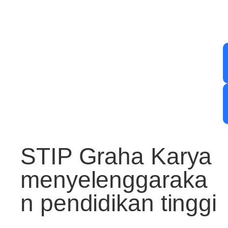
STIP Graha Karya
menyelenggaraka
n pendidikan tinggi