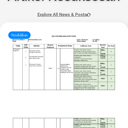
Explore All News & Posts
Pendidikan