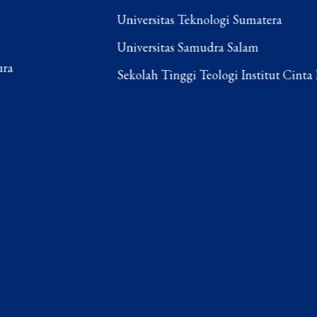
Universitas Teknologi Sumatera
Universitas Samudra Salam
Sekolah Tinggi Teologi Institut Cinta Damai