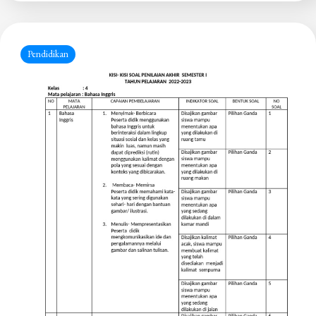
Pendidikan