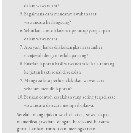
dalam wawancara?
Bagaimana cara mencatat jawaban saat
wawancara berlangsung?
Sebutkan contoh kalimat penutup yang sopan
dalam wawancara.
Apa yang harus dilakukan jika narasumber
menjawab dengan terlalu panjang?
Buatlah laporan hasil wawancara kelas 4 tentang
kegiatan bakti sosial di sekolah.
Mengapa kita perlu melakukan wawancara
sebelum menulis laporan?
Berikan contoh kesalahan yang sering terjadi saat
wawancara dan cara memperbaikinya.
Setelah mengerjakan soal di atas, siswa dapat
memeriksa jawaban dengan berdiskusi bersama
guru. Latihan rutin akan meningkatkan