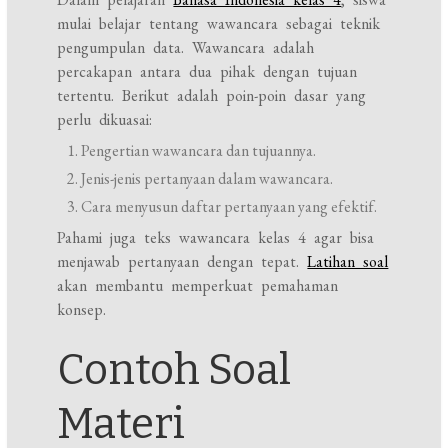
mulai belajar tentang wawancara sebagai teknik
pengumpulan data. Wawancara adalah
percakapan antara dua pihak dengan tujuan
tertentu. Berikut adalah poin-poin dasar yang
perlu dikuasai:
Pengertian wawancara dan tujuannya.
Jenis-jenis pertanyaan dalam wawancara.
Cara menyusun daftar pertanyaan yang efektif.
Pahami juga teks wawancara kelas 4 agar bisa
menjawab pertanyaan dengan tepat.
Latihan soal
akan membantu memperkuat pemahaman
konsep.
Contoh Soal
Materi