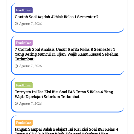
Pendidikan
Contoh Soal Aqidah Akhlak Kelas 1 Semester 2
Agustus 7, 2026
Pendidikan
7 Contoh Soal Analisis Unsur Berita Kelas 8 Semester 1
Yang Sering Muncul Di Ujian, Wajib Kamu Kuasai Sebelum
Terlambat!
Agustus 7, 2026
Pendidikan
Ternyata Ini Dia Kisi Kisi Soal PAS Tema 5 Kelas 4 Yang
Wajib Dipelajari Sebelum Terlambat
Agustus 7, 2026
Pendidikan
Jangan Sampai Salah Belajar! Ini Kisi Kisi Soal PAT Kelas 4