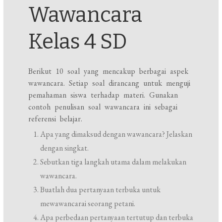
Wawancara
Kelas 4 SD
Berikut 10 soal yang mencakup berbagai aspek
wawancara. Setiap soal dirancang untuk menguji
pemahaman siswa terhadap materi. Gunakan
contoh penulisan soal wawancara ini sebagai
referensi belajar.
Apa yang dimaksud dengan wawancara? Jelaskan
dengan singkat.
Sebutkan tiga langkah utama dalam melakukan
wawancara.
Buatlah dua pertanyaan terbuka untuk
mewawancarai seorang petani.
Apa perbedaan pertanyaan tertutup dan terbuka