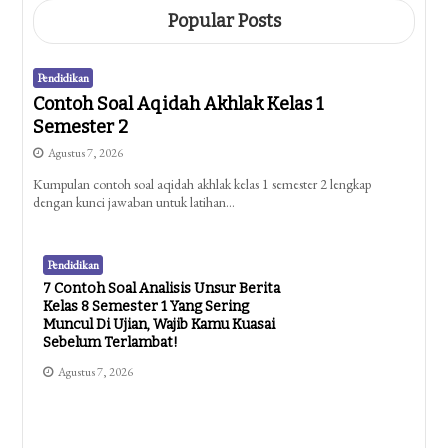
Popular Posts
Pendidikan
Contoh Soal Aqidah Akhlak Kelas 1
Semester 2
Agustus 7, 2026
Kumpulan contoh soal aqidah akhlak kelas 1 semester 2 lengkap
dengan kunci jawaban untuk latihan…
Pendidikan
7 Contoh Soal Analisis Unsur Berita
Kelas 8 Semester 1 Yang Sering
Muncul Di Ujian, Wajib Kamu Kuasai
Sebelum Terlambat!
Agustus 7, 2026