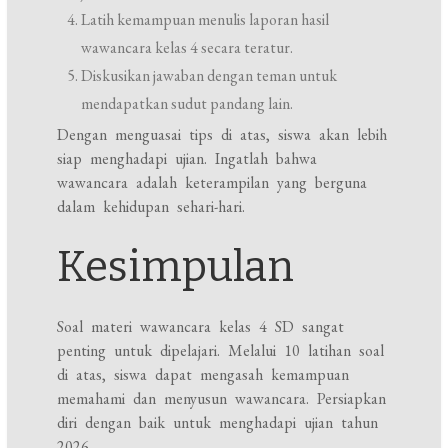
Latih kemampuan menulis laporan hasil
wawancara kelas 4 secara teratur.
Diskusikan jawaban dengan teman untuk
mendapatkan sudut pandang lain.
Dengan menguasai tips di atas, siswa akan lebih
siap menghadapi ujian. Ingatlah bahwa
wawancara adalah keterampilan yang berguna
dalam kehidupan sehari-hari.
Kesimpulan
Soal materi wawancara kelas 4 SD sangat
penting untuk dipelajari. Melalui 10 latihan soal
di atas, siswa dapat mengasah kemampuan
memahami dan menyusun wawancara. Persiapkan
diri dengan baik untuk menghadapi ujian tahun
2026.