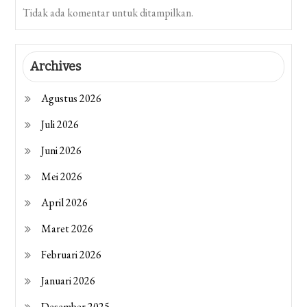
Tidak ada komentar untuk ditampilkan.
Archives
Agustus 2026
Juli 2026
Juni 2026
Mei 2026
April 2026
Maret 2026
Februari 2026
Januari 2026
Desember 2025