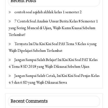
Recent Posts
contoh soal aqidah akhlak kelas 1 semester 2
7 Contoh Soal Analisis Unsur Berita Kelas 8 Semester 1
yang Sering Muncul di Ujian, Wajib Kamu Kuasai Sebelum
Terlambat!
Ternyata Ini Dia Kisi Kisi Soal PAS Tema 5 Kelas 4 yang
Wajib Dipelajari Sebelum Terlambat
Jangan Sampai Salah Belajar! Ini Kisi Kisi Soal PAT Kelas
4 Tema 8 SD 2018 yang Wajib Dikuasai Sebelum Ujian
Jangan Sampai Salah Cetak, Ini Kisi Kisi Soal Penjas Kelas
4 5 dan 6 SD yang Wajib Dikuasai Siswa
Recent Comments