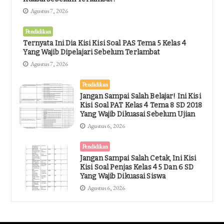
Agustus 7, 2026
Pendidikan
Ternyata Ini Dia Kisi Kisi Soal PAS Tema 5 Kelas 4
Yang Wajib Dipelajari Sebelum Terlambat
Agustus 7, 2026
Pendidikan
Jangan Sampai Salah Belajar! Ini Kisi
Kisi Soal PAT Kelas 4 Tema 8 SD 2018
Yang Wajib Dikuasai Sebelum Ujian
Agustus 6, 2026
Pendidikan
Jangan Sampai Salah Cetak, Ini Kisi
Kisi Soal Penjas Kelas 4 5 Dan 6 SD
Yang Wajib Dikuasai Siswa
Agustus 6, 2026