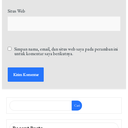
Situs Web
Simpan nama, email, dan situs web saya pada peramban ini
untuk komentar saya berikutnya.
Cari