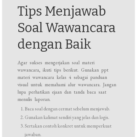
Tips Menjawab
Soal Wawancara
dengan Baik
Agar sukses mengerjakan soal materi
wawancara, ikuti tips berikut. Gunakan ppt
materi wawancara kelas 4 sebagai panduan
visual untuk memahami alur wawancara. Jangan
lupa perhatikan ejaan dan tanda baca saat
menulis laporan.
Baca soal dengan cermat sebelum menjawab.
Gunakan kalimat sendiri yang jelas dan logis.
Sertakan contoh konkret untuk memperkuat
jawaban.