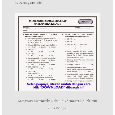
kepercayaan diri.
Menguasai Matematika Kelas 4 SD Semester 1 Kurikulum
2013 Panduan