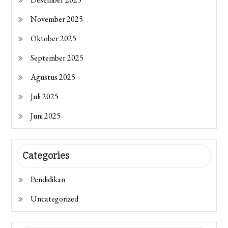
November 2025
Oktober 2025
September 2025
Agustus 2025
Juli 2025
Juni 2025
Categories
Pendidikan
Uncategorized