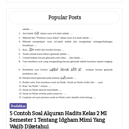
Popular Posts
Pendidikan
5 Contoh Soal Alquran Hadits Kelas 2 MI
Semester 1 Tentang Idgham Mimi Yang
Wajib Diketahui