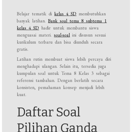
Belajar tematik di
kelas 4 SD
membutuhkan
banyak latihan.
Bank soal tema 8 subtema 1
kelas 4 SD
hadir untuk membantu siswa
menguasai materi.
soal-soal
ini disusun sesuai
kurikulum terbaru dan bisa diunduh secara
gratis.
Latihan rutin membuat siswa lebih percaya diri
menghadapi ulangan. Selain itu, tersedia juga
kumpulan soal untuk Tema 8 Kelas 3 sebagai
referensi tambahan. Dengan berlatih secara
konsisten, pemahaman konsep menjadi lebih
kuat.
Daftar Soal
Pilihan Ganda