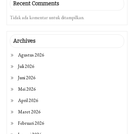
Recent Comments
Tidak ada komentar untuk ditampilkan.
Archives
Agustus 2026
Juli 2026
Juni 2026
Mei 2026
April 2026
Maret 2026
Februari 2026