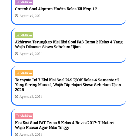
Pendidikan
Contoh Soal Alquran Hadits Kelas Xii Ktsp 1 2
Agustus 9, 2026
Pendidikan
Akhirnya Terungkap Kisi Kisi Soal PAS Tema 2 Kelas 4 Yang
Wajib Dikuasai Siswa Sebelum Ujian
Agustus 9, 2026
Pendidikan
Ternyata Ini 7 Kisi Kisi Soal PAS PJOK Kelas 4 Semester 2
Yang Sering Muncul, Wajib Dipelajari Siswa Sebelum Ujian
2026
Agustus 8, 2026
Pendidikan
Kisi Kisi Soal PAT Tema 8 Kelas 4 Revisi 2017: 7 Materi
Wajib Kuasai Agar Nilai Tinggi
Agustus 8, 2026