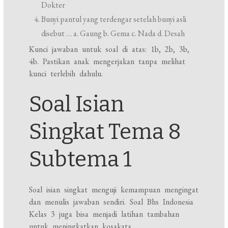
Dokter
Bunyi pantul yang terdengar setelah bunyi asli
disebut … a. Gaung b. Gema c. Nada d. Desah
Kunci jawaban untuk soal di atas: 1b, 2b, 3b,
4b. Pastikan anak mengerjakan tanpa melihat
kunci terlebih dahulu.
Soal Isian
Singkat Tema 8
Subtema 1
Soal isian singkat menguji kemampuan mengingat
dan menulis jawaban sendiri. Soal Bhs Indonesia
Kelas 3 juga bisa menjadi latihan tambahan
untuk meningkatkan kosakata.