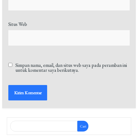
Situs Web
Simpan nama, email, dan situs web saya pada peramban ini
untuk komentar saya berikutnya.
Cari