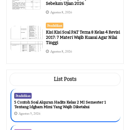
Sebelum Ujian 2026
Agustus 8, 2026
Pendidikan
Kisi Kisi Soal PAT Tema 8 Kelas 4 Revisi
2017: 7 Materi Wajib Kuasai Agar Nilai
Tinggi
Agustus 8, 2026
List Posts
Pendidikan
5 Contoh Soal Alquran Hadits Kelas 2 MI Semester 1
Tentang Idgham Mimi Yang Wajib Diketahui
Agustus 9, 2026