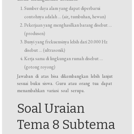
Sumber daya alam yang dapat diperbarui
contohnya adalah … (air, tumbuhan, hewan)
Pekerjaan yang menghasilkan barang disebut …
(produsen)
Bunyi yang frekuensinya lebih dari 20.000 Hz
disebut … (ultrasonik)
Kerja sama di lingkungan rumah disebut …
(gotong royong)
Jawaban di atas bisa dikembangkan lebih lanjut
sesuai buku siswa. Guru atau orang tua dapat
menambahkan variasi soal serupa.
Soal Uraian
Tema 8 Subtema