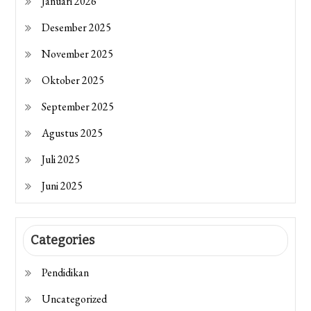
Januari 2026
Desember 2025
November 2025
Oktober 2025
September 2025
Agustus 2025
Juli 2025
Juni 2025
Categories
Pendidikan
Uncategorized