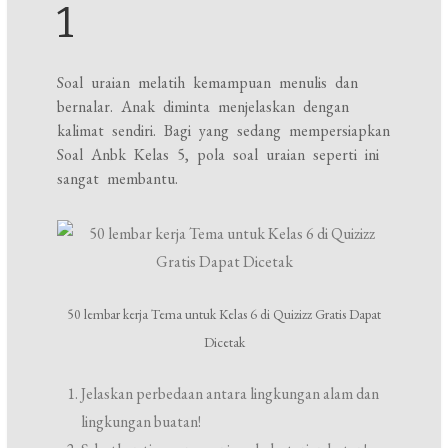
1
Soal uraian melatih kemampuan menulis dan
bernalar. Anak diminta menjelaskan dengan
kalimat sendiri. Bagi yang sedang mempersiapkan
Soal Anbk Kelas 5, pola soal uraian seperti ini
sangat membantu.
50 lembar kerja Tema untuk Kelas 6 di Quizizz Gratis Dapat
Dicetak
Jelaskan perbedaan antara lingkungan alam dan
lingkungan buatan!