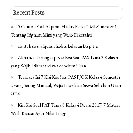
Recent Posts
5 Contoh Soal Alquran Hadits Kelas 2 MI Semester 1
Tentang Idgham Mimi yang Wajib Diketahui
contoh soal alquran hadits kelas xii ktsp 1 2
Akhirnya Terungkap Kisi Kisi Soal PAS Tema 2 Kelas 4
yang Wajib Dikuasai Siswa Sebelum Ujian
Ternyata Ini 7 Kisi Kisi Soal PAS PJOK Kelas 4 Semester
2 yang Sering Muncul, Wajib Dipelajari Siswa Sebelum Ujian
2026
Kisi Kisi Soal PAT Tema 8 Kelas 4 Revisi 2017: 7 Materi
Wajib Kuasai Agar Nilai Tinggi