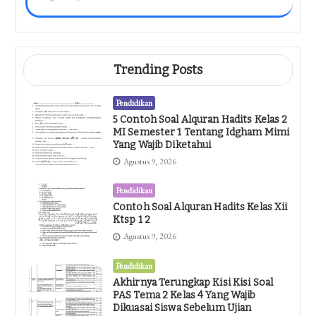
Trending Posts
Pendidikan
5 Contoh Soal Alquran Hadits Kelas 2
MI Semester 1 Tentang Idgham Mimi
Yang Wajib Diketahui
Agustus 9, 2026
Pendidikan
Contoh Soal Alquran Hadits Kelas Xii
Ktsp 1 2
Agustus 9, 2026
Pendidikan
Akhirnya Terungkap Kisi Kisi Soal
PAS Tema 2 Kelas 4 Yang Wajib
Dikuasai Siswa Sebelum Ujian