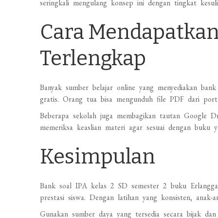
seringkali mengulang konsep ini dengan tingkat kesuli
Cara Mendapatkan
Terlengkap
Banyak sumber belajar online yang menyediakan bank
gratis. Orang tua bisa mengunduh file PDF dari porta
Beberapa sekolah juga membagikan tautan Google Dri
memeriksa keaslian materi agar sesuai dengan buku y
Kesimpulan
Bank soal IPA kelas 2 SD semester 2 buku Erlangga 
prestasi siswa. Dengan latihan yang konsisten, anak-a
Gunakan sumber daya yang tersedia secara bijak dan 