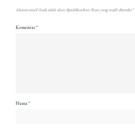
Alamat email Anda tidak akan dipublikasikan.
Ruas yang wajib ditandai
*
Komentar
*
Nama
*