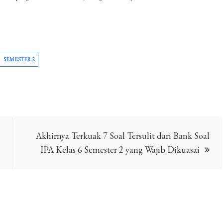
SEMESTER 2
Akhirnya Terkuak 7 Soal Tersulit dari Bank Soal
IPA Kelas 6 Semester 2 yang Wajib Dikuasai