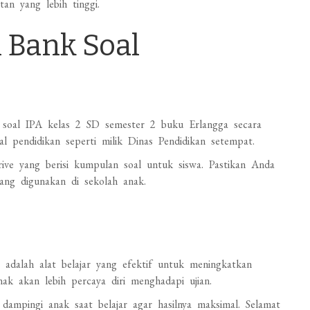
tan yang lebih tinggi.
 Bank Soal
 soal IPA kelas 2 SD semester 2 buku Erlangga secara
l pendidikan seperti milik Dinas Pendidikan setempat.
ve yang berisi kumpulan soal untuk siswa. Pastikan Anda
ang digunakan di sekolah anak.
adalah alat belajar yang efektif untuk meningkatkan
nak akan lebih percaya diri menghadapi ujian.
dampingi anak saat belajar agar hasilnya maksimal. Selamat