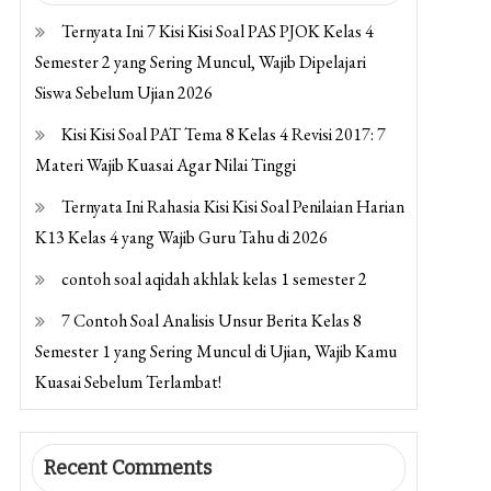
Ternyata Ini 7 Kisi Kisi Soal PAS PJOK Kelas 4
Semester 2 yang Sering Muncul, Wajib Dipelajari
Siswa Sebelum Ujian 2026
Kisi Kisi Soal PAT Tema 8 Kelas 4 Revisi 2017: 7
Materi Wajib Kuasai Agar Nilai Tinggi
Ternyata Ini Rahasia Kisi Kisi Soal Penilaian Harian
K13 Kelas 4 yang Wajib Guru Tahu di 2026
contoh soal aqidah akhlak kelas 1 semester 2
7 Contoh Soal Analisis Unsur Berita Kelas 8
Semester 1 yang Sering Muncul di Ujian, Wajib Kamu
Kuasai Sebelum Terlambat!
Recent Comments