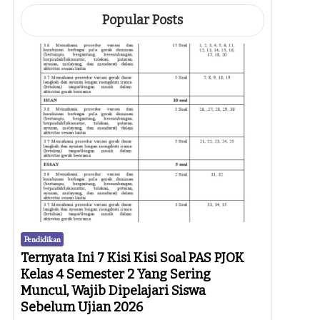
Popular Posts
Pendidikan
Ternyata Ini 7 Kisi Kisi Soal PAS PJOK
Kelas 4 Semester 2 Yang Sering
Muncul, Wajib Dipelajari Siswa
Sebelum Ujian 2026