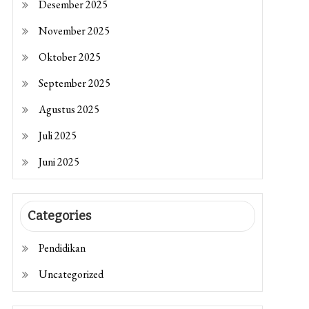
Desember 2025
November 2025
Oktober 2025
September 2025
Agustus 2025
Juli 2025
Juni 2025
Categories
Pendidikan
Uncategorized