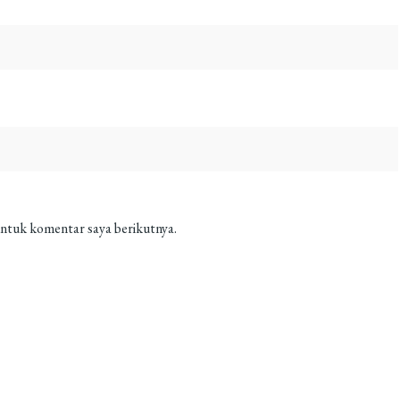
untuk komentar saya berikutnya.