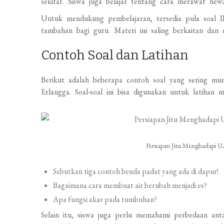
sekitar. Siswa juga belajar tentang cara merawat he
Untuk mendukung pembelajaran, tersedia pula soal IP
tambahan bagi guru. Materi ini saling berkaitan da
Contoh Soal dan Latihan
Berikut adalah beberapa contoh soal yang sering m
Erlangga. Soal-soal ini bisa digunakan untuk latihan 
Persiapan Jitu Menghadapi U
Sebutkan tiga contoh benda padat yang ada di dapur!
Bagaimana cara membuat air berubah menjadi es?
Apa fungsi akar pada tumbuhan?
Selain itu, siswa juga perlu memahami perbedaan an