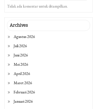
Tidak ada komentar untuk ditampilkan.
Archives
Agustus 2026
Juli 2026
Juni 2026
Mei 2026
April 2026
Maret 2026
Februari 2026
Januari 2026