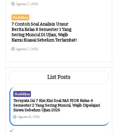
Agustus 7, 2026
Pendidikan
7 Contoh Soal Analisis Unsur
Berita Kelas 8 Semester 1 Yang
Sering Muncul Di Ujian, Wajib
Kamu Kuasai Sebelum Terlambat!
Agustus 7, 2026
List Posts
Pendidikan
Ternyata Ini 7 Kisi Kisi Soal PAS PJOK Kelas 4
Semester 2 Yang Sering Muncul, Wajib Dipelajari
Siswa Sebelum Ujian 2026
Agustus 8, 2026