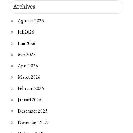
Archives
Agustus 2026
Juli 2026
Juni 2026
Mei 2026
April 2026
Maret 2026
Februari 2026
Januari 2026
Desember 2025
November 2025