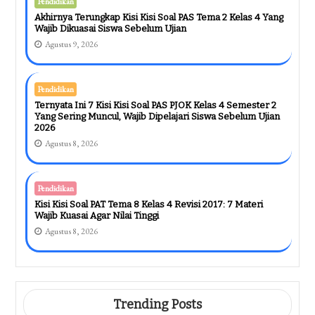
Pendidikan
Akhirnya Terungkap Kisi Kisi Soal PAS Tema 2 Kelas 4 Yang
Wajib Dikuasai Siswa Sebelum Ujian
Agustus 9, 2026
Pendidikan
Ternyata Ini 7 Kisi Kisi Soal PAS PJOK Kelas 4 Semester 2
Yang Sering Muncul, Wajib Dipelajari Siswa Sebelum Ujian
2026
Agustus 8, 2026
Pendidikan
Kisi Kisi Soal PAT Tema 8 Kelas 4 Revisi 2017: 7 Materi
Wajib Kuasai Agar Nilai Tinggi
Agustus 8, 2026
Trending Posts