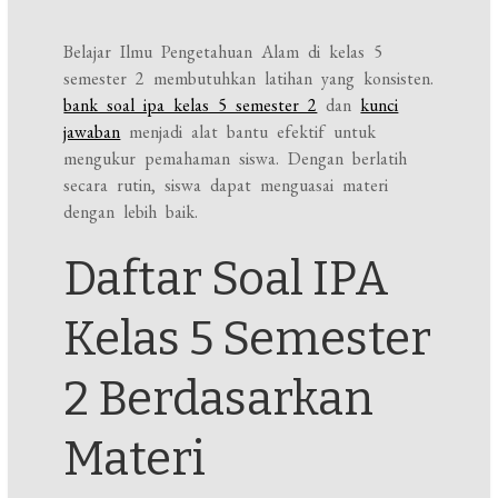
Belajar Ilmu Pengetahuan Alam di kelas 5
semester 2 membutuhkan latihan yang konsisten.
bank soal ipa kelas 5 semester 2
dan
kunci
jawaban
menjadi alat bantu efektif untuk
mengukur pemahaman siswa. Dengan berlatih
secara rutin, siswa dapat menguasai materi
dengan lebih baik.
Daftar Soal IPA
Kelas 5 Semester
2 Berdasarkan
Materi