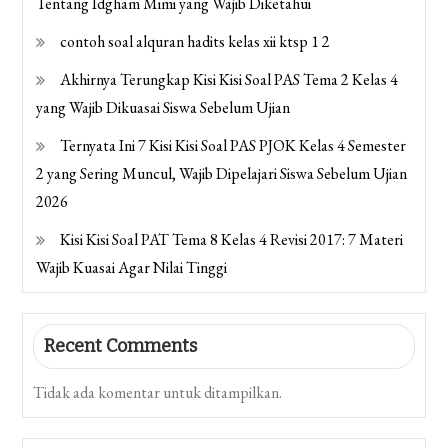
Tentang Idgham Mimi yang Wajib Diketahui
contoh soal alquran hadits kelas xii ktsp 1 2
Akhirnya Terungkap Kisi Kisi Soal PAS Tema 2 Kelas 4
yang Wajib Dikuasai Siswa Sebelum Ujian
Ternyata Ini 7 Kisi Kisi Soal PAS PJOK Kelas 4 Semester
2 yang Sering Muncul, Wajib Dipelajari Siswa Sebelum Ujian
2026
Kisi Kisi Soal PAT Tema 8 Kelas 4 Revisi 2017: 7 Materi
Wajib Kuasai Agar Nilai Tinggi
Recent Comments
Tidak ada komentar untuk ditampilkan.