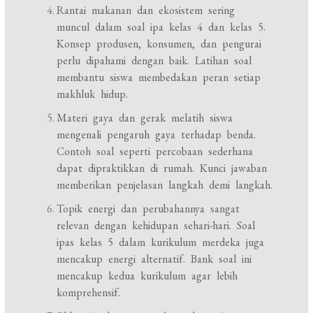
Rantai makanan dan ekosistem sering
muncul dalam soal ipa kelas 4 dan kelas 5.
Konsep produsen, konsumen, dan pengurai
perlu dipahami dengan baik. Latihan soal
membantu siswa membedakan peran setiap
makhluk hidup.
Materi gaya dan gerak melatih siswa
mengenali pengaruh gaya terhadap benda.
Contoh soal seperti percobaan sederhana
dapat dipraktikkan di rumah. Kunci jawaban
memberikan penjelasan langkah demi langkah.
Topik energi dan perubahannya sangat
relevan dengan kehidupan sehari-hari. Soal
ipas kelas 5 dalam kurikulum merdeka juga
mencakup energi alternatif. Bank soal ini
mencakup kedua kurikulum agar lebih
komprehensif.