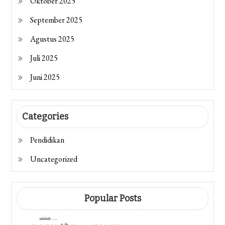
Oktober 2025
September 2025
Agustus 2025
Juli 2025
Juni 2025
Categories
Pendidikan
Uncategorized
Popular Posts