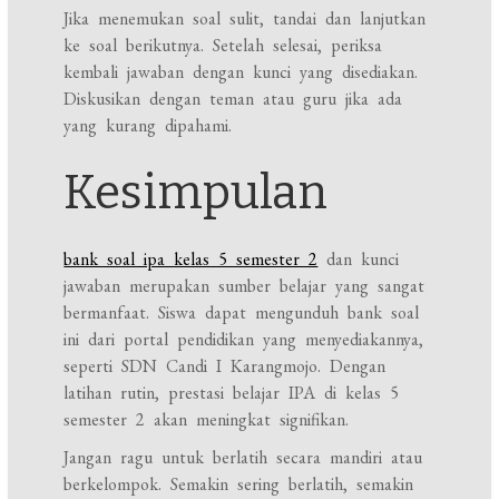
Jika menemukan soal sulit, tandai dan lanjutkan
ke soal berikutnya. Setelah selesai, periksa
kembali jawaban dengan kunci yang disediakan.
Diskusikan dengan teman atau guru jika ada
yang kurang dipahami.
Kesimpulan
bank soal ipa kelas 5 semester 2
dan kunci
jawaban merupakan sumber belajar yang sangat
bermanfaat. Siswa dapat mengunduh bank soal
ini dari portal pendidikan yang menyediakannya,
seperti SDN Candi I Karangmojo. Dengan
latihan rutin, prestasi belajar IPA di kelas 5
semester 2 akan meningkat signifikan.
Jangan ragu untuk berlatih secara mandiri atau
berkelompok. Semakin sering berlatih, semakin