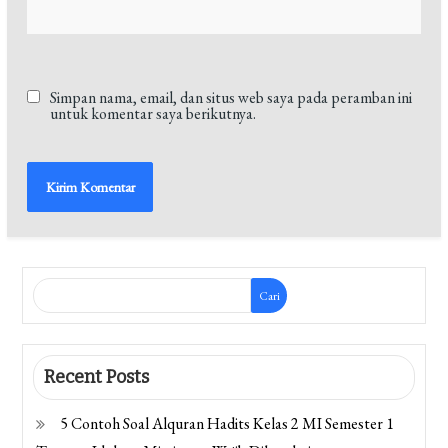
Simpan nama, email, dan situs web saya pada peramban ini
untuk komentar saya berikutnya.
Cari
Recent Posts
5 Contoh Soal Alquran Hadits Kelas 2 MI Semester 1