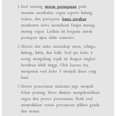
Soal tentang
sistem pernapasan
pada
manusia membahas organ seperti hidung,
trakea, dan paru-paru.
kunci jawaban
membantu siswa memahami fungsi masing-
masing organ. Latihan ini berguna untuk
persiapan ujian akhir semester.
Materi alat indra mencakup mata, telinga,
hidung, lidah, dan kulit. Soal ipa kelas 6
sering mengulang topik ini dengan tingkat
kesulitan lebih tinggi. Oleh karena itu,
menguasai soal kelas 5 menjadi dasar yang
kuat.
Sistem pencernaan makanan juga menjadi
fokus penting. Siswa diminta mengidentifikasi
organ dan proses pencernaan. Bank soal
menyediakan variasi pertanyaan pilihan ganda
dan uraian.