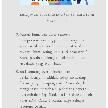
Kunci Jawaban 30 Soal IPA Kelas 5 SD Semester 2 Tahun
2024 Gaya Tarik
Materi bumi dan alam semesta
memperkenalkan anggota tata surya dan
gerakan planet. Soal tentang rotasi dan
revolusi bumi sering keluar di semester 2.
Kunci jawaban dilengkapi diagram untuk
visualisasi yang lebih baik.
Soal tentang pertumbuhan dan
perkembangan makhluk hidup mencakup
faktor yang mempengaruhi. Siswa diajak
menganalisis percobaan sederhana seperti
pertumbuhan biji. Bank soal ini disusun oleh
guru SDN Candi I Karangmojo sebagai
referensi belajar.