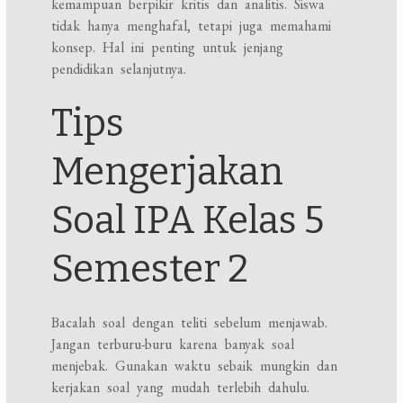
kemampuan berpikir kritis dan analitis. Siswa
tidak hanya menghafal, tetapi juga memahami
konsep. Hal ini penting untuk jenjang
pendidikan selanjutnya.
Tips
Mengerjakan
Soal IPA Kelas 5
Semester 2
Bacalah soal dengan teliti sebelum menjawab.
Jangan terburu-buru karena banyak soal
menjebak. Gunakan waktu sebaik mungkin dan
kerjakan soal yang mudah terlebih dahulu.