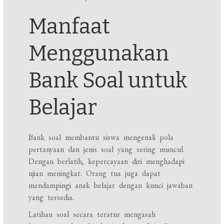
Manfaat
Menggunakan
Bank Soal untuk
Belajar
Bank soal membantu siswa mengenali pola
pertanyaan dan jenis soal yang sering muncul.
Dengan berlatih, kepercayaan diri menghadapi
ujian meningkat. Orang tua juga dapat
mendampingi anak belajar dengan kunci jawaban
yang tersedia.
Latihan soal secara teratur mengasah