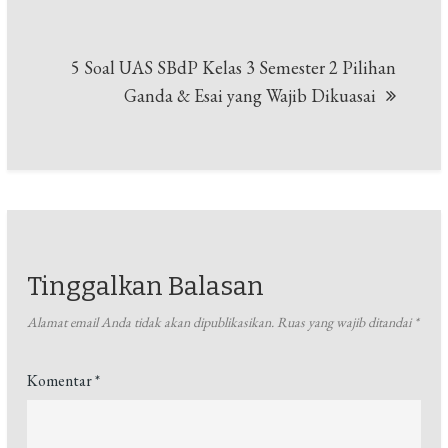
5 Soal UAS SBdP Kelas 3 Semester 2 Pilihan
Ganda & Esai yang Wajib Dikuasai
Tinggalkan Balasan
Alamat email Anda tidak akan dipublikasikan.
Ruas yang wajib ditandai
*
Komentar
*