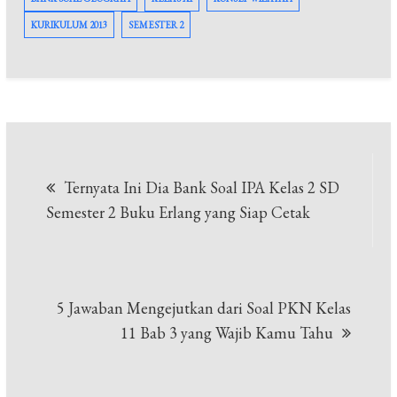
KURIKULUM 2013
SEMESTER 2
Navigasi
Ternyata Ini Dia Bank Soal IPA Kelas 2 SD
pos
Semester 2 Buku Erlang yang Siap Cetak
5 Jawaban Mengejutkan dari Soal PKN Kelas
11 Bab 3 yang Wajib Kamu Tahu