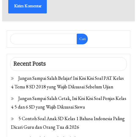
Cari
Recent Posts
Jangan Sampai Salah Belajar! Ini Kisi Kisi Soal PAT Kelas
4 Tema 8 SD 2018 yang Wajib Dikuasai Sebelum Ujian
Jangan Sampai Salah Cetak, Ini Kisi Kisi Soal Penjas Kelas
4 5 dan 6 SD yang Wajib Dikuasai Siswa
5 Contoh Soal Anak SD Kelas 1 Bahasa Indonesia Paling
Dicari Guru dan Orang Tua di 2026