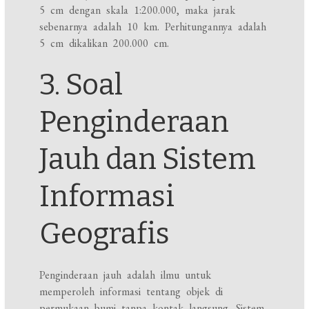
5 cm dengan skala 1:200.000, maka jarak
sebenarnya adalah 10 km. Perhitungannya adalah
5 cm dikalikan 200.000 cm.
3. Soal
Penginderaan
Jauh dan Sistem
Informasi
Geografis
Penginderaan jauh adalah ilmu untuk
memperoleh informasi tentang objek di
permukaan bumi tanpa kontak langsung. Sistem