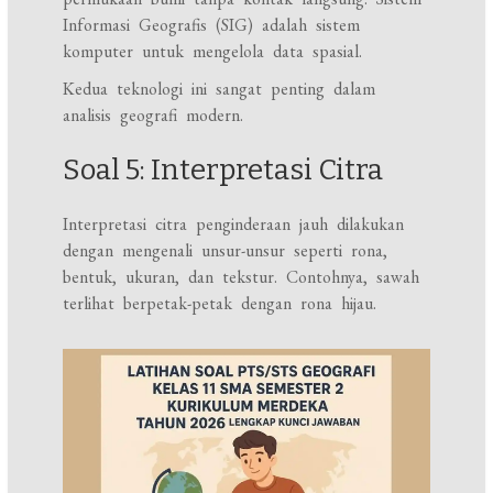
Informasi Geografis (SIG) adalah sistem
komputer untuk mengelola data spasial.
Kedua teknologi ini sangat penting dalam
analisis geografi modern.
Soal 5: Interpretasi Citra
Interpretasi citra penginderaan jauh dilakukan
dengan mengenali unsur-unsur seperti rona,
bentuk, ukuran, dan tekstur. Contohnya, sawah
terlihat berpetak-petak dengan rona hijau.