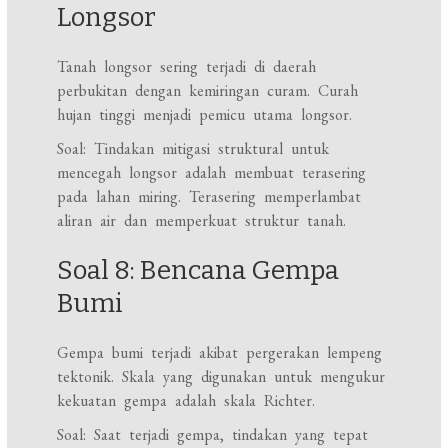
Longsor
Tanah longsor sering terjadi di daerah
perbukitan dengan kemiringan curam. Curah
hujan tinggi menjadi pemicu utama longsor.
Soal: Tindakan mitigasi struktural untuk
mencegah longsor adalah membuat terasering
pada lahan miring. Terasering memperlambat
aliran air dan memperkuat struktur tanah.
Soal 8: Bencana Gempa
Bumi
Gempa bumi terjadi akibat pergerakan lempeng
tektonik. Skala yang digunakan untuk mengukur
kekuatan gempa adalah skala Richter.
Soal: Saat terjadi gempa, tindakan yang tepat