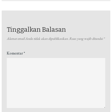
Tinggalkan Balasan
Alamat email Anda tidak akan dipublikasikan.
Ruas yang wajib ditandai
*
Komentar
*