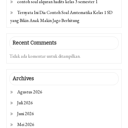
contoh soal alquran hadits kelas 3 semester 1
Ternyata Ini Dia Contoh Soal Amtematika Kelas 1 SD
yang Bikin Anak Makin Jago Berhitung
Recent Comments
Tidak ada komentar untuk ditampilkan.
Archives
Agustus 2026
Juli 2026
Juni 2026
Mei 2026