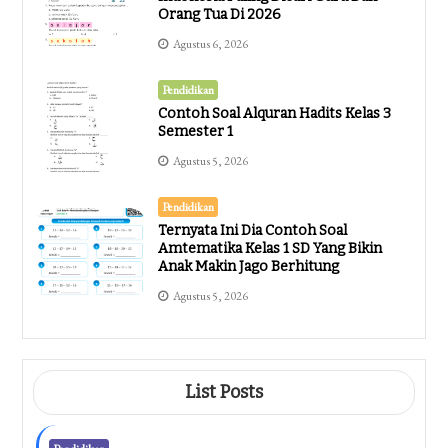
Orang Tua Di 2026
Agustus 6, 2026
Pendidikan
Contoh Soal Alquran Hadits Kelas 3
Semester 1
Agustus 5, 2026
Pendidikan
Ternyata Ini Dia Contoh Soal
Amtematika Kelas 1 SD Yang Bikin
Anak Makin Jago Berhitung
Agustus 5, 2026
List Posts