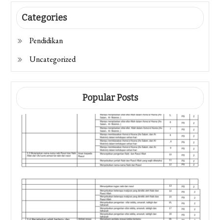
Categories
Pendidikan
Uncategorized
Popular Posts