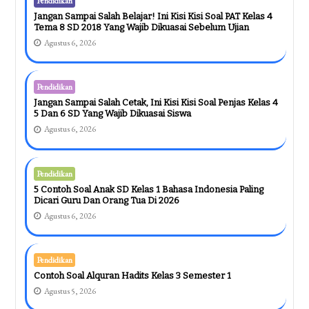
Pendidikan
Jangan Sampai Salah Belajar! Ini Kisi Kisi Soal PAT Kelas 4
Tema 8 SD 2018 Yang Wajib Dikuasai Sebelum Ujian
Agustus 6, 2026
Pendidikan
Jangan Sampai Salah Cetak, Ini Kisi Kisi Soal Penjas Kelas 4
5 Dan 6 SD Yang Wajib Dikuasai Siswa
Agustus 6, 2026
Pendidikan
5 Contoh Soal Anak SD Kelas 1 Bahasa Indonesia Paling
Dicari Guru Dan Orang Tua Di 2026
Agustus 6, 2026
Pendidikan
Contoh Soal Alquran Hadits Kelas 3 Semester 1
Agustus 5, 2026