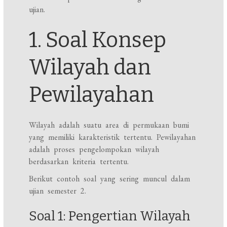
ujian.
1. Soal Konsep
Wilayah dan
Pewilayahan
Wilayah adalah suatu area di permukaan bumi
yang memiliki karakteristik tertentu. Pewilayahan
adalah proses pengelompokan wilayah
berdasarkan kriteria tertentu.
Berikut contoh soal yang sering muncul dalam
ujian semester 2.
Soal 1: Pengertian Wilayah