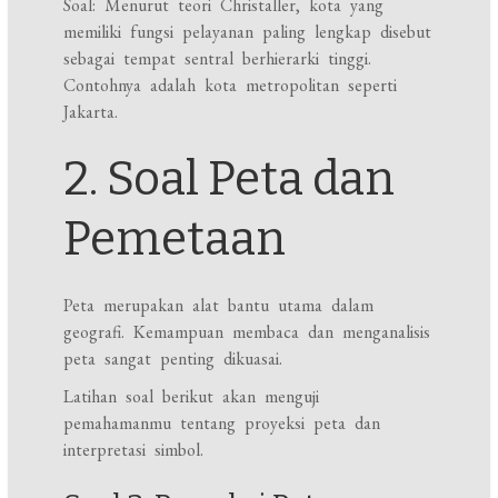
Soal: Menurut teori Christaller, kota yang
memiliki fungsi pelayanan paling lengkap disebut
sebagai tempat sentral berhierarki tinggi.
Contohnya adalah kota metropolitan seperti
Jakarta.
2. Soal Peta dan
Pemetaan
Peta merupakan alat bantu utama dalam
geografi. Kemampuan membaca dan menganalisis
peta sangat penting dikuasai.
Latihan soal berikut akan menguji
pemahamanmu tentang proyeksi peta dan
interpretasi simbol.