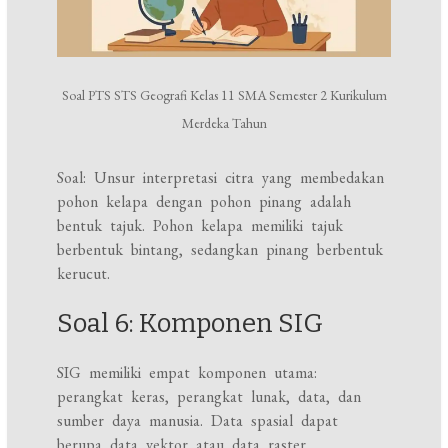
Soal PTS STS Geografi Kelas 11 SMA Semester 2 Kurikulum
Merdeka Tahun
Soal: Unsur interpretasi citra yang membedakan
pohon kelapa dengan pohon pinang adalah
bentuk tajuk. Pohon kelapa memiliki tajuk
berbentuk bintang, sedangkan pinang berbentuk
kerucut.
Soal 6: Komponen SIG
SIG memiliki empat komponen utama:
perangkat keras, perangkat lunak, data, dan
sumber daya manusia. Data spasial dapat
berupa data vektor atau data raster.