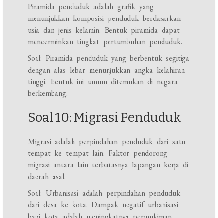
Piramida penduduk adalah grafik yang
menunjukkan komposisi penduduk berdasarkan
usia dan jenis kelamin. Bentuk piramida dapat
mencerminkan tingkat pertumbuhan penduduk.
Soal: Piramida penduduk yang berbentuk segitiga
dengan alas lebar menunjukkan angka kelahiran
tinggi. Bentuk ini umum ditemukan di negara
berkembang.
Soal 10: Migrasi Penduduk
Migrasi adalah perpindahan penduduk dari satu
tempat ke tempat lain. Faktor pendorong
migrasi antara lain terbatasnya lapangan kerja di
daerah asal.
Soal: Urbanisasi adalah perpindahan penduduk
dari desa ke kota. Dampak negatif urbanisasi
bagi kota adalah meningkatnya permukiman