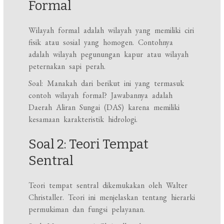
Formal
Wilayah formal adalah wilayah yang memiliki ciri
fisik atau sosial yang homogen. Contohnya
adalah wilayah pegunungan kapur atau wilayah
peternakan sapi perah.
Soal: Manakah dari berikut ini yang termasuk
contoh wilayah formal? Jawabannya adalah
Daerah Aliran Sungai (DAS) karena memiliki
kesamaan karakteristik hidrologi.
Soal 2: Teori Tempat
Sentral
Teori tempat sentral dikemukakan oleh Walter
Christaller. Teori ini menjelaskan tentang hierarki
permukiman dan fungsi pelayanan.