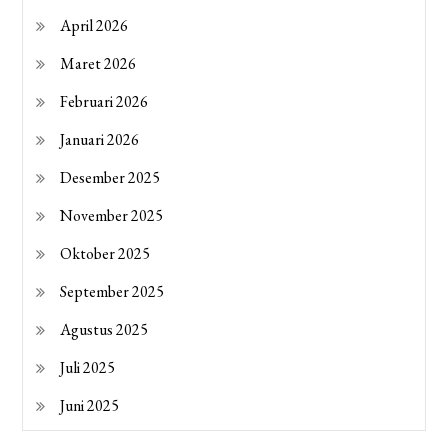
April 2026
Maret 2026
Februari 2026
Januari 2026
Desember 2025
November 2025
Oktober 2025
September 2025
Agustus 2025
Juli 2025
Juni 2025