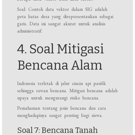
Soal: Contoh data vektor dalam SIG adalah
peta batas desa yang direpresentasikan sebagai
garis. Data ini sangat akurat untuk analisis
administratif.
4. Soal Mitigasi
Bencana Alam
Indonesia terletak di jalur cincin api pasifik
sehingga rawan bencana. Mitigasi bencana adalah
upaya untuk mengurangi risiko bencana.
Pemahaman tentang jenis bencana dan cara
menghadapinya sangat penting bagi siswa.
Soal 7: Bencana Tanah