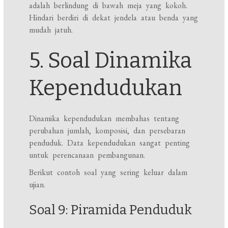
adalah berlindung di bawah meja yang kokoh.
Hindari berdiri di dekat jendela atau benda yang
mudah jatuh.
5. Soal Dinamika
Kependudukan
Dinamika kependudukan membahas tentang
perubahan jumlah, komposisi, dan persebaran
penduduk. Data kependudukan sangat penting
untuk perencanaan pembangunan.
Berikut contoh soal yang sering keluar dalam
ujian.
Soal 9: Piramida Penduduk