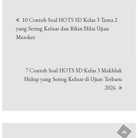
Navigasi
10 Contoh Soal HOTS SD Kelas 3 Tema 2
pos
yang Sering Keluar dan Bikin Nilai Ujian
Meroket
7 Contoh Soal HOTS SD Kelas 3 Makhluk
Hidup yang Sering Keluar di Ujian Terbaru
2026