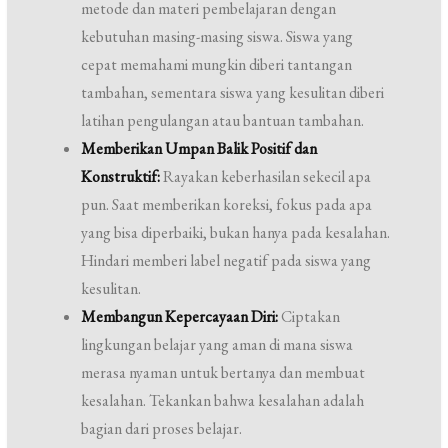
metode dan materi pembelajaran dengan
kebutuhan masing-masing siswa. Siswa yang
cepat memahami mungkin diberi tantangan
tambahan, sementara siswa yang kesulitan diberi
latihan pengulangan atau bantuan tambahan.
Memberikan Umpan Balik Positif dan
Konstruktif:
Rayakan keberhasilan sekecil apa
pun. Saat memberikan koreksi, fokus pada apa
yang bisa diperbaiki, bukan hanya pada kesalahan.
Hindari memberi label negatif pada siswa yang
kesulitan.
Membangun Kepercayaan Diri:
Ciptakan
lingkungan belajar yang aman di mana siswa
merasa nyaman untuk bertanya dan membuat
kesalahan. Tekankan bahwa kesalahan adalah
bagian dari proses belajar.