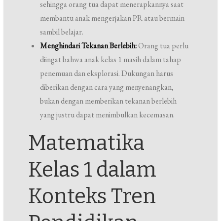
sehingga orang tua dapat menerapkannya saat
membantu anak mengerjakan PR atau bermain
sambil belajar.
Menghindari Tekanan Berlebih:
Orang tua perlu
diingat bahwa anak kelas 1 masih dalam tahap
penemuan dan eksplorasi. Dukungan harus
diberikan dengan cara yang menyenangkan,
bukan dengan memberikan tekanan berlebih
yang justru dapat menimbulkan kecemasan.
Matematika
Kelas 1 dalam
Konteks Tren