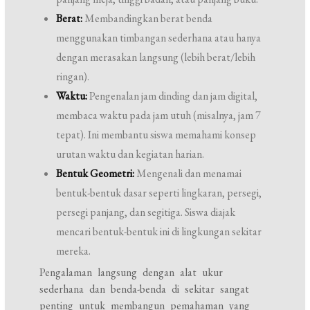
Berat:
Membandingkan berat benda
menggunakan timbangan sederhana atau hanya
dengan merasakan langsung (lebih berat/lebih
ringan).
Waktu:
Pengenalan jam dinding dan jam digital,
membaca waktu pada jam utuh (misalnya, jam 7
tepat). Ini membantu siswa memahami konsep
urutan waktu dan kegiatan harian.
Bentuk Geometri:
Mengenali dan menamai
bentuk-bentuk dasar seperti lingkaran, persegi,
persegi panjang, dan segitiga. Siswa diajak
mencari bentuk-bentuk ini di lingkungan sekitar
mereka.
Pengalaman langsung dengan alat ukur
sederhana dan benda-benda di sekitar sangat
penting untuk membangun pemahaman yang