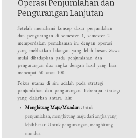
Operasi Penjumlahan dan
Pengurangan Lanjutan
Setelah memahami konsep dasar penjumlahan
dan pengurangan di semester 1, semester 2
memperdalam pemahaman ini dengan operasi
yang melibatkan bilangan yang lebih besar. Siswa
mulai dihadapkan pada penjumlahan dan
pengurangan dua angka dengan hasil yang bisa
mencapai 50 atau 100.
Fokus utama di sini adalah pada strategi
penjumlahan dan pengurangan. Beberapa strategi
yang diajarkan antara lain:
Menghitung Maju/Mundur:
Untuk
penjumlahan, menghitung maju dari angka yang
lebih besar. Untuk pengurangan, menghitung
mundur.