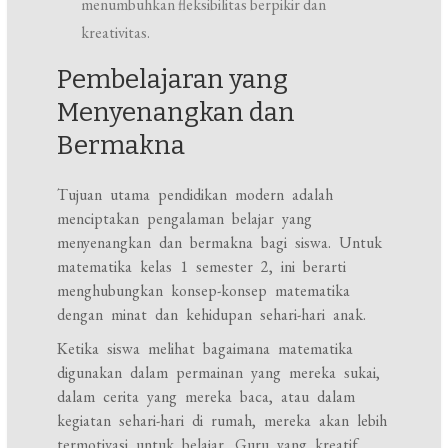
menumbuhkan fleksibilitas berpikir dan
kreativitas.
Pembelajaran yang
Menyenangkan dan
Bermakna
Tujuan utama pendidikan modern adalah
menciptakan pengalaman belajar yang
menyenangkan dan bermakna bagi siswa. Untuk
matematika kelas 1 semester 2, ini berarti
menghubungkan konsep-konsep matematika
dengan minat dan kehidupan sehari-hari anak.
Ketika siswa melihat bagaimana matematika
digunakan dalam permainan yang mereka sukai,
dalam cerita yang mereka baca, atau dalam
kegiatan sehari-hari di rumah, mereka akan lebih
termotivasi untuk belajar. Guru yang kreatif