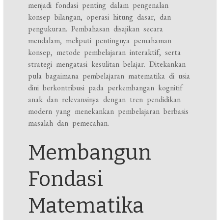
menjadi fondasi penting dalam pengenalan
konsep bilangan, operasi hitung dasar, dan
pengukuran. Pembahasan disajikan secara
mendalam, meliputi pentingnya pemahaman
konsep, metode pembelajaran interaktif, serta
strategi mengatasi kesulitan belajar. Ditekankan
pula bagaimana pembelajaran matematika di usia
dini berkontribusi pada perkembangan kognitif
anak dan relevansinya dengan tren pendidikan
modern yang menekankan pembelajaran berbasis
masalah dan pemecahan.
Membangun
Fondasi
Matematika