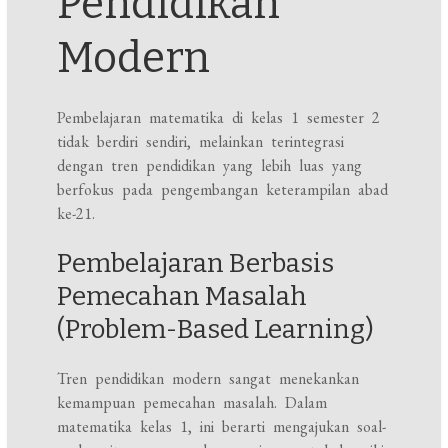
Pendidikan
Modern
Pembelajaran matematika di kelas 1 semester 2
tidak berdiri sendiri, melainkan terintegrasi
dengan tren pendidikan yang lebih luas yang
berfokus pada pengembangan keterampilan abad
ke-21.
Pembelajaran Berbasis
Pemecahan Masalah
(Problem-Based Learning)
Tren pendidikan modern sangat menekankan
kemampuan pemecahan masalah. Dalam
matematika kelas 1, ini berarti mengajukan soal-