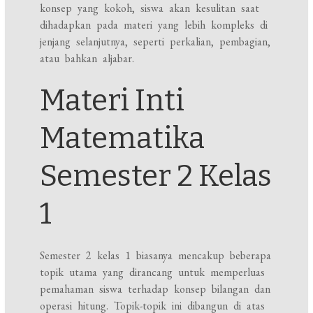
konsep yang kokoh, siswa akan kesulitan saat
dihadapkan pada materi yang lebih kompleks di
jenjang selanjutnya, seperti perkalian, pembagian,
atau bahkan aljabar.
Materi Inti
Matematika
Semester 2 Kelas
1
Semester 2 kelas 1 biasanya mencakup beberapa
topik utama yang dirancang untuk memperluas
pemahaman siswa terhadap konsep bilangan dan
operasi hitung. Topik-topik ini dibangun di atas