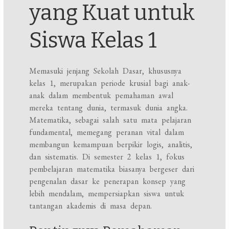
yang Kuat untuk
Siswa Kelas 1
Memasuki jenjang Sekolah Dasar, khususnya
kelas 1, merupakan periode krusial bagi anak-
anak dalam membentuk pemahaman awal
mereka tentang dunia, termasuk dunia angka.
Matematika, sebagai salah satu mata pelajaran
fundamental, memegang peranan vital dalam
membangun kemampuan berpikir logis, analitis,
dan sistematis. Di semester 2 kelas 1, fokus
pembelajaran matematika biasanya bergeser dari
pengenalan dasar ke penerapan konsep yang
lebih mendalam, mempersiapkan siswa untuk
tantangan akademis di masa depan.