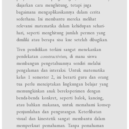
diajarkan cara menghitung, tetapi juga
bagaimana mengaplikasikannya dalam cerita
sederhana. Ini membantu mereka melihat
relevansi matematika dalam kehidupan sehari-
hari, seperti menghitung jumlah permen yang
dimiliki atau berapa sisa kue setelah dibagikan.
Tren pendidikan terkini sangat menekankan
pendekatan
constructivism
, di mana siswa
membangun pengetahuannya sendiri melalui
pengalaman dan interaksi. Untuk matematika
kelas 1 semester 2, ini berarti guru dan orang
tua perlu menciptakan lingkungan belajar yang
memungkinkan anak bereksperimen dengan
benda-benda konkret, seperti balok, kancing,
atau bahkan makanan, untuk memahami konsep
penjumlahan dan pengurangan. Keterlibatan
visual dan kinestetik sangat membantu dalam
memperkuat pemahaman. Tanpa pemahaman