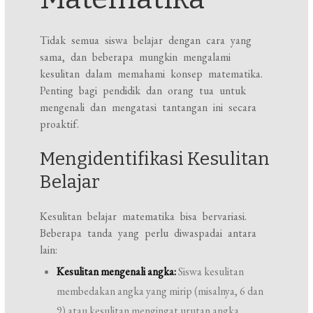
Tidak semua siswa belajar dengan cara yang
sama, dan beberapa mungkin mengalami
kesulitan dalam memahami konsep matematika.
Penting bagi pendidik dan orang tua untuk
mengenali dan mengatasi tantangan ini secara
proaktif.
Mengidentifikasi Kesulitan
Belajar
Kesulitan belajar matematika bisa bervariasi.
Beberapa tanda yang perlu diwaspadai antara
lain:
Kesulitan mengenali angka:
Siswa kesulitan
membedakan angka yang mirip (misalnya, 6 dan
9) atau kesulitan mengingat urutan angka.