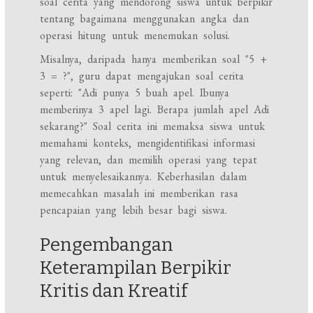
soal cerita yang mendorong siswa untuk berpikir
tentang bagaimana menggunakan angka dan
operasi hitung untuk menemukan solusi.
Misalnya, daripada hanya memberikan soal "5 +
3 = ?", guru dapat mengajukan soal cerita
seperti: "Adi punya 5 buah apel. Ibunya
memberinya 3 apel lagi. Berapa jumlah apel Adi
sekarang?" Soal cerita ini memaksa siswa untuk
memahami konteks, mengidentifikasi informasi
yang relevan, dan memilih operasi yang tepat
untuk menyelesaikannya. Keberhasilan dalam
memecahkan masalah ini memberikan rasa
pencapaian yang lebih besar bagi siswa.
Pengembangan
Keterampilan Berpikir
Kritis dan Kreatif