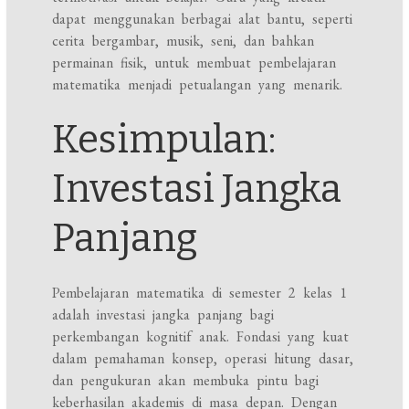
dapat menggunakan berbagai alat bantu, seperti
cerita bergambar, musik, seni, dan bahkan
permainan fisik, untuk membuat pembelajaran
matematika menjadi petualangan yang menarik.
Kesimpulan:
Investasi Jangka
Panjang
Pembelajaran matematika di semester 2 kelas 1
adalah investasi jangka panjang bagi
perkembangan kognitif anak. Fondasi yang kuat
dalam pemahaman konsep, operasi hitung dasar,
dan pengukuran akan membuka pintu bagi
keberhasilan akademis di masa depan. Dengan