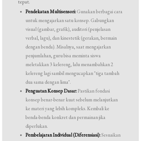
tepat.
Pendekatan Multisensori:
Gunakan berbagai cara
untuk mengajarkan satu konsep. Gabungkan
visual (gambar, grafik), auditori (penjelasan
verbal, lagu), dan kinestetik (gerakan, bermain
dengan benda). Misalnya, saat mengajarkan
penjumlahan, guru bisa meminta siswa
meletakkan 3 kelereng, lalu menambahkan 2
kelereng lagi sambil mengucapkan "tiga tambah
dua sama dengan lima".
Penguatan Konsep Dasar:
Pastikan fondasi
konsep benar-benar kuat sebelum melanjutkan
ke materi yang lebih kompleks. Kembali ke
benda-benda konkret dan permainan jika
diperlukan.
Pembelajaran Individual (Diferensiasi):
Sesuaikan