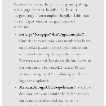
Matematika bukan hanya tentang menghitung,
tetapi juga tentang berpikir. Di kelas 1,
pengembangan keterampilan berpikir kritis dan
kreatif dapat dimulai dengan cara-cara
sederhana.
Bertanya "Mengapa?" dan "Bagaimana Jika?":
Guru dapat mendorong siswa untuk tidak hanya
memberikan jawaban, tetapi juga menjelaskan
cara mereka mendapatkan jawaban tersebut.
Pertanyaan seperti "Bagaimana jika kita punya 10
permen dan kita bagi untuk 2 teman? Berapa
masing-masing dapat?" mendorong pemikiran
logis dan eksplorasi.
Mencari Berbagai Cara Penyelesaian:
Siswa dapat
didorong untuk menemukan lebih dari satu cara
untuk menyelesaikan soal yang sama. Ini