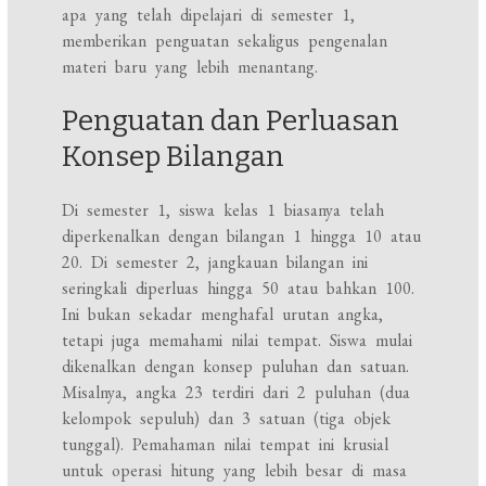
apa yang telah dipelajari di semester 1,
memberikan penguatan sekaligus pengenalan
materi baru yang lebih menantang.
Penguatan dan Perluasan
Konsep Bilangan
Di semester 1, siswa kelas 1 biasanya telah
diperkenalkan dengan bilangan 1 hingga 10 atau
20. Di semester 2, jangkauan bilangan ini
seringkali diperluas hingga 50 atau bahkan 100.
Ini bukan sekadar menghafal urutan angka,
tetapi juga memahami nilai tempat. Siswa mulai
dikenalkan dengan konsep puluhan dan satuan.
Misalnya, angka 23 terdiri dari 2 puluhan (dua
kelompok sepuluh) dan 3 satuan (tiga objek
tunggal). Pemahaman nilai tempat ini krusial
untuk operasi hitung yang lebih besar di masa