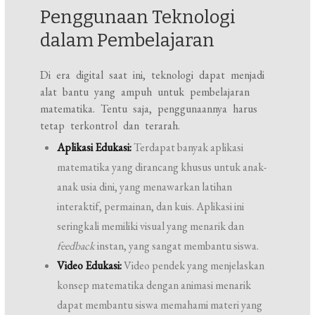
Penggunaan Teknologi
dalam Pembelajaran
Di era digital saat ini, teknologi dapat menjadi
alat bantu yang ampuh untuk pembelajaran
matematika. Tentu saja, penggunaannya harus
tetap terkontrol dan terarah.
Aplikasi Edukasi:
Terdapat banyak aplikasi
matematika yang dirancang khusus untuk anak-
anak usia dini, yang menawarkan latihan
interaktif, permainan, dan kuis. Aplikasi ini
seringkali memiliki visual yang menarik dan
feedback
instan, yang sangat membantu siswa.
Video Edukasi:
Video pendek yang menjelaskan
konsep matematika dengan animasi menarik
dapat membantu siswa memahami materi yang