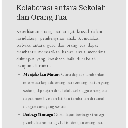
Kolaborasi antara Sekolah
dan Orang Tua
Keterlibatan orang tua sangat krusial dalam
mendukung pembelajaran anak. Komunikasi
terbuka antara guru dan orang tua dapat
membantu memastikan bahwa siswa menerima
dukungan yang konsisten baik di sekolah
maupun di rumah.
Menjelaskan Materi:
Guru dapat memberikan
informasi kepada orang tua tentang materi yang
sedang dipelajari di sekolah, sehingga orang tua
dapat memberikan latihan tambahan di rumah
dengan cara yang sesuai.
Berbagi Strategi:
Guru dapat berbagi strategi
pembelajaran yang efektif dengan orang tua,