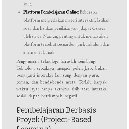
sulit.
Platform Pembelajaran Online:
Beberapa
platform menyediakan materi interaktif, latihan
soal, dan bahkan penilaian yang dapat diakses
oleh siswa. Namun, penting untuk memastikan
platform tersebut sesuai dengan kurikulum dan
aman untuk anak.
Penggunaan teknologi haruslah seimbang.
Teknologi sebaiknya menjadi pelengkap, bukan
pengganti interaksi langsung dengan guru,
teman, dan benda-benda nyata. Terlalu banyak
waktu layar tanpa aktivitas fisik atau interaksi
sosial dapat berdampak negatif.
Pembelajaran Berbasis
Proyek (Project-Based