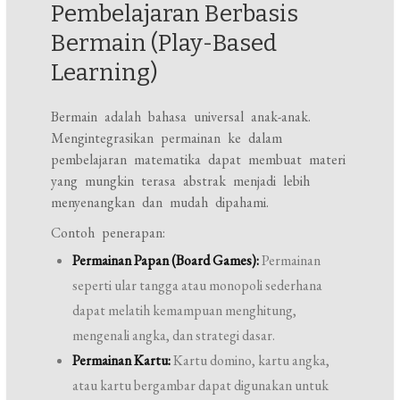
Pembelajaran Berbasis
Bermain (Play-Based
Learning)
Bermain adalah bahasa universal anak-anak.
Mengintegrasikan permainan ke dalam
pembelajaran matematika dapat membuat materi
yang mungkin terasa abstrak menjadi lebih
menyenangkan dan mudah dipahami.
Contoh penerapan:
Permainan Papan (Board Games):
Permainan
seperti ular tangga atau monopoli sederhana
dapat melatih kemampuan menghitung,
mengenali angka, dan strategi dasar.
Permainan Kartu:
Kartu domino, kartu angka,
atau kartu bergambar dapat digunakan untuk