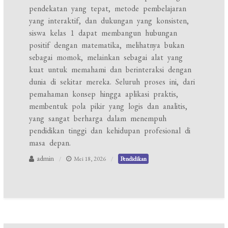
pendekatan yang tepat, metode pembelajaran
yang interaktif, dan dukungan yang konsisten,
siswa kelas 1 dapat membangun hubungan
positif dengan matematika, melihatnya bukan
sebagai momok, melainkan sebagai alat yang
kuat untuk memahami dan berinteraksi dengan
dunia di sekitar mereka. Seluruh proses ini, dari
pemahaman konsep hingga aplikasi praktis,
membentuk pola pikir yang logis dan analitis,
yang sangat berharga dalam menempuh
pendidikan tinggi dan kehidupan profesional di
masa depan.
admin
Mei 18, 2026
Pendidikan