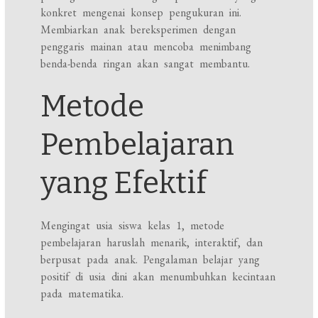
konkret mengenai konsep pengukuran ini.
Membiarkan anak bereksperimen dengan
penggaris mainan atau mencoba menimbang
benda-benda ringan akan sangat membantu.
Metode
Pembelajaran
yang Efektif
Mengingat usia siswa kelas 1, metode
pembelajaran haruslah menarik, interaktif, dan
berpusat pada anak. Pengalaman belajar yang
positif di usia dini akan menumbuhkan kecintaan
pada matematika.