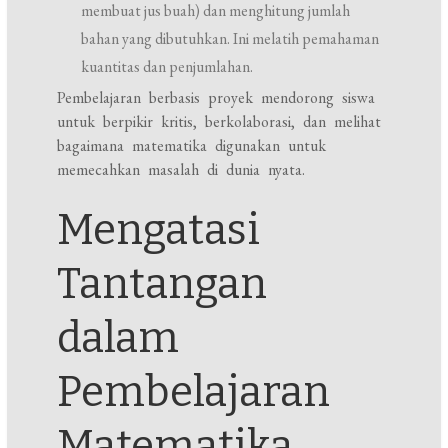
membuat jus buah) dan menghitung jumlah
bahan yang dibutuhkan. Ini melatih pemahaman
kuantitas dan penjumlahan.
Pembelajaran berbasis proyek mendorong siswa
untuk berpikir kritis, berkolaborasi, dan melihat
bagaimana matematika digunakan untuk
memecahkan masalah di dunia nyata.
Mengatasi
Tantangan
dalam
Pembelajaran
Matematika