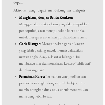
depan.
Aktivitas yang dapat mendukung ini meliputi:
Menghitung dengan Benda Konkret:
Menggunakan stik es krim yang dikelompokkan
per sepuluh, atau menggunakan kartu angka
untuk merepresentasikan puluhan dan satuan.
Garis Bilangan:
Menggunakan garis bilangan
yang lebih panjang untuk memvisualisasikan
urutan angka dan jarak antar bilangan. Ini
membantu mereka memahami konsep "lebih dari"
dan "kurang dari".
Permainan Kartu:
Permainan yang melibatkan
pencocokan angka dengan jumlah objek, atau
membandingkan dua angka untuk menentukan
mana yang lebih besar.