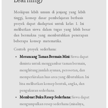
Learning)
Meskipun lebih umum di jenjang yang lebih
tinggi, konsep dasar pembelajaran berbasis
proyek dapat diadaptasi untuk kelas 1. Ini
melibatkan siswa dalam tugas yang lebih besar
dan bermakna yang membutuhkan penerapan
beberapa konsep matematika.
Contoh proyek sederhana:
Merancang Taman Bermain Mini:
Siswa dapat
diminta untuk menggambar taman bermain,
menghitung jumlah ayunan, perosotan, dan
memperkirakan luas area yang dibutuhkan. Ini
bisa melibatkan konsep bentuk, angka, dan
pengukuran sederhana.
Membuat Buku Resep Sederhana:
Siswa dapat
mengumpulkan resep sederhana (misalnya,