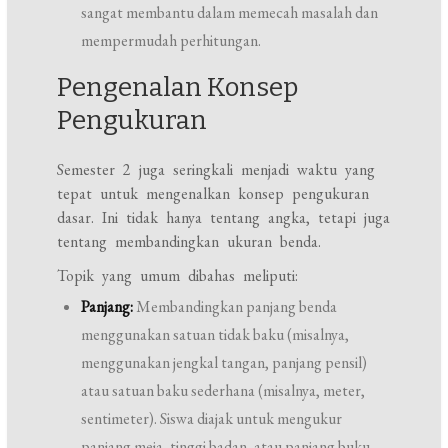
sangat membantu dalam memecah masalah dan
mempermudah perhitungan.
Pengenalan Konsep
Pengukuran
Semester 2 juga seringkali menjadi waktu yang
tepat untuk mengenalkan konsep pengukuran
dasar. Ini tidak hanya tentang angka, tetapi juga
tentang membandingkan ukuran benda.
Topik yang umum dibahas meliputi:
Panjang:
Membandingkan panjang benda
menggunakan satuan tidak baku (misalnya,
menggunakan jengkal tangan, panjang pensil)
atau satuan baku sederhana (misalnya, meter,
sentimeter). Siswa diajak untuk mengukur
panjang meja, tinggi badan, atau panjang buku.