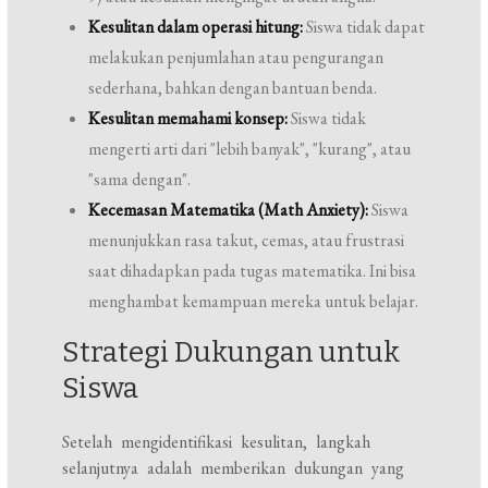
Kesulitan dalam operasi hitung:
Siswa tidak dapat
melakukan penjumlahan atau pengurangan
sederhana, bahkan dengan bantuan benda.
Kesulitan memahami konsep:
Siswa tidak
mengerti arti dari "lebih banyak", "kurang", atau
"sama dengan".
Kecemasan Matematika (Math Anxiety):
Siswa
menunjukkan rasa takut, cemas, atau frustrasi
saat dihadapkan pada tugas matematika. Ini bisa
menghambat kemampuan mereka untuk belajar.
Strategi Dukungan untuk
Siswa
Setelah mengidentifikasi kesulitan, langkah
selanjutnya adalah memberikan dukungan yang