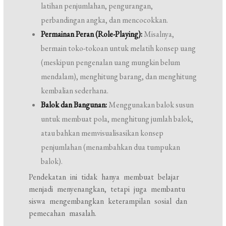
latihan penjumlahan, pengurangan,
perbandingan angka, dan mencocokkan.
Permainan Peran (Role-Playing):
Misalnya,
bermain toko-tokoan untuk melatih konsep uang
(meskipun pengenalan uang mungkin belum
mendalam), menghitung barang, dan menghitung
kembalian sederhana.
Balok dan Bangunan:
Menggunakan balok susun
untuk membuat pola, menghitung jumlah balok,
atau bahkan memvisualisasikan konsep
penjumlahan (menambahkan dua tumpukan
balok).
Pendekatan ini tidak hanya membuat belajar
menjadi menyenangkan, tetapi juga membantu
siswa mengembangkan keterampilan sosial dan
pemecahan masalah.