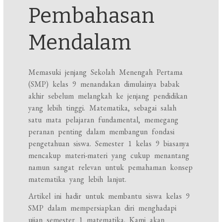
Pembahasan
Mendalam
Memasuki jenjang Sekolah Menengah Pertama
(SMP) kelas 9 menandakan dimulainya babak
akhir sebelum melangkah ke jenjang pendidikan
yang lebih tinggi. Matematika, sebagai salah
satu mata pelajaran fundamental, memegang
peranan penting dalam membangun fondasi
pengetahuan siswa. Semester 1 kelas 9 biasanya
mencakup materi-materi yang cukup menantang
namun sangat relevan untuk pemahaman konsep
matematika yang lebih lanjut.
Artikel ini hadir untuk membantu siswa kelas 9
SMP dalam mempersiapkan diri menghadapi
ujian semester 1 matematika. Kami akan