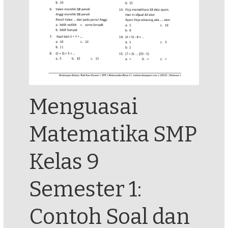
Menguasai
Matematika SMP
Kelas 9
Semester 1:
Contoh Soal dan