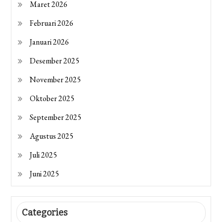
Maret 2026
Februari 2026
Januari 2026
Desember 2025
November 2025
Oktober 2025
September 2025
Agustus 2025
Juli 2025
Juni 2025
Categories