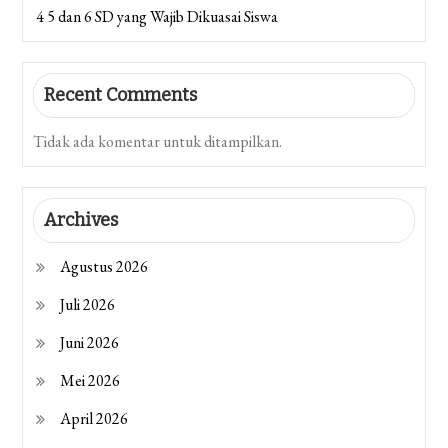
4 5 dan 6 SD yang Wajib Dikuasai Siswa
Recent Comments
Tidak ada komentar untuk ditampilkan.
Archives
Agustus 2026
Juli 2026
Juni 2026
Mei 2026
April 2026