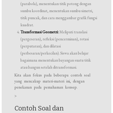
(parabola), menentukan titik potong dengan
sumbu koordinat, menentukan sumbu simetri,
titik puncak, dan cara menggambar grafik fungsi
kuadrat.
Transformasi Geometri:
Meliputi translasi
(pergeseran), refleksi (pencerminan), rotasi
(perputaran), dan dilatasi
(perbesaran/perkecilan). Siswa akan belajar
bagaimana menentukan bayangan suatu titik
atau bangun setelah ditransformasi.
Kita akan fokus pada beberapa contoh soal
yang mencakup materi-materi ini, dengan
penekanan pada pemahaman konsep.
>
Contoh Soal dan