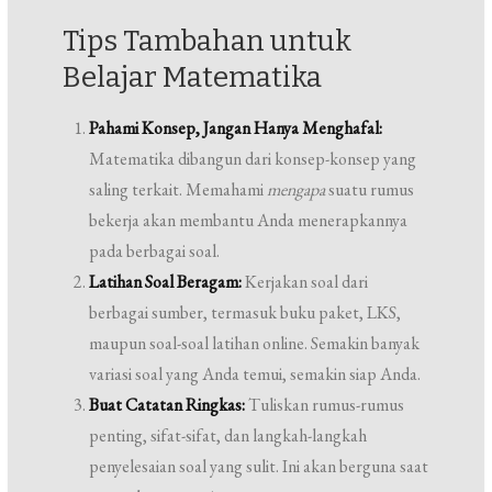
Tips Tambahan untuk
Belajar Matematika
Pahami Konsep, Jangan Hanya Menghafal:
Matematika dibangun dari konsep-konsep yang
saling terkait. Memahami
mengapa
suatu rumus
bekerja akan membantu Anda menerapkannya
pada berbagai soal.
Latihan Soal Beragam:
Kerjakan soal dari
berbagai sumber, termasuk buku paket, LKS,
maupun soal-soal latihan online. Semakin banyak
variasi soal yang Anda temui, semakin siap Anda.
Buat Catatan Ringkas:
Tuliskan rumus-rumus
penting, sifat-sifat, dan langkah-langkah
penyelesaian soal yang sulit. Ini akan berguna saat