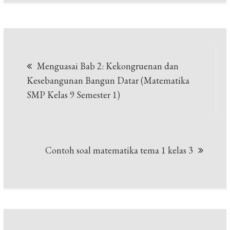
Navigasi
Menguasai Bab 2: Kekongruenan dan
pos
Kesebangunan Bangun Datar (Matematika
SMP Kelas 9 Semester 1)
Contoh soal matematika tema 1 kelas 3