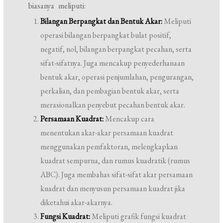
biasanya meliputi:
Bilangan Berpangkat dan Bentuk Akar:
Meliputi
operasi bilangan berpangkat bulat positif,
negatif, nol, bilangan berpangkat pecahan, serta
sifat-sifatnya. Juga mencakup penyederhanaan
bentuk akar, operasi penjumlahan, pengurangan,
perkalian, dan pembagian bentuk akar, serta
merasionalkan penyebut pecahan bentuk akar.
Persamaan Kuadrat:
Mencakup cara
menentukan akar-akar persamaan kuadrat
menggunakan pemfaktoran, melengkapkan
kuadrat sempurna, dan rumus kuadratik (rumus
ABC). Juga membahas sifat-sifat akar persamaan
kuadrat dan menyusun persamaan kuadrat jika
diketahui akar-akarnya.
Fungsi Kuadrat:
Meliputi grafik fungsi kuadrat