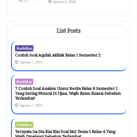
Agustus 6, 2026
List Posts
Pendidikan
Contoh Soal Aqidah Akhlak Kelas 1 Semester 2
Agustus 7, 2026
Pendidikan
7 Contoh Soal Analisis Unsur Berita Kelas 8 Semester 1
Yang Sering Muncul Di Ujian, Wajib Kamu Kuasai Sebelum
Terlambat!
Agustus 7, 2026
Pendidikan
Ternyata Ini Dia Kisi Kisi Soal PAS Tema 5 Kelas 4 Yang
Wajib Dipelajari Sebelum Terlambat