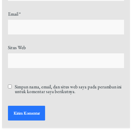
Email
*
Situs Web
Simpan nama, email, dan situs web saya pada peramban ini
untuk komentar saya berikutnya.