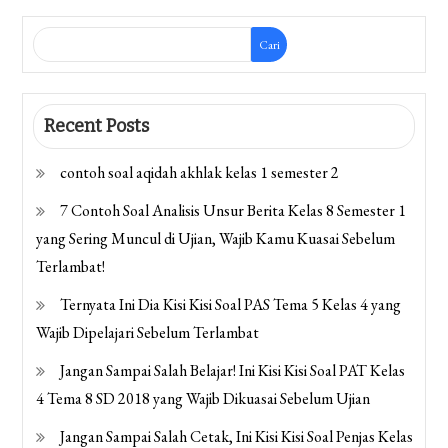
Cari
Recent Posts
contoh soal aqidah akhlak kelas 1 semester 2
7 Contoh Soal Analisis Unsur Berita Kelas 8 Semester 1
yang Sering Muncul di Ujian, Wajib Kamu Kuasai Sebelum
Terlambat!
Ternyata Ini Dia Kisi Kisi Soal PAS Tema 5 Kelas 4 yang
Wajib Dipelajari Sebelum Terlambat
Jangan Sampai Salah Belajar! Ini Kisi Kisi Soal PAT Kelas
4 Tema 8 SD 2018 yang Wajib Dikuasai Sebelum Ujian
Jangan Sampai Salah Cetak, Ini Kisi Kisi Soal Penjas Kelas