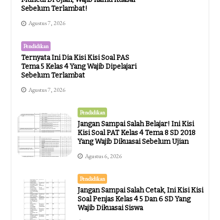
Sebelum Terlambat!
Agustus 7, 2026
Pendidikan
Ternyata Ini Dia Kisi Kisi Soal PAS
Tema 5 Kelas 4 Yang Wajib Dipelajari
Sebelum Terlambat
Agustus 7, 2026
Pendidikan
Jangan Sampai Salah Belajar! Ini Kisi
Kisi Soal PAT Kelas 4 Tema 8 SD 2018
Yang Wajib Dikuasai Sebelum Ujian
Agustus 6, 2026
Pendidikan
Jangan Sampai Salah Cetak, Ini Kisi Kisi
Soal Penjas Kelas 4 5 Dan 6 SD Yang
Wajib Dikuasai Siswa