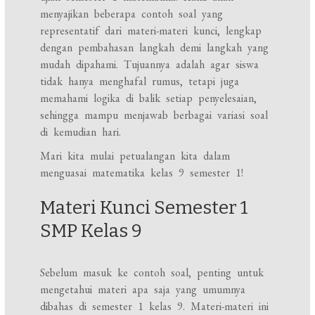
menyajikan beberapa contoh soal yang
representatif dari materi-materi kunci, lengkap
dengan pembahasan langkah demi langkah yang
mudah dipahami. Tujuannya adalah agar siswa
tidak hanya menghafal rumus, tetapi juga
memahami logika di balik setiap penyelesaian,
sehingga mampu menjawab berbagai variasi soal
di kemudian hari.
Mari kita mulai petualangan kita dalam
menguasai matematika kelas 9 semester 1!
Materi Kunci Semester 1
SMP Kelas 9
Sebelum masuk ke contoh soal, penting untuk
mengetahui materi apa saja yang umumnya
dibahas di semester 1 kelas 9. Materi-materi ini