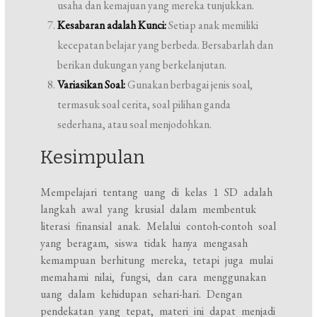
usaha dan kemajuan yang mereka tunjukkan.
Kesabaran adalah Kunci:
Setiap anak memiliki
kecepatan belajar yang berbeda. Bersabarlah dan
berikan dukungan yang berkelanjutan.
Variasikan Soal:
Gunakan berbagai jenis soal,
termasuk soal cerita, soal pilihan ganda
sederhana, atau soal menjodohkan.
Kesimpulan
Mempelajari tentang uang di kelas 1 SD adalah
langkah awal yang krusial dalam membentuk
literasi finansial anak. Melalui contoh-contoh soal
yang beragam, siswa tidak hanya mengasah
kemampuan berhitung mereka, tetapi juga mulai
memahami nilai, fungsi, dan cara menggunakan
uang dalam kehidupan sehari-hari. Dengan
pendekatan yang tepat, materi ini dapat menjadi