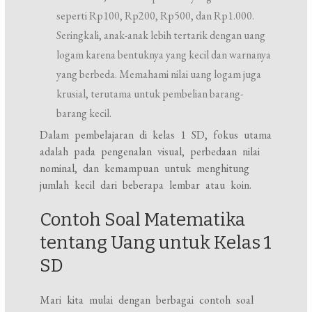
seperti Rp100, Rp200, Rp500, dan Rp1.000.
Seringkali, anak-anak lebih tertarik dengan uang
logam karena bentuknya yang kecil dan warnanya
yang berbeda. Memahami nilai uang logam juga
krusial, terutama untuk pembelian barang-
barang kecil.
Dalam pembelajaran di kelas 1 SD, fokus utama
adalah pada pengenalan visual, perbedaan nilai
nominal, dan kemampuan untuk menghitung
jumlah kecil dari beberapa lembar atau koin.
Contoh Soal Matematika
tentang Uang untuk Kelas 1
SD
Mari kita mulai dengan berbagai contoh soal