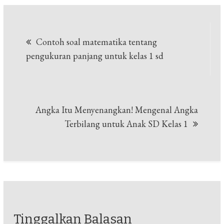
Navigasi
Contoh soal matematika tentang
pos
pengukuran panjang untuk kelas 1 sd
Angka Itu Menyenangkan! Mengenal Angka
Terbilang untuk Anak SD Kelas 1
Tinggalkan Balasan