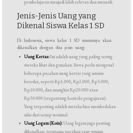
pembelajaran menjadi lebih relevan dan menarik.
Jenis-Jenis Uang yang
Dikenal Siswa Kelas 1 SD
Di Indonesia, siswa kelas 1 SD umumnya akan
dikenalkan dengan dua jenis uang:
Uang Kertas:
Ini adalah uang yang paling sering
mereka lihat dan gunakan. Siswa perlu mengenal
beberapa pecahan uang kertas yang umum
beredar, seperti Rp1.000, Rp2.000, Rp5.000,
Rp10.000, dan mungkin Rp20.000 atau
Rp50.000 (tergantung konteks pengajaran).
Yang terpenting adalah mereka bisa membedakan
nilai dari setiap nominal.
Uang Logam (Koin):
Uang logam juga penting
dikenalkan, terutama pecahan yang umum