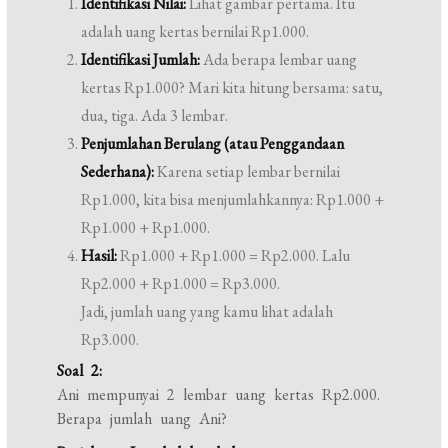
Identifikasi Nilai:
Lihat gambar pertama. Itu
adalah uang kertas bernilai Rp1.000.
Identifikasi Jumlah:
Ada berapa lembar uang
kertas Rp1.000? Mari kita hitung bersama: satu,
dua, tiga. Ada 3 lembar.
Penjumlahan Berulang (atau Penggandaan
Sederhana):
Karena setiap lembar bernilai
Rp1.000, kita bisa menjumlahkannya: Rp1.000 +
Rp1.000 + Rp1.000.
Hasil:
Rp1.000 + Rp1.000 = Rp2.000. Lalu
Rp2.000 + Rp1.000 = Rp3.000.
Jadi, jumlah uang yang kamu lihat adalah
Rp3.000.
Soal 2:
Ani mempunyai 2 lembar uang kertas Rp2.000.
Berapa jumlah uang Ani?