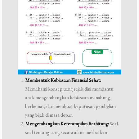
Membentuk Kebiasaan Finansial Sehat:
Memahami konsep uang sejak dini membantu
anak mengembangkan kebiasaan menabung,
berhemat, dan membuat keputusan pembelian
yang bijak di masa depan.
Mengembangkan Keterampilan Berhitung:
Soal-
soal tentang uang secara alami melibatkan