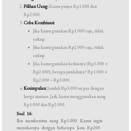
Pilihan Uang:
Kamu punya Rp1.000 dan
Rp2.000.
Coba Kombinasi:
Jika kamu gunakan Rp1.000 saja, tidak
cukup.
Jika kamu gunakan Rp2.000 saja, tidak
cukup.
Jika kamu gunakan keduanya (Rp1.000 +
Rp2.000), berapa jumlahnya? Rp1.000 +
Rp2.000 = Rp3.000.
Kesimpulan:
Jumlah Rp3.000 ini pas dengan
harga mainan. Jadi, kamu menggunakan uang
Rp1.000 dan Rp2.000.
Soal 16:
Ibu memberimu uang Rp1.000. Kamu ingin
menukarnya dengan beberapa koin Rp200.