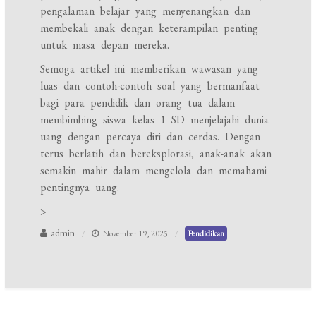
pengalaman belajar yang menyenangkan dan
membekali anak dengan keterampilan penting
untuk masa depan mereka.
Semoga artikel ini memberikan wawasan yang
luas dan contoh-contoh soal yang bermanfaat
bagi para pendidik dan orang tua dalam
membimbing siswa kelas 1 SD menjelajahi dunia
uang dengan percaya diri dan cerdas. Dengan
terus berlatih dan bereksplorasi, anak-anak akan
semakin mahir dalam mengelola dan memahami
pentingnya uang.
>
admin
November 19, 2025
Pendidikan