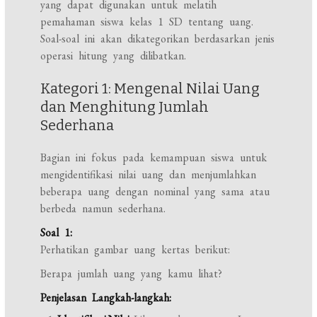
yang dapat digunakan untuk melatih
pemahaman siswa kelas 1 SD tentang uang.
Soal-soal ini akan dikategorikan berdasarkan jenis
operasi hitung yang dilibatkan.
Kategori 1: Mengenal Nilai Uang
dan Menghitung Jumlah
Sederhana
Bagian ini fokus pada kemampuan siswa untuk
mengidentifikasi nilai uang dan menjumlahkan
beberapa uang dengan nominal yang sama atau
berbeda namun sederhana.
Soal 1:
Perhatikan gambar uang kertas berikut:
Berapa jumlah uang yang kamu lihat?
Penjelasan Langkah-langkah: