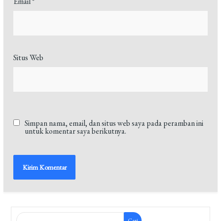
Email
*
Situs Web
Simpan nama, email, dan situs web saya pada peramban ini
untuk komentar saya berikutnya.
Cari