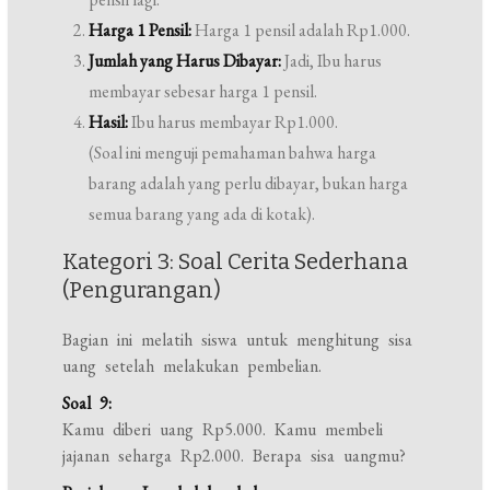
Harga 1 Pensil:
Harga 1 pensil adalah Rp1.000.
Jumlah yang Harus Dibayar:
Jadi, Ibu harus
membayar sebesar harga 1 pensil.
Hasil:
Ibu harus membayar Rp1.000.
(Soal ini menguji pemahaman bahwa harga
barang adalah yang perlu dibayar, bukan harga
semua barang yang ada di kotak).
Kategori 3: Soal Cerita Sederhana
(Pengurangan)
Bagian ini melatih siswa untuk menghitung sisa
uang setelah melakukan pembelian.
Soal 9:
Kamu diberi uang Rp5.000. Kamu membeli
jajanan seharga Rp2.000. Berapa sisa uangmu?