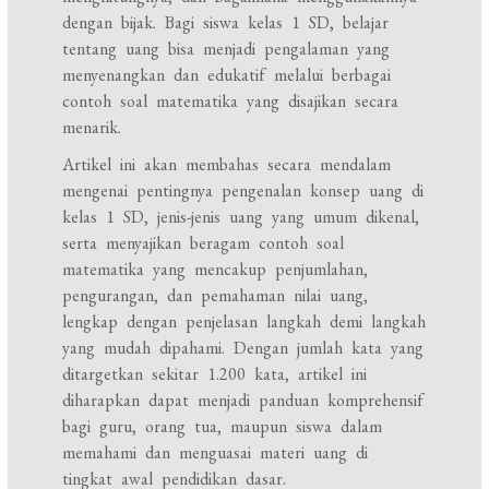
dengan bijak. Bagi siswa kelas 1 SD, belajar
tentang uang bisa menjadi pengalaman yang
menyenangkan dan edukatif melalui berbagai
contoh soal matematika yang disajikan secara
menarik.
Artikel ini akan membahas secara mendalam
mengenai pentingnya pengenalan konsep uang di
kelas 1 SD, jenis-jenis uang yang umum dikenal,
serta menyajikan beragam contoh soal
matematika yang mencakup penjumlahan,
pengurangan, dan pemahaman nilai uang,
lengkap dengan penjelasan langkah demi langkah
yang mudah dipahami. Dengan jumlah kata yang
ditargetkan sekitar 1.200 kata, artikel ini
diharapkan dapat menjadi panduan komprehensif
bagi guru, orang tua, maupun siswa dalam
memahami dan menguasai materi uang di
tingkat awal pendidikan dasar.