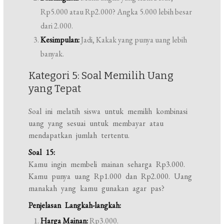
Rp5.000 atau Rp2.000? Angka 5.000 lebih besar
dari 2.000.
Kesimpulan:
Jadi, Kakak yang punya uang lebih
banyak.
Kategori 5: Soal Memilih Uang
yang Tepat
Soal ini melatih siswa untuk memilih kombinasi
uang yang sesuai untuk membayar atau
mendapatkan jumlah tertentu.
Soal 15:
Kamu ingin membeli mainan seharga Rp3.000.
Kamu punya uang Rp1.000 dan Rp2.000. Uang
manakah yang kamu gunakan agar pas?
Penjelasan Langkah-langkah:
Harga Mainan:
Rp3.000.