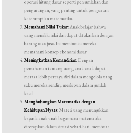
operasi hitung dasar seperti penjumlahan dan
pengurangan, yang penting untuk penguatan
keterampilan matematika.
Memahami Nilai Tukar:
Anak belajar bahwa
uang memiliki nilai dan dapat ditukarkan dengan
barang atau jasa. Ini membantu mereka
memahami konsep ekonomi dasar.
Meningkatkan Kemandirian:
Dengan
pemahaman tentang uang, anak-anak dapat
merasa lebih percaya diri dalam mengelola uang
saku mereka sendiri, meskipun dalam jumlah
kecil.
Menghubungkan Matematika dengan
Kehidupan Nyata:
Materi uang menunjukkan
kepada anak-anak bagaimana matematika
diterapkan dalam situasi sehari-hari, membuat