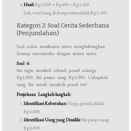
Hasil:
Rp1.000 + Rp400 = Rp1.400.
Jadi, total uang di dompetmu adalah Rp1.400.
Kategori 2: Soal Cerita Sederhana
(Penjumlahan)
Soal cerita membantu siswa menghubungkan
konsep matematika dengan situasi nyata.
Soal 6:
Siti ingin membeli sebuah pensil seharga
Rp1.000. Siti punya uang Rp1.000. Cukupkah
uang Siti untuk membeli pensil itu?
Penjelasan Langkah-langkah:
Identifikasi Kebutuhan:
Harga pensil adalah
Rp1.000.
Identifikasi Uang yang Dimiliki:
Siti punya uang
Rp1.000.