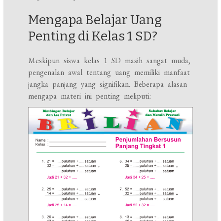
Mengapa Belajar Uang
Penting di Kelas 1 SD?
Meskipun siswa kelas 1 SD masih sangat muda,
pengenalan awal tentang uang memiliki manfaat
jangka panjang yang signifikan. Beberapa alasan
mengapa materi ini penting meliputi: