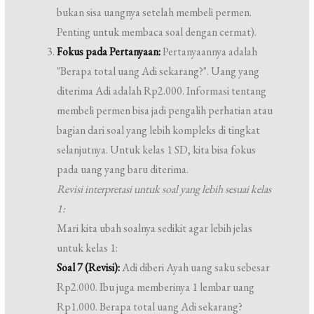
bukan sisa uangnya setelah membeli permen.
Penting untuk membaca soal dengan cermat).
Fokus pada Pertanyaan:
Pertanyaannya adalah
"Berapa total uang Adi sekarang?". Uang yang
diterima Adi adalah Rp2.000. Informasi tentang
membeli permen bisa jadi pengalih perhatian atau
bagian dari soal yang lebih kompleks di tingkat
selanjutnya. Untuk kelas 1 SD, kita bisa fokus
pada uang yang baru diterima.
Revisi interpretasi untuk soal yang lebih sesuai kelas
1:
Mari kita ubah soalnya sedikit agar lebih jelas
untuk kelas 1:
Soal 7 (Revisi):
Adi diberi Ayah uang saku sebesar
Rp2.000. Ibu juga memberinya 1 lembar uang
Rp1.000. Berapa total uang Adi sekarang?