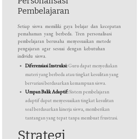
Personalisasi
Pembelajaran
Setiap siswa memiliki gaya belajar dan kecepatan
pemahaman yang berbeda. Tren personalisasi
pembelajaran berusaha menyesuaikan metode
pengajaran agar sesuai dengan kebutuhan
individu siswa.
Diferensiasi Instruksi:
Guru dapat menyediakan
materi yang berbeda atau tingkat kesulitan yang
bervariasi berdasarkan kemampuan siswa.
Umpan Balik Adaptif:
Sistem pembelajaran
adaptif dapat menyesuaikan tingkat kesulitan
soal berdasarkan kinerja siswa, memberikan
tantangan yang tepat tanpa membuat frustrasi.
Strategi