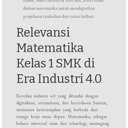
online, video tutorial di YouTube, atau forum
diskusi matematika untuk mendapatkan
penjelasan tambahan dan variasi latihan.
Relevansi
Matematika
Kelas 1 SMK di
Era Industri 4.0
Revolusi industri 4.0 yang ditandai dengan
digitalisasi, otomatisasi, dan kecerdasan buatan,
menuntut keterampilan yang berbeda dari
tenaga kerja masa depan. Matematika, sebagai
bahasa universal sains dan teknologi, memegang