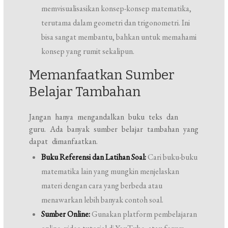
memvisualisasikan konsep-konsep matematika,
terutama dalam geometri dan trigonometri. Ini
bisa sangat membantu, bahkan untuk memahami
konsep yang rumit sekalipun.
Memanfaatkan Sumber
Belajar Tambahan
Jangan hanya mengandalkan buku teks dan
guru. Ada banyak sumber belajar tambahan yang
dapat dimanfaatkan.
Buku Referensi dan Latihan Soal:
Cari buku-buku
matematika lain yang mungkin menjelaskan
materi dengan cara yang berbeda atau
menawarkan lebih banyak contoh soal.
Sumber Online:
Gunakan platform pembelajaran