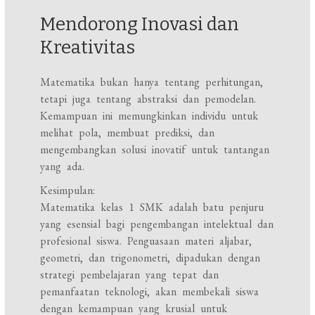
Mendorong Inovasi dan
Kreativitas
Matematika bukan hanya tentang perhitungan,
tetapi juga tentang abstraksi dan pemodelan.
Kemampuan ini memungkinkan individu untuk
melihat pola, membuat prediksi, dan
mengembangkan solusi inovatif untuk tantangan
yang ada.
Kesimpulan:
Matematika kelas 1 SMK adalah batu penjuru
yang esensial bagi pengembangan intelektual dan
profesional siswa. Penguasaan materi aljabar,
geometri, dan trigonometri, dipadukan dengan
strategi pembelajaran yang tepat dan
pemanfaatan teknologi, akan membekali siswa
dengan kemampuan yang krusial untuk