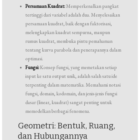
Persamaan Kuadrat:
Memperkenalkan pangkat
tertinggi dari variabel adalah dua. Menyelesaikan
persamaan kuadrat, baik dengan faktorisasi,
melengkapkan kuadrat sempurna, maupun
rumus kuadrat, membuka pintu pemahaman
tentang kurva parabola dan penerapannya dalam
optimasi.
Fungsi:
Konsep fungsi, yang memetakan setiap
input ke satu output unik, adalah salah satu ide
terpenting dalam matematika. Memahami notasi
fungsi, domain, kodomain, dan jenis-jenis fungsi
dasar (linear, kuadrat) sangat penting untuk
memodelkan berbagai fenomena.
Geometri: Bentuk, Ruang,
dan Hubungannya