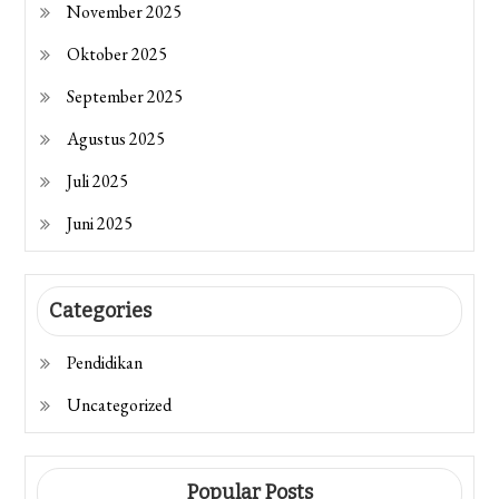
November 2025
Oktober 2025
September 2025
Agustus 2025
Juli 2025
Juni 2025
Categories
Pendidikan
Uncategorized
Popular Posts