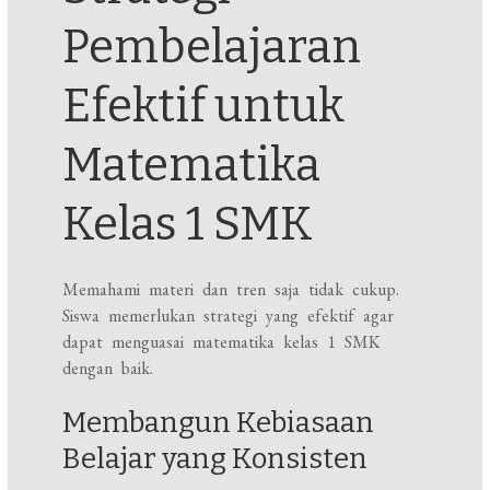
Pembelajaran
Efektif untuk
Matematika
Kelas 1 SMK
Memahami materi dan tren saja tidak cukup.
Siswa memerlukan strategi yang efektif agar
dapat menguasai matematika kelas 1 SMK
dengan baik.
Membangun Kebiasaan
Belajar yang Konsisten