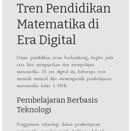
Tren Pendidikan
Matematika di
Era Digital
Dunia pendidikan terus berkembang, begitu pula
cara kita mengajarkan dan mempelajari
matematika. Di era digital ini, beberapa tren
menarik muncul dan memengaruhi pembelajaran
matematika kelas 1 SMK.
Pembelajaran Berbasis
Teknologi
Penggunaan teknologi dalam pembelajaran