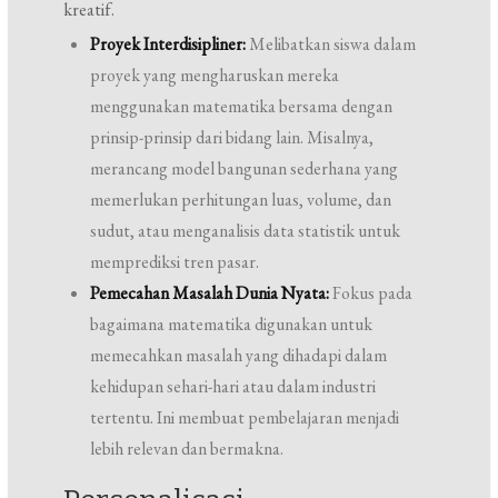
kreatif.
Proyek Interdisipliner:
Melibatkan siswa dalam
proyek yang mengharuskan mereka
menggunakan matematika bersama dengan
prinsip-prinsip dari bidang lain. Misalnya,
merancang model bangunan sederhana yang
memerlukan perhitungan luas, volume, dan
sudut, atau menganalisis data statistik untuk
memprediksi tren pasar.
Pemecahan Masalah Dunia Nyata:
Fokus pada
bagaimana matematika digunakan untuk
memecahkan masalah yang dihadapi dalam
kehidupan sehari-hari atau dalam industri
tertentu. Ini membuat pembelajaran menjadi
lebih relevan dan bermakna.