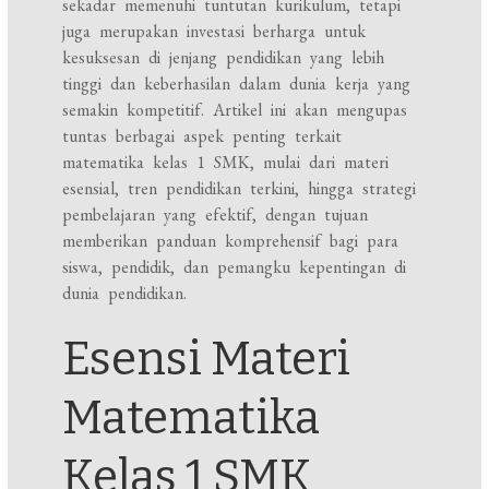
sekadar memenuhi tuntutan kurikulum, tetapi
juga merupakan investasi berharga untuk
kesuksesan di jenjang pendidikan yang lebih
tinggi dan keberhasilan dalam dunia kerja yang
semakin kompetitif. Artikel ini akan mengupas
tuntas berbagai aspek penting terkait
matematika kelas 1 SMK, mulai dari materi
esensial, tren pendidikan terkini, hingga strategi
pembelajaran yang efektif, dengan tujuan
memberikan panduan komprehensif bagi para
siswa, pendidik, dan pemangku kepentingan di
dunia pendidikan.
Esensi Materi
Matematika
Kelas 1 SMK