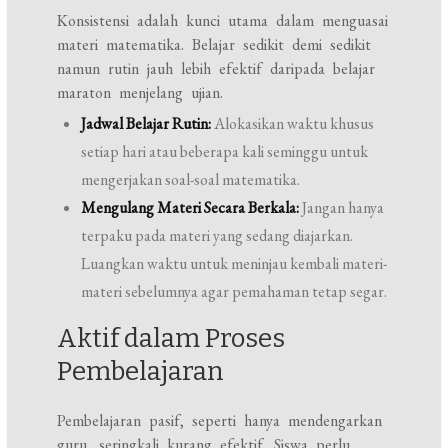
Konsistensi adalah kunci utama dalam menguasai
materi matematika. Belajar sedikit demi sedikit
namun rutin jauh lebih efektif daripada belajar
maraton menjelang ujian.
Jadwal Belajar Rutin:
Alokasikan waktu khusus
setiap hari atau beberapa kali seminggu untuk
mengerjakan soal-soal matematika.
Mengulang Materi Secara Berkala:
Jangan hanya
terpaku pada materi yang sedang diajarkan.
Luangkan waktu untuk meninjau kembali materi-
materi sebelumnya agar pemahaman tetap segar.
Aktif dalam Proses
Pembelajaran
Pembelajaran pasif, seperti hanya mendengarkan
guru, seringkali kurang efektif. Siswa perlu