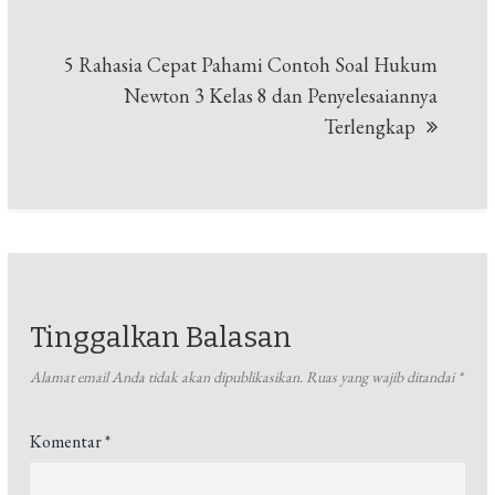
5 Rahasia Cepat Pahami Contoh Soal Hukum
Newton 3 Kelas 8 dan Penyelesaiannya
Terlengkap
Tinggalkan Balasan
Alamat email Anda tidak akan dipublikasikan.
Ruas yang wajib ditandai
*
Komentar
*