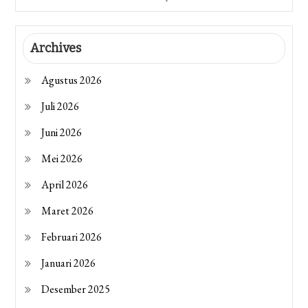
Archives
Agustus 2026
Juli 2026
Juni 2026
Mei 2026
April 2026
Maret 2026
Februari 2026
Januari 2026
Desember 2025