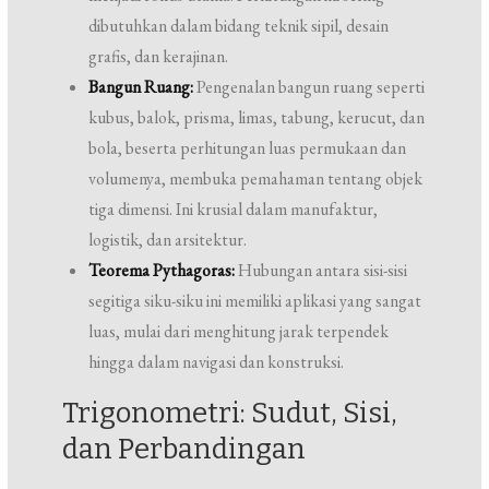
dibutuhkan dalam bidang teknik sipil, desain
grafis, dan kerajinan.
Bangun Ruang:
Pengenalan bangun ruang seperti
kubus, balok, prisma, limas, tabung, kerucut, dan
bola, beserta perhitungan luas permukaan dan
volumenya, membuka pemahaman tentang objek
tiga dimensi. Ini krusial dalam manufaktur,
logistik, dan arsitektur.
Teorema Pythagoras:
Hubungan antara sisi-sisi
segitiga siku-siku ini memiliki aplikasi yang sangat
luas, mulai dari menghitung jarak terpendek
hingga dalam navigasi dan konstruksi.
Trigonometri: Sudut, Sisi,
dan Perbandingan