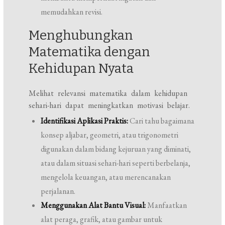
memudahkan revisi.
Menghubungkan
Matematika dengan
Kehidupan Nyata
Melihat relevansi matematika dalam kehidupan
sehari-hari dapat meningkatkan motivasi belajar.
Identifikasi Aplikasi Praktis:
Cari tahu bagaimana
konsep aljabar, geometri, atau trigonometri
digunakan dalam bidang kejuruan yang diminati,
atau dalam situasi sehari-hari seperti berbelanja,
mengelola keuangan, atau merencanakan
perjalanan.
Menggunakan Alat Bantu Visual:
Manfaatkan
alat peraga, grafik, atau gambar untuk