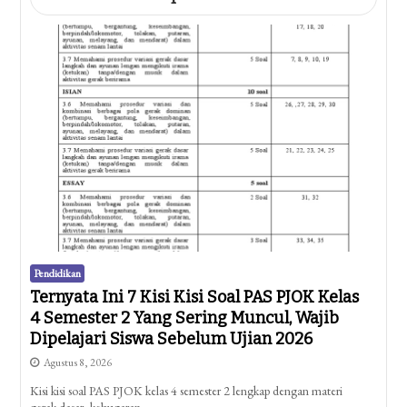
Pendidikan
Ternyata Ini 7 Kisi Kisi Soal PAS PJOK Kelas
4 Semester 2 Yang Sering Muncul, Wajib
Dipelajari Siswa Sebelum Ujian 2026
Agustus 8, 2026
Kisi kisi soal PAS PJOK kelas 4 semester 2 lengkap dengan materi