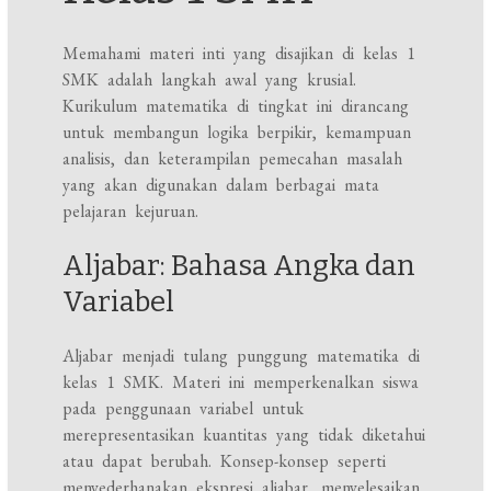
Memahami materi inti yang disajikan di kelas 1
SMK adalah langkah awal yang krusial.
Kurikulum matematika di tingkat ini dirancang
untuk membangun logika berpikir, kemampuan
analisis, dan keterampilan pemecahan masalah
yang akan digunakan dalam berbagai mata
pelajaran kejuruan.
Aljabar: Bahasa Angka dan
Variabel
Aljabar menjadi tulang punggung matematika di
kelas 1 SMK. Materi ini memperkenalkan siswa
pada penggunaan variabel untuk
merepresentasikan kuantitas yang tidak diketahui
atau dapat berubah. Konsep-konsep seperti
menyederhanakan ekspresi aljabar, menyelesaikan