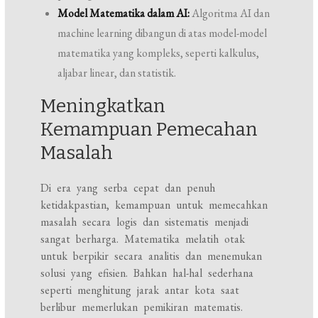
Model Matematika dalam AI:
Algoritma AI dan
machine learning dibangun di atas model-model
matematika yang kompleks, seperti kalkulus,
aljabar linear, dan statistik.
Meningkatkan
Kemampuan Pemecahan
Masalah
Di era yang serba cepat dan penuh
ketidakpastian, kemampuan untuk memecahkan
masalah secara logis dan sistematis menjadi
sangat berharga. Matematika melatih otak
untuk berpikir secara analitis dan menemukan
solusi yang efisien. Bahkan hal-hal sederhana
seperti menghitung jarak antar kota saat
berlibur memerlukan pemikiran matematis.