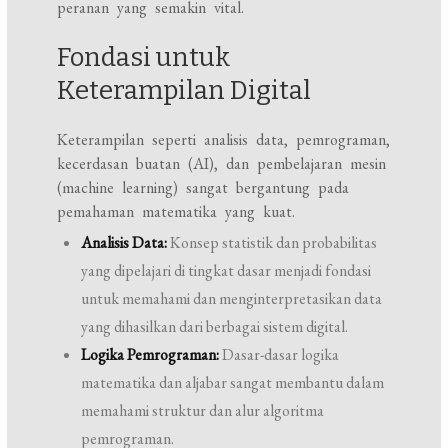
peranan yang semakin vital.
Fondasi untuk
Keterampilan Digital
Keterampilan seperti analisis data, pemrograman,
kecerdasan buatan (AI), dan pembelajaran mesin
(machine learning) sangat bergantung pada
pemahaman matematika yang kuat.
Analisis Data:
Konsep statistik dan probabilitas
yang dipelajari di tingkat dasar menjadi fondasi
untuk memahami dan menginterpretasikan data
yang dihasilkan dari berbagai sistem digital.
Logika Pemrograman:
Dasar-dasar logika
matematika dan aljabar sangat membantu dalam
memahami struktur dan alur algoritma
pemrograman.