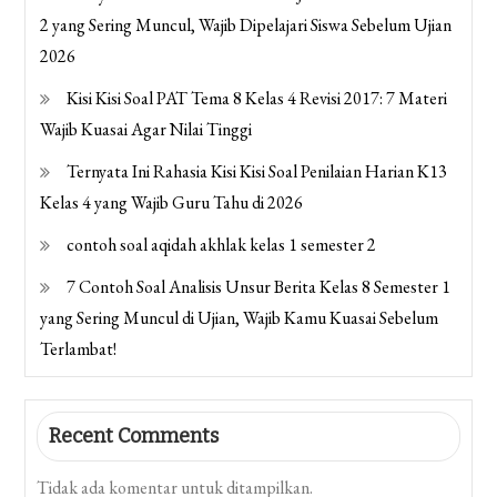
2 yang Sering Muncul, Wajib Dipelajari Siswa Sebelum Ujian
2026
Kisi Kisi Soal PAT Tema 8 Kelas 4 Revisi 2017: 7 Materi
Wajib Kuasai Agar Nilai Tinggi
Ternyata Ini Rahasia Kisi Kisi Soal Penilaian Harian K13
Kelas 4 yang Wajib Guru Tahu di 2026
contoh soal aqidah akhlak kelas 1 semester 2
7 Contoh Soal Analisis Unsur Berita Kelas 8 Semester 1
yang Sering Muncul di Ujian, Wajib Kamu Kuasai Sebelum
Terlambat!
Recent Comments
Tidak ada komentar untuk ditampilkan.