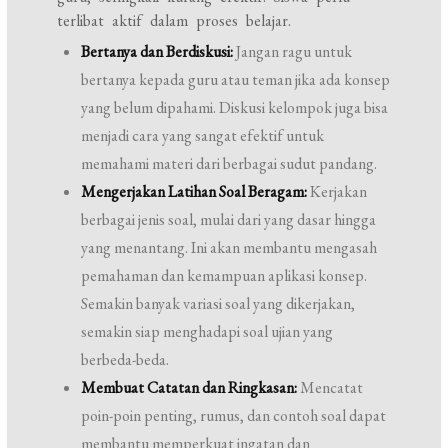
terlibat aktif dalam proses belajar.
Bertanya dan Berdiskusi:
Jangan ragu untuk
bertanya kepada guru atau teman jika ada konsep
yang belum dipahami. Diskusi kelompok juga bisa
menjadi cara yang sangat efektif untuk
memahami materi dari berbagai sudut pandang.
Mengerjakan Latihan Soal Beragam:
Kerjakan
berbagai jenis soal, mulai dari yang dasar hingga
yang menantang. Ini akan membantu mengasah
pemahaman dan kemampuan aplikasi konsep.
Semakin banyak variasi soal yang dikerjakan,
semakin siap menghadapi soal ujian yang
berbeda-beda.
Membuat Catatan dan Ringkasan:
Mencatat
poin-poin penting, rumus, dan contoh soal dapat
membantu memperkuat ingatan dan