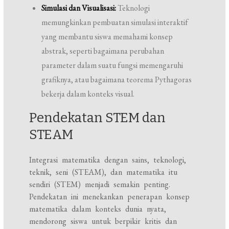
Simulasi dan Visualisasi:
Teknologi
memungkinkan pembuatan simulasi interaktif
yang membantu siswa memahami konsep
abstrak, seperti bagaimana perubahan
parameter dalam suatu fungsi memengaruhi
grafiknya, atau bagaimana teorema Pythagoras
bekerja dalam konteks visual.
Pendekatan STEM dan
STEAM
Integrasi matematika dengan sains, teknologi,
teknik, seni (STEAM), dan matematika itu
sendiri (STEM) menjadi semakin penting.
Pendekatan ini menekankan penerapan konsep
matematika dalam konteks dunia nyata,
mendorong siswa untuk berpikir kritis dan