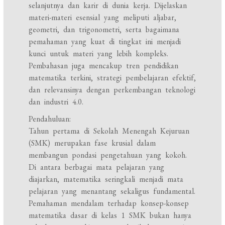
selanjutnya dan karir di dunia kerja. Dijelaskan
materi-materi esensial yang meliputi aljabar,
geometri, dan trigonometri, serta bagaimana
pemahaman yang kuat di tingkat ini menjadi
kunci untuk materi yang lebih kompleks.
Pembahasan juga mencakup tren pendidikan
matematika terkini, strategi pembelajaran efektif,
dan relevansinya dengan perkembangan teknologi
dan industri 4.0.
Pendahuluan:
Tahun pertama di Sekolah Menengah Kejuruan
(SMK) merupakan fase krusial dalam
membangun pondasi pengetahuan yang kokoh.
Di antara berbagai mata pelajaran yang
diajarkan, matematika seringkali menjadi mata
pelajaran yang menantang sekaligus fundamental.
Pemahaman mendalam terhadap konsep-konsep
matematika dasar di kelas 1 SMK bukan hanya