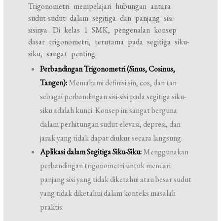
Trigonometri mempelajari hubungan antara
sudut-sudut dalam segitiga dan panjang sisi-
sisinya. Di kelas 1 SMK, pengenalan konsep
dasar trigonometri, terutama pada segitiga siku-
siku, sangat penting.
Perbandingan Trigonometri (Sinus, Cosinus,
Tangen):
Memahami definisi sin, cos, dan tan
sebagai perbandingan sisi-sisi pada segitiga siku-
siku adalah kunci. Konsep ini sangat berguna
dalam perhitungan sudut elevasi, depresi, dan
jarak yang tidak dapat diukur secara langsung.
Aplikasi dalam Segitiga Siku-Siku:
Menggunakan
perbandingan trigonometri untuk mencari
panjang sisi yang tidak diketahui atau besar sudut
yang tidak diketahui dalam konteks masalah
praktis.