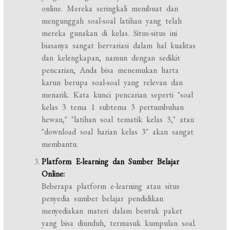
online. Mereka seringkali membuat dan
mengunggah soal-soal latihan yang telah
mereka gunakan di kelas. Situs-situs ini
biasanya sangat bervariasi dalam hal kualitas
dan kelengkapan, namun dengan sedikit
pencarian, Anda bisa menemukan harta
karun berupa soal-soal yang relevan dan
menarik. Kata kunci pencarian seperti "soal
kelas 3 tema 1 subtema 3 pertumbuhan
hewan," "latihan soal tematik kelas 3," atau
"download soal harian kelas 3" akan sangat
membantu.
Platform E-learning dan Sumber Belajar
Online:
Beberapa platform e-learning atau situs
penyedia sumber belajar pendidikan
menyediakan materi dalam bentuk paket
yang bisa diunduh, termasuk kumpulan soal.