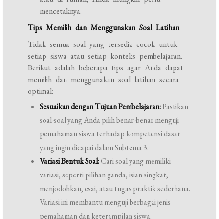
mencetaknya.
Tips Memilih dan Menggunakan Soal Latihan
Tidak semua soal yang tersedia cocok untuk
setiap siswa atau setiap konteks pembelajaran.
Berikut adalah beberapa tips agar Anda dapat
memilih dan menggunakan soal latihan secara
optimal:
Sesuaikan dengan Tujuan Pembelajaran:
Pastikan
soal-soal yang Anda pilih benar-benar menguji
pemahaman siswa terhadap kompetensi dasar
yang ingin dicapai dalam Subtema 3.
Variasi Bentuk Soal:
Cari soal yang memiliki
variasi, seperti pilihan ganda, isian singkat,
menjodohkan, esai, atau tugas praktik sederhana.
Variasi ini membantu menguji berbagai jenis
pemahaman dan keterampilan siswa.