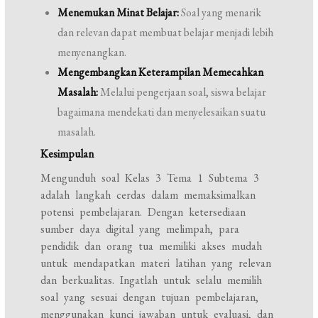
Menemukan Minat Belajar:
Soal yang menarik
dan relevan dapat membuat belajar menjadi lebih
menyenangkan.
Mengembangkan Keterampilan Memecahkan
Masalah:
Melalui pengerjaan soal, siswa belajar
bagaimana mendekati dan menyelesaikan suatu
masalah.
Kesimpulan
Mengunduh soal Kelas 3 Tema 1 Subtema 3
adalah langkah cerdas dalam memaksimalkan
potensi pembelajaran. Dengan ketersediaan
sumber daya digital yang melimpah, para
pendidik dan orang tua memiliki akses mudah
untuk mendapatkan materi latihan yang relevan
dan berkualitas. Ingatlah untuk selalu memilih
soal yang sesuai dengan tujuan pembelajaran,
menggunakan kunci jawaban untuk evaluasi, dan