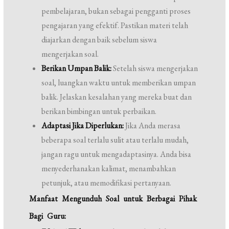
pembelajaran, bukan sebagai pengganti proses
pengajaran yang efektif. Pastikan materi telah
diajarkan dengan baik sebelum siswa
mengerjakan soal.
Berikan Umpan Balik:
Setelah siswa mengerjakan
soal, luangkan waktu untuk memberikan umpan
balik. Jelaskan kesalahan yang mereka buat dan
berikan bimbingan untuk perbaikan.
Adaptasi Jika Diperlukan:
Jika Anda merasa
beberapa soal terlalu sulit atau terlalu mudah,
jangan ragu untuk mengadaptasinya. Anda bisa
menyederhanakan kalimat, menambahkan
petunjuk, atau memodifikasi pertanyaan.
Manfaat Mengunduh Soal untuk Berbagai Pihak
Bagi Guru: