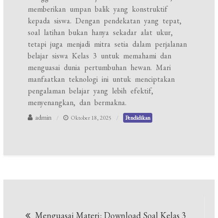
memberikan umpan balik yang konstruktif
kepada siswa. Dengan pendekatan yang tepat,
soal latihan bukan hanya sekadar alat ukur,
tetapi juga menjadi mitra setia dalam perjalanan
belajar siswa Kelas 3 untuk memahami dan
menguasai dunia pertumbuhan hewan. Mari
manfaatkan teknologi ini untuk menciptakan
pengalaman belajar yang lebih efektif,
menyenangkan, dan bermakna.
admin
Oktober 18, 2025
Pendidikan
Navigasi
Menguasai Materi: Download Soal Kelas 3