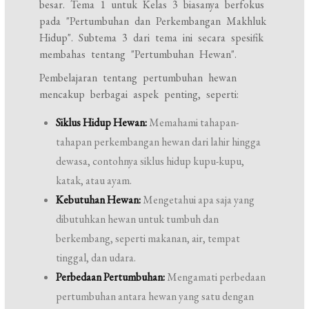
besar. Tema 1 untuk Kelas 3 biasanya berfokus
pada "Pertumbuhan dan Perkembangan Makhluk
Hidup". Subtema 3 dari tema ini secara spesifik
membahas tentang "Pertumbuhan Hewan".
Pembelajaran tentang pertumbuhan hewan
mencakup berbagai aspek penting, seperti:
Siklus Hidup Hewan:
Memahami tahapan-
tahapan perkembangan hewan dari lahir hingga
dewasa, contohnya siklus hidup kupu-kupu,
katak, atau ayam.
Kebutuhan Hewan:
Mengetahui apa saja yang
dibutuhkan hewan untuk tumbuh dan
berkembang, seperti makanan, air, tempat
tinggal, dan udara.
Perbedaan Pertumbuhan:
Mengamati perbedaan
pertumbuhan antara hewan yang satu dengan