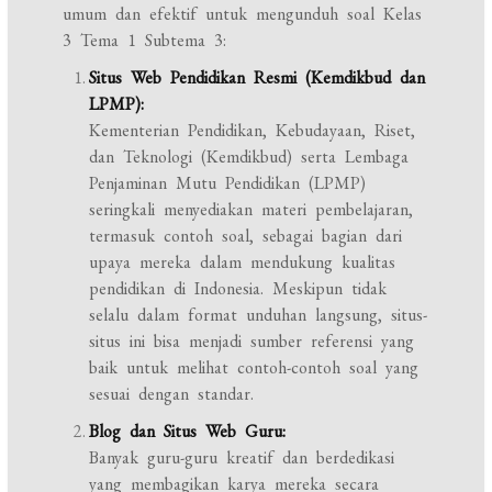
umum dan efektif untuk mengunduh soal Kelas
3 Tema 1 Subtema 3:
Situs Web Pendidikan Resmi (Kemdikbud dan
LPMP):
Kementerian Pendidikan, Kebudayaan, Riset,
dan Teknologi (Kemdikbud) serta Lembaga
Penjaminan Mutu Pendidikan (LPMP)
seringkali menyediakan materi pembelajaran,
termasuk contoh soal, sebagai bagian dari
upaya mereka dalam mendukung kualitas
pendidikan di Indonesia. Meskipun tidak
selalu dalam format unduhan langsung, situs-
situs ini bisa menjadi sumber referensi yang
baik untuk melihat contoh-contoh soal yang
sesuai dengan standar.
Blog dan Situs Web Guru:
Banyak guru-guru kreatif dan berdedikasi
yang membagikan karya mereka secara