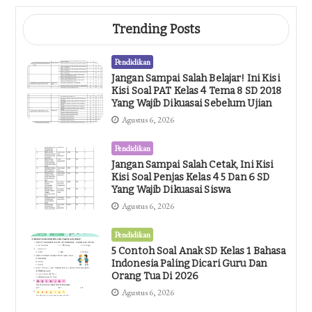
Trending Posts
Pendidikan
Jangan Sampai Salah Belajar! Ini Kisi
Kisi Soal PAT Kelas 4 Tema 8 SD 2018
Yang Wajib Dikuasai Sebelum Ujian
Agustus 6, 2026
Pendidikan
Jangan Sampai Salah Cetak, Ini Kisi
Kisi Soal Penjas Kelas 4 5 Dan 6 SD
Yang Wajib Dikuasai Siswa
Agustus 6, 2026
Pendidikan
5 Contoh Soal Anak SD Kelas 1 Bahasa
Indonesia Paling Dicari Guru Dan
Orang Tua Di 2026
Agustus 6, 2026