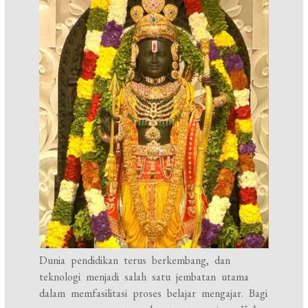
Dunia pendidikan terus berkembang, dan
teknologi menjadi salah satu jembatan utama
dalam memfasilitasi proses belajar mengajar. Bagi