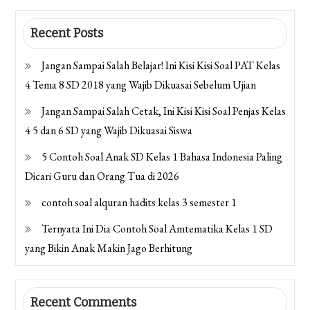
Recent Posts
Jangan Sampai Salah Belajar! Ini Kisi Kisi Soal PAT Kelas
4 Tema 8 SD 2018 yang Wajib Dikuasai Sebelum Ujian
Jangan Sampai Salah Cetak, Ini Kisi Kisi Soal Penjas Kelas
4 5 dan 6 SD yang Wajib Dikuasai Siswa
5 Contoh Soal Anak SD Kelas 1 Bahasa Indonesia Paling
Dicari Guru dan Orang Tua di 2026
contoh soal alquran hadits kelas 3 semester 1
Ternyata Ini Dia Contoh Soal Amtematika Kelas 1 SD
yang Bikin Anak Makin Jago Berhitung
Recent Comments