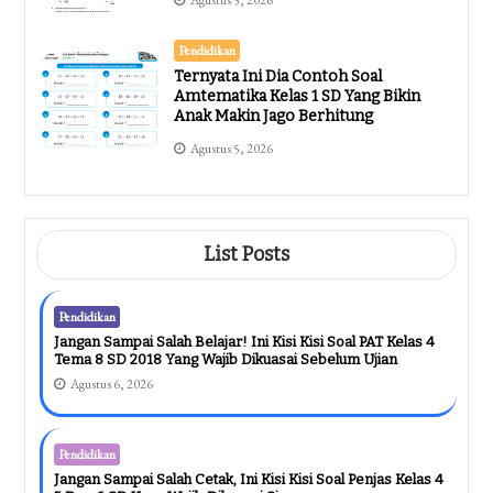
Pendidikan
Ternyata Ini Dia Contoh Soal
Amtematika Kelas 1 SD Yang Bikin
Anak Makin Jago Berhitung
Agustus 5, 2026
List Posts
Pendidikan
Jangan Sampai Salah Belajar! Ini Kisi Kisi Soal PAT Kelas 4
Tema 8 SD 2018 Yang Wajib Dikuasai Sebelum Ujian
Agustus 6, 2026
Pendidikan
Jangan Sampai Salah Cetak, Ini Kisi Kisi Soal Penjas Kelas 4