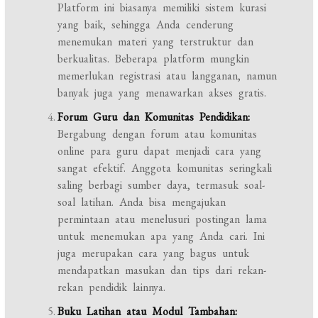
Platform ini biasanya memiliki sistem kurasi
yang baik, sehingga Anda cenderung
menemukan materi yang terstruktur dan
berkualitas. Beberapa platform mungkin
memerlukan registrasi atau langganan, namun
banyak juga yang menawarkan akses gratis.
Forum Guru dan Komunitas Pendidikan:
Bergabung dengan forum atau komunitas
online para guru dapat menjadi cara yang
sangat efektif. Anggota komunitas seringkali
saling berbagi sumber daya, termasuk soal-
soal latihan. Anda bisa mengajukan
permintaan atau menelusuri postingan lama
untuk menemukan apa yang Anda cari. Ini
juga merupakan cara yang bagus untuk
mendapatkan masukan dan tips dari rekan-
rekan pendidik lainnya.
Buku Latihan atau Modul Tambahan: