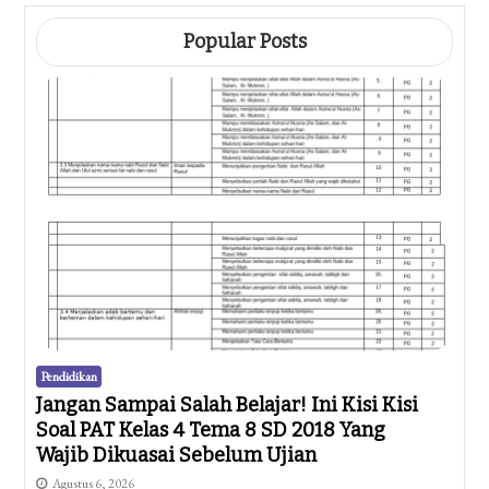
Popular Posts
Pendidikan
Jangan Sampai Salah Belajar! Ini Kisi Kisi
Soal PAT Kelas 4 Tema 8 SD 2018 Yang
Wajib Dikuasai Sebelum Ujian
Agustus 6, 2026