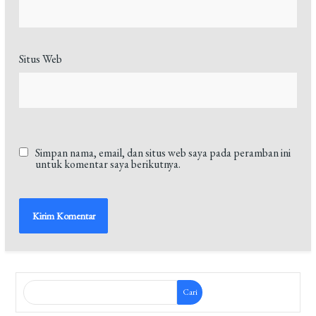
Situs Web
Simpan nama, email, dan situs web saya pada peramban ini
untuk komentar saya berikutnya.
Cari