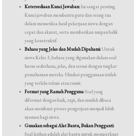
Ketersediaan Kunci Jawaban:
Ini sangat penting.
Kunci jawaban membantu guru dan orang tua
dalam memeriksa hasil pekerjaan siswa dengan
cepat dan akurat, serta memberikan umpan balik
yang konstruktif.
Bahasa yang Jelas dan Mudah Dipahami:
Untuk
siswa Kelas 3, bahasa yang digunakan dalam soal
harus sederhana, jelas, dan sesuai dengan tingkat
pemahaman mereka. Hindari penggunaan istilah
yang terlalu teknis atau rumit.
Format yang Ramah Pengguna:
Soal yang
diformat dengan baik, rapi, dan mudah dibaca
akan membuat proses pengerjaan menjadi lebih
nyaman bagi siswa.
Gunakan sebagai Alat Bantu, Bukan Pengganti:
Soal latihan adalah alat bantu untuk memperkuat