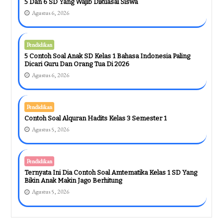
5 Dan 6 SD Yang Wajib Dikuasai Siswa
Agustus 6, 2026
Pendidikan
5 Contoh Soal Anak SD Kelas 1 Bahasa Indonesia Paling
Dicari Guru Dan Orang Tua Di 2026
Agustus 6, 2026
Pendidikan
Contoh Soal Alquran Hadits Kelas 3 Semester 1
Agustus 5, 2026
Pendidikan
Ternyata Ini Dia Contoh Soal Amtematika Kelas 1 SD Yang
Bikin Anak Makin Jago Berhitung
Agustus 5, 2026