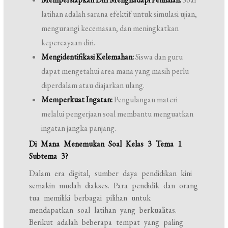
latihan adalah sarana efektif untuk simulasi ujian,
mengurangi kecemasan, dan meningkatkan
kepercayaan diri.
Mengidentifikasi Kelemahan:
Siswa dan guru
dapat mengetahui area mana yang masih perlu
diperdalam atau diajarkan ulang.
Memperkuat Ingatan:
Pengulangan materi
melalui pengerjaan soal membantu menguatkan
ingatan jangka panjang.
Di Mana Menemukan Soal Kelas 3 Tema 1
Subtema 3?
Dalam era digital, sumber daya pendidikan kini
semakin mudah diakses. Para pendidik dan orang
tua memiliki berbagai pilihan untuk
mendapatkan soal latihan yang berkualitas.
Berikut adalah beberapa tempat yang paling