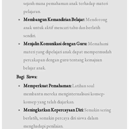
sejauh mana pemahaman anak terhadap materi
pelajaran.
Membangun Kemandirian Belajar:
Mendorong
anak untuk aktif mencari tahu dan berlatih
sendiri.
Menjalin Komunikasi dengan Guru:
Memahami
materi yang dipelajari anak dapat mempermudah
percakapan dengan guru tentang kemajuan
belajar anak.
Bagi Siswa:
Memperkuat Pemahaman:
Latihan soal
membantu mereka menginternalisasi konsep-
konsep yang telah diajarkan.
Meningkatkan Kepercayaan Diri:
Semakin sering
berlatih, semakin percaya diri siswa dalam
menghadapi penilaian.