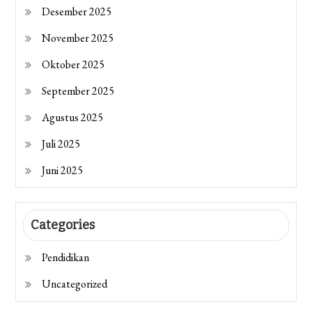
Desember 2025
November 2025
Oktober 2025
September 2025
Agustus 2025
Juli 2025
Juni 2025
Categories
Pendidikan
Uncategorized