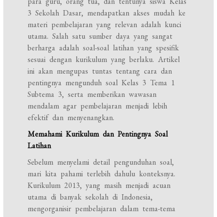
para guru, orang tua, dan tentunya siswa Kelas
3 Sekolah Dasar, mendapatkan akses mudah ke
materi pembelajaran yang relevan adalah kunci
utama. Salah satu sumber daya yang sangat
berharga adalah soal-soal latihan yang spesifik
sesuai dengan kurikulum yang berlaku. Artikel
ini akan mengupas tuntas tentang cara dan
pentingnya mengunduh soal Kelas 3 Tema 1
Subtema 3, serta memberikan wawasan
mendalam agar pembelajaran menjadi lebih
efektif dan menyenangkan.
Memahami Kurikulum dan Pentingnya Soal
Latihan
Sebelum menyelami detail pengunduhan soal,
mari kita pahami terlebih dahulu konteksnya.
Kurikulum 2013, yang masih menjadi acuan
utama di banyak sekolah di Indonesia,
mengorganisir pembelajaran dalam tema-tema