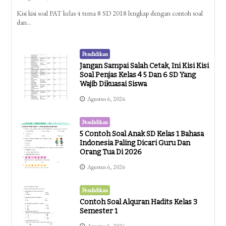
Kisi kisi soal PAT kelas 4 tema 8 SD 2018 lengkap dengan contoh soal
dan…
Pendidikan
Jangan Sampai Salah Cetak, Ini Kisi Kisi
Soal Penjas Kelas 4 5 Dan 6 SD Yang
Wajib Dikuasai Siswa
Agustus 6, 2026
Pendidikan
5 Contoh Soal Anak SD Kelas 1 Bahasa
Indonesia Paling Dicari Guru Dan
Orang Tua Di 2026
Agustus 6, 2026
Pendidikan
Contoh Soal Alquran Hadits Kelas 3
Semester 1
Agustus 5, 2026