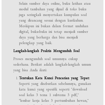
Selain sumber daya online, buku latihan atau
modul tambahan yang dijual di toko buku
juga seringkali menyertakan kumpulan soal
yang dirancang sesuai dengan kurikulum.
Meskipun ini bukan dalam format unduhan
digital, buku-buku ini tetap menjadi sumber
daya yang berharga dan bisa menjadi
pelengkap yang baik.
Langkah-langkah Praktis Mengunduh Soal
Proses mengunduh soal umumnya cukup
sederhana. Berikut adalah langkah-langkah umum
yang bisa Anda ikuti:
Tentukan Kata Kunci Pencarian yang Tepat:
Seperti yang disebutkan sebelumnya, gunakan
kata kunci yang spesifik seperti "download
soal kelas 3 tema 1 subtema 3 pdf,"
"lembar kerja kelas 3 pertumbuhan hewan,"