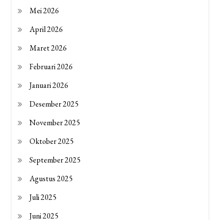
Mei 2026
April 2026
Maret 2026
Februari 2026
Januari 2026
Desember 2025
November 2025
Oktober 2025
September 2025
Agustus 2025
Juli 2025
Juni 2025