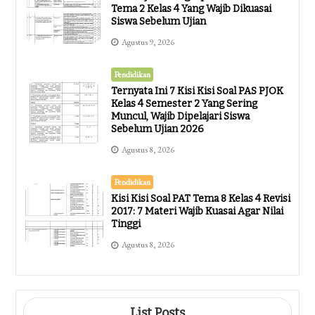
Tema 2 Kelas 4 Yang Wajib Dikuasai
Siswa Sebelum Ujian
Agustus 9, 2026
Pendidikan
Ternyata Ini 7 Kisi Kisi Soal PAS PJOK
Kelas 4 Semester 2 Yang Sering
Muncul, Wajib Dipelajari Siswa
Sebelum Ujian 2026
Agustus 8, 2026
Pendidikan
Kisi Kisi Soal PAT Tema 8 Kelas 4 Revisi
2017: 7 Materi Wajib Kuasai Agar Nilai
Tinggi
Agustus 8, 2026
List Posts