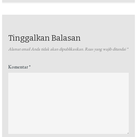
Tinggalkan Balasan
Alamat email Anda tidak akan dipublikasikan.
Ruas yang wajib ditandai
*
Komentar
*