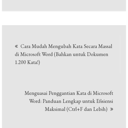
Navigasi
Cara Mudah Mengubah Kata Secara Massal
pos
di Microsoft Word (Bahkan untuk Dokumen
1.200 Kata!)
Menguasai Penggantian Kata di Microsoft
Word: Panduan Lengkap untuk Efisiensi
Maksimal (Ctrl+F dan Lebih)