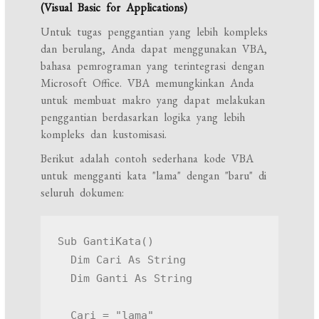
(Visual Basic for Applications)
Untuk tugas penggantian yang lebih kompleks
dan berulang, Anda dapat menggunakan VBA,
bahasa pemrograman yang terintegrasi dengan
Microsoft Office. VBA memungkinkan Anda
untuk membuat makro yang dapat melakukan
penggantian berdasarkan logika yang lebih
kompleks dan kustomisasi.
Berikut adalah contoh sederhana kode VBA
untuk mengganti kata "lama" dengan "baru" di
seluruh dokumen:
Sub GantiKata()

  Dim Cari As String

  Dim Ganti As String

  Cari = "lama"
