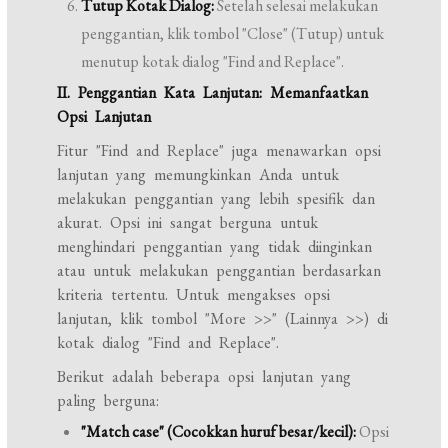
Tutup Kotak Dialog:
Setelah selesai melakukan
penggantian, klik tombol "Close" (Tutup) untuk
menutup kotak dialog "Find and Replace".
II. Penggantian Kata Lanjutan: Memanfaatkan
Opsi Lanjutan
Fitur "Find and Replace" juga menawarkan opsi
lanjutan yang memungkinkan Anda untuk
melakukan penggantian yang lebih spesifik dan
akurat. Opsi ini sangat berguna untuk
menghindari penggantian yang tidak diinginkan
atau untuk melakukan penggantian berdasarkan
kriteria tertentu. Untuk mengakses opsi
lanjutan, klik tombol "More >>" (Lainnya >>) di
kotak dialog "Find and Replace".
Berikut adalah beberapa opsi lanjutan yang
paling berguna:
"Match case" (Cocokkan huruf besar/kecil):
Opsi