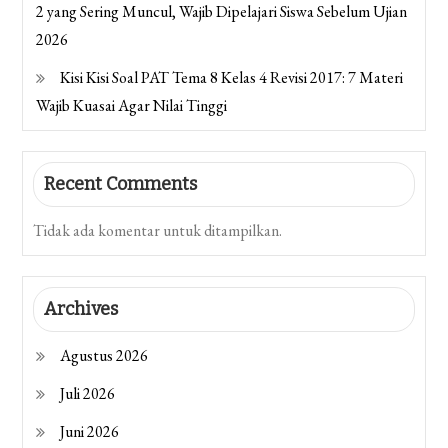
2 yang Sering Muncul, Wajib Dipelajari Siswa Sebelum Ujian
2026
Kisi Kisi Soal PAT Tema 8 Kelas 4 Revisi 2017: 7 Materi
Wajib Kuasai Agar Nilai Tinggi
Recent Comments
Tidak ada komentar untuk ditampilkan.
Archives
Agustus 2026
Juli 2026
Juni 2026