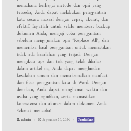
memahami berbagai metode dan opsi yang
tersedia, Anda dapat melakukan penggantian
kata secara massal dengan cepat, akurat, dan
efektif. Ingatlah untuk selalu membuat backup
dokumen Anda, menguji coba penggantian
sebelum menggunakan opsi "Replace All", dan
memeriksa hasil penggantian untuk memastikan
tidak ada kesalahan yang terjadi. Dengan
mengikuti tips dan trik yang telah dibahas
dalam artikel ini, Anda dapat menghindari
kesalahan umum dan memaksimalkan manfaat
dari fitur penggantian kata di Word. Dengan
demikian, Anda dapat menghemat waktu dan
usaha yang signifikan, serta memastikan
konsistensi dan akurasi dalam dokumen Anda.
Selamat mencoba!
admin
September 20, 2025
Pendidikan