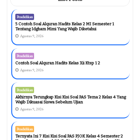
Pendidikan
5 Contoh Soal Alquran Hadits Kelas 2 MI Semester 1
Tentang Idgham Mimi Yang Wajib Diketahui
Agustus 9, 2026
Pendidikan
Contoh Soal Alquran Hadits Kelas Xii Ktsp 1 2
Agustus 9, 2026
Pendidikan
Akhirnya Terungkap Kisi Kisi Soal PAS Tema 2 Kelas 4 Yang
Wajib Dikuasai Siswa Sebelum Ujian
Agustus 9, 2026
Pendidikan
Ternyata Ini 7 Kisi Kisi Soal PAS PJOK Kelas 4 Semester 2