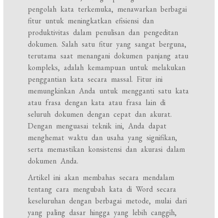
pengolah kata terkemuka, menawarkan berbagai
fitur untuk meningkatkan efisiensi dan
produktivitas dalam penulisan dan pengeditan
dokumen. Salah satu fitur yang sangat berguna,
terutama saat menangani dokumen panjang atau
kompleks, adalah kemampuan untuk melakukan
penggantian kata secara massal. Fitur ini
memungkinkan Anda untuk mengganti satu kata
atau frasa dengan kata atau frasa lain di
seluruh dokumen dengan cepat dan akurat.
Dengan menguasai teknik ini, Anda dapat
menghemat waktu dan usaha yang signifikan,
serta memastikan konsistensi dan akurasi dalam
dokumen Anda.
Artikel ini akan membahas secara mendalam
tentang cara mengubah kata di Word secara
keseluruhan dengan berbagai metode, mulai dari
yang paling dasar hingga yang lebih canggih,