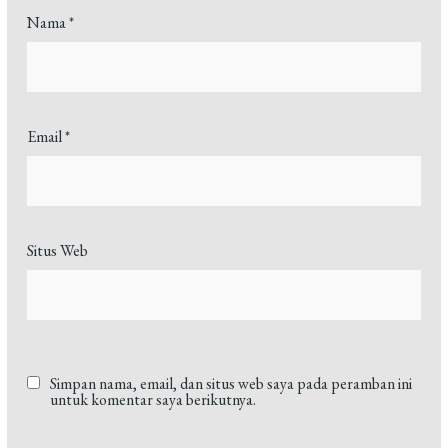
Nama
*
Email
*
Situs Web
Simpan nama, email, dan situs web saya pada peramban ini
untuk komentar saya berikutnya.