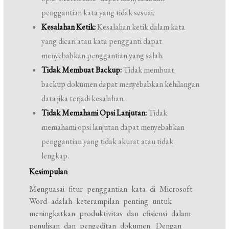
penggantian kata yang tidak sesuai.
Kesalahan Ketik:
Kesalahan ketik dalam kata
yang dicari atau kata pengganti dapat
menyebabkan penggantian yang salah.
Tidak Membuat Backup:
Tidak membuat
backup dokumen dapat menyebabkan kehilangan
data jika terjadi kesalahan.
Tidak Memahami Opsi Lanjutan:
Tidak
memahami opsi lanjutan dapat menyebabkan
penggantian yang tidak akurat atau tidak
lengkap.
Kesimpulan
Menguasai fitur penggantian kata di Microsoft
Word adalah keterampilan penting untuk
meningkatkan produktivitas dan efisiensi dalam
penulisan dan pengeditan dokumen. Dengan