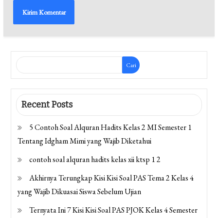
Cari
Recent Posts
5 Contoh Soal Alquran Hadits Kelas 2 MI Semester 1
Tentang Idgham Mimi yang Wajib Diketahui
contoh soal alquran hadits kelas xii ktsp 1 2
Akhirnya Terungkap Kisi Kisi Soal PAS Tema 2 Kelas 4
yang Wajib Dikuasai Siswa Sebelum Ujian
Ternyata Ini 7 Kisi Kisi Soal PAS PJOK Kelas 4 Semester