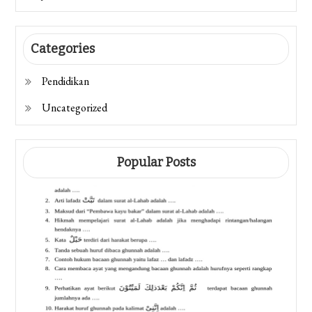
Categories
Pendidikan
Uncategorized
Popular Posts