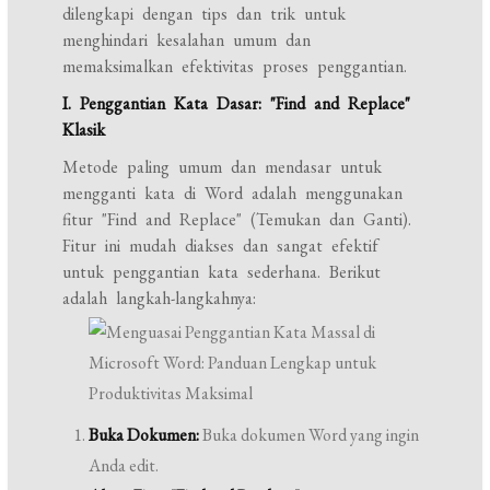
dilengkapi dengan tips dan trik untuk
menghindari kesalahan umum dan
memaksimalkan efektivitas proses penggantian.
I. Penggantian Kata Dasar: "Find and Replace"
Klasik
Metode paling umum dan mendasar untuk
mengganti kata di Word adalah menggunakan
fitur "Find and Replace" (Temukan dan Ganti).
Fitur ini mudah diakses dan sangat efektif
untuk penggantian kata sederhana. Berikut
adalah langkah-langkahnya:
Buka Dokumen:
Buka dokumen Word yang ingin
Anda edit.