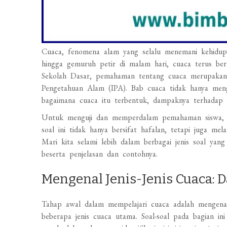
Cuaca, fenomena alam yang selalu menemani kehidupan 
hingga gemuruh petir di malam hari, cuaca terus ber
Sekolah Dasar, pemahaman tentang cuaca merupakan s
Pengetahuan Alam (IPA). Bab cuaca tidak hanya menge
bagaimana cuaca itu terbentuk, dampaknya terhadap l
Untuk menguji dan memperdalam pemahaman siswa, ber
soal ini tidak hanya bersifat hafalan, tetapi juga me
Mari kita selami lebih dalam berbagai jenis soal yan
beserta penjelasan dan contohnya.
Mengenal Jenis-Jenis Cuaca:
Tahap awal dalam mempelajari cuaca adalah mengenali 
beberapa jenis cuaca utama. Soal-soal pada bagian i