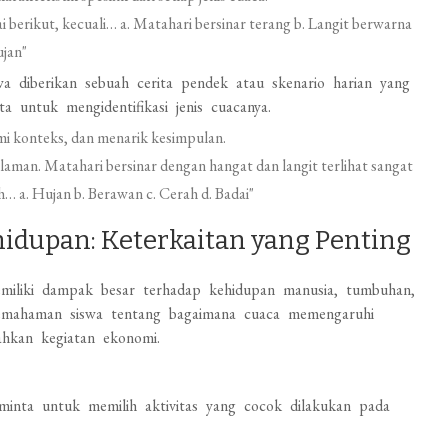
ai berikut, kecuali… a. Matahari bersinar terang b. Langit berwarna
ujan"
a diberikan sebuah cerita pendek atau skenario harian yang
a untuk mengidentifikasi jenis cuacanya.
konteks, dan menarik kesimpulan.
alaman. Matahari bersinar dengan hangat dan langit terlihat sangat
ah… a. Hujan b. Berawan c. Cerah d. Badai"
idupan: Keterkaitan yang Penting
miliki dampak besar terhadap kehidupan manusia, tumbuhan,
 pemahaman siswa tentang bagaimana cuaca memengaruhi
 bahkan kegiatan ekonomi.
minta untuk memilih aktivitas yang cocok dilakukan pada