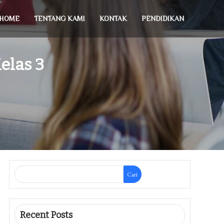
HOME
TENTANG KAMI
KONTAK
PENDIDIKAN
elas 3
Cari
Recent Posts