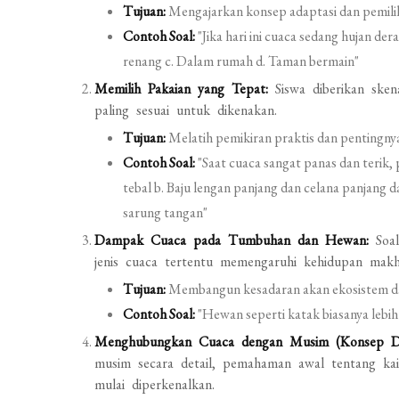
Tujuan:
Mengajarkan konsep adaptasi dan pemiliha
Contoh Soal:
"Jika hari ini cuaca sedang hujan de
renang c. Dalam rumah d. Taman bermain"
Memilih Pakaian yang Tepat:
Siswa diberikan sken
paling sesuai untuk dikenakan.
Tujuan:
Melatih pemikiran praktis dan pentingnya
Contoh Soal:
"Saat cuaca sangat panas dan terik,
tebal b. Baju lengan panjang dan celana panjang da
sarung tangan"
Dampak Cuaca pada Tumbuhan dan Hewan:
Soal
jenis cuaca tertentu memengaruhi kehidupan makhl
Tujuan:
Membangun kesadaran akan ekosistem da
Contoh Soal:
"Hewan seperti katak biasanya lebih 
Menghubungkan Cuaca dengan Musim (Konsep Da
musim secara detail, pemahaman awal tentang kai
mulai diperkenalkan.