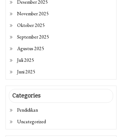
Desember 2025
November 2025
Oktober 2025
September 2025
Agustus 2025
Juli 2025
Juni 2025
Categories
Pendidikan
Uncategorized