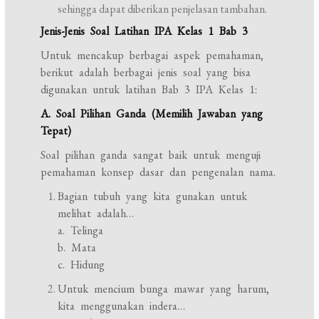
sehingga dapat diberikan penjelasan tambahan.
Jenis-Jenis Soal Latihan IPA Kelas 1 Bab 3
Untuk mencakup berbagai aspek pemahaman,
berikut adalah berbagai jenis soal yang bisa
digunakan untuk latihan Bab 3 IPA Kelas 1:
A. Soal Pilihan Ganda (Memilih Jawaban yang
Tepat)
Soal pilihan ganda sangat baik untuk menguji
pemahaman konsep dasar dan pengenalan nama.
Bagian tubuh yang kita gunakan untuk
melihat adalah…
a. Telinga
b. Mata
c. Hidung
Untuk mencium bunga mawar yang harum,
kita menggunakan indera…