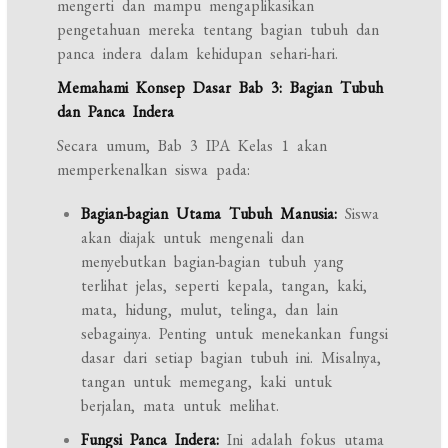
mengerti dan mampu mengaplikasikan
pengetahuan mereka tentang bagian tubuh dan
panca indera dalam kehidupan sehari-hari.
Memahami Konsep Dasar Bab 3: Bagian Tubuh
dan Panca Indera
Secara umum, Bab 3 IPA Kelas 1 akan
memperkenalkan siswa pada:
Bagian-bagian Utama Tubuh Manusia:
Siswa
akan diajak untuk mengenali dan
menyebutkan bagian-bagian tubuh yang
terlihat jelas, seperti kepala, tangan, kaki,
mata, hidung, mulut, telinga, dan lain
sebagainya. Penting untuk menekankan fungsi
dasar dari setiap bagian tubuh ini. Misalnya,
tangan untuk memegang, kaki untuk
berjalan, mata untuk melihat.
Fungsi Panca Indera:
Ini adalah fokus utama