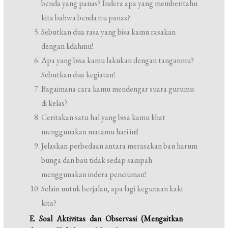
benda yang panas? Indera apa yang memberitahu
kita bahwa benda itu panas?
Sebutkan dua rasa yang bisa kamu rasakan
dengan lidahmu!
Apa yang bisa kamu lakukan dengan tanganmu?
Sebutkan dua kegiatan!
Bagaimana cara kamu mendengar suara gurumu
di kelas?
Ceritakan satu hal yang bisa kamu lihat
menggunakan matamu hari ini!
Jelaskan perbedaan antara merasakan bau harum
bunga dan bau tidak sedap sampah
menggunakan indera penciuman!
Selain untuk berjalan, apa lagi kegunaan kaki
kita?
E. Soal Aktivitas dan Observasi (Mengaitkan