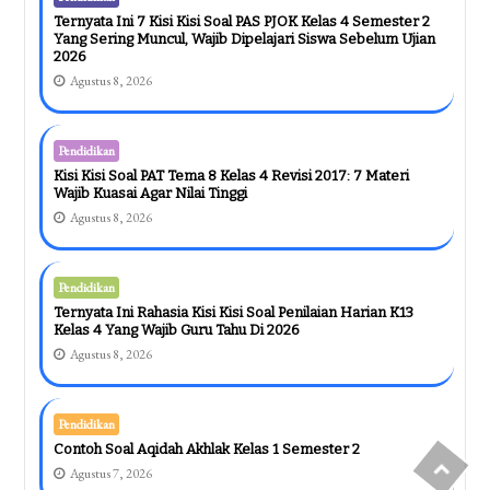
Ternyata Ini 7 Kisi Kisi Soal PAS PJOK Kelas 4 Semester 2
Yang Sering Muncul, Wajib Dipelajari Siswa Sebelum Ujian
2026
Agustus 8, 2026
Pendidikan
Kisi Kisi Soal PAT Tema 8 Kelas 4 Revisi 2017: 7 Materi
Wajib Kuasai Agar Nilai Tinggi
Agustus 8, 2026
Pendidikan
Ternyata Ini Rahasia Kisi Kisi Soal Penilaian Harian K13
Kelas 4 Yang Wajib Guru Tahu Di 2026
Agustus 8, 2026
Pendidikan
Contoh Soal Aqidah Akhlak Kelas 1 Semester 2
Agustus 7, 2026