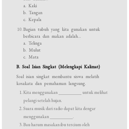
a. Kaki
b. Tangan
c. Kepala
Bagian tubuh yang kita gunakan untuk
berbicara dan makan adalah…
a. Telinga
b. Mulut
c. Mata
B. Soal Isian Singkat (Melengkapi Kalimat)
Soal isian singkat membantu siswa melatih
kosakata dan pemahaman langsung.
Kita menggunakan __________ untuk melihat
pelangi setelah hujan.
Suara musik dari radio dapat kita dengar
menggunakan __________.
Bau harum masakan ibu tercium oleh