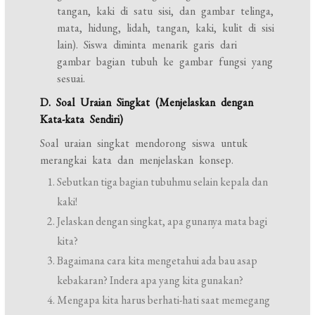
tangan, kaki di satu sisi, dan gambar telinga,
mata, hidung, lidah, tangan, kaki, kulit di sisi
lain). Siswa diminta menarik garis dari
gambar bagian tubuh ke gambar fungsi yang
sesuai.
D. Soal Uraian Singkat (Menjelaskan dengan
Kata-kata Sendiri)
Soal uraian singkat mendorong siswa untuk
merangkai kata dan menjelaskan konsep.
Sebutkan tiga bagian tubuhmu selain kepala dan
kaki!
Jelaskan dengan singkat, apa gunanya mata bagi
kita?
Bagaimana cara kita mengetahui ada bau asap
kebakaran? Indera apa yang kita gunakan?
Mengapa kita harus berhati-hati saat memegang