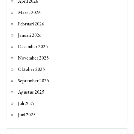
April 2026
Maret 2026
Februari 2026
Januari 2026
Desember 2025
November 2025
Oktober 2025
September 2025
Agustus 2025
Juli 2025
Juni 2025