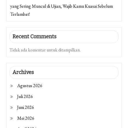
yang Sering Muncul di Ujian, Wajib Kamu Kuasai Sebelum
Terlambat!
Recent Comments
Tidak ada komentar untuk ditampilkan.
Archives
Agustus 2026
Juli 2026
Juni 2026
Mei 2026