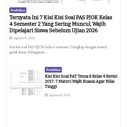
Pendidikan
Ternyata Ini 7 Kisi Kisi Soal PAS PJOK Kelas
4 Semester 2 Yang Sering Muncul, Wajib
Dipelajari Siswa Sebelum Ujian 2026
Agustus 8, 2026
Kisi kisi soal PAS PJOK kelas 4 semester 2 lengkap dengan materi
gerak dasar, kebugaran,…
Pendidikan
Kisi Kisi Soal PAT Tema 8 Kelas 4 Revisi
2017: 7 Materi Wajib Kuasai Agar Nilai
Tinggi
Agustus 8, 2026