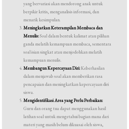
yang bervariasi akan mendorong anak untuk
berpikir kritis, menganalisis informasi, dan
menarik kesimpulan.
Meningkatkan Keterampilan Membaca dan
Menulis:
Soal dalam bentuk kalimat atau pilihan
ganda melatih kemampuan membaca, sementara
soal isian singkat atau menjodohkan melatih
kemampuan menulis.
Membangun Kepercayaan Diri:
Keberhasilan
dalam menjawab soal akan memberikan rasa
pencapaian dan meningkatkan kepercayaan diri
siswa.
Mengidentifikasi Area yang Perlu Perbaikan:
Guru dan orang tua dapat menggunakan hasil
latihan soal untuk mengetahui bagian mana dari
materi yang masih belum dikuasai oleh siswa,