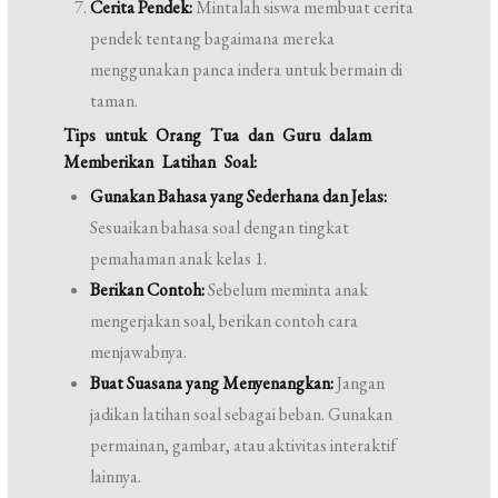
Cerita Pendek:
Mintalah siswa membuat cerita
pendek tentang bagaimana mereka
menggunakan panca indera untuk bermain di
taman.
Tips untuk Orang Tua dan Guru dalam
Memberikan Latihan Soal:
Gunakan Bahasa yang Sederhana dan Jelas:
Sesuaikan bahasa soal dengan tingkat
pemahaman anak kelas 1.
Berikan Contoh:
Sebelum meminta anak
mengerjakan soal, berikan contoh cara
menjawabnya.
Buat Suasana yang Menyenangkan:
Jangan
jadikan latihan soal sebagai beban. Gunakan
permainan, gambar, atau aktivitas interaktif
lainnya.