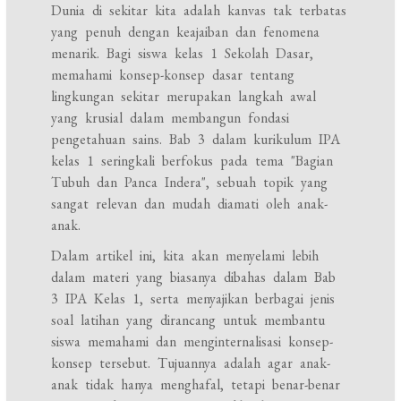
Dunia di sekitar kita adalah kanvas tak terbatas
yang penuh dengan keajaiban dan fenomena
menarik. Bagi siswa kelas 1 Sekolah Dasar,
memahami konsep-konsep dasar tentang
lingkungan sekitar merupakan langkah awal
yang krusial dalam membangun fondasi
pengetahuan sains. Bab 3 dalam kurikulum IPA
kelas 1 seringkali berfokus pada tema "Bagian
Tubuh dan Panca Indera", sebuah topik yang
sangat relevan dan mudah diamati oleh anak-
anak.
Dalam artikel ini, kita akan menyelami lebih
dalam materi yang biasanya dibahas dalam Bab
3 IPA Kelas 1, serta menyajikan berbagai jenis
soal latihan yang dirancang untuk membantu
siswa memahami dan menginternalisasi konsep-
konsep tersebut. Tujuannya adalah agar anak-
anak tidak hanya menghafal, tetapi benar-benar