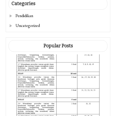
Categories
Pendidikan
Uncategorized
Popular Posts