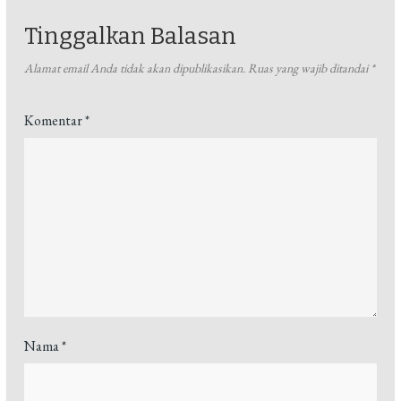
Tinggalkan Balasan
Alamat email Anda tidak akan dipublikasikan.
Ruas yang wajib ditandai
*
Komentar
*
Nama
*