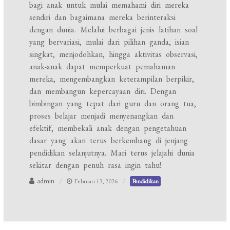
bagi anak untuk mulai memahami diri mereka
sendiri dan bagaimana mereka berinteraksi
dengan dunia. Melalui berbagai jenis latihan soal
yang bervariasi, mulai dari pilihan ganda, isian
singkat, menjodohkan, hingga aktivitas observasi,
anak-anak dapat memperkuat pemahaman
mereka, mengembangkan keterampilan berpikir,
dan membangun kepercayaan diri. Dengan
bimbingan yang tepat dari guru dan orang tua,
proses belajar menjadi menyenangkan dan
efektif, membekali anak dengan pengetahuan
dasar yang akan terus berkembang di jenjang
pendidikan selanjutnya. Mari terus jelajahi dunia
sekitar dengan penuh rasa ingin tahu!
admin
Februari 13, 2026
Pendidikan