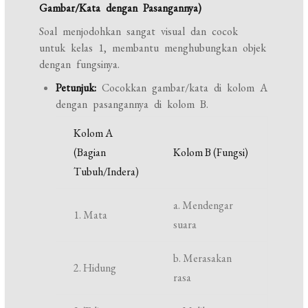
Gambar/Kata dengan Pasangannya)
Soal menjodohkan sangat visual dan cocok
untuk kelas 1, membantu menghubungkan objek
dengan fungsinya.
Petunjuk:
Cocokkan gambar/kata di kolom A
dengan pasangannya di kolom B.
Kolom A
(Bagian
Kolom B (Fungsi)
Tubuh/Indera)
a. Mendengar
1. Mata
suara
b. Merasakan
2. Hidung
rasa