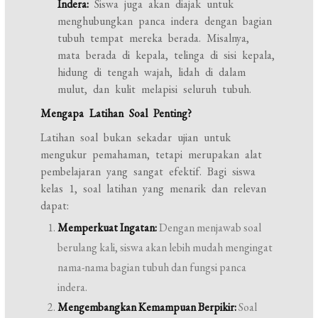
Indera:
Siswa juga akan diajak untuk
menghubungkan panca indera dengan bagian
tubuh tempat mereka berada. Misalnya,
mata berada di kepala, telinga di sisi kepala,
hidung di tengah wajah, lidah di dalam
mulut, dan kulit melapisi seluruh tubuh.
Mengapa Latihan Soal Penting?
Latihan soal bukan sekadar ujian untuk
mengukur pemahaman, tetapi merupakan alat
pembelajaran yang sangat efektif. Bagi siswa
kelas 1, soal latihan yang menarik dan relevan
dapat:
Memperkuat Ingatan:
Dengan menjawab soal
berulang kali, siswa akan lebih mudah mengingat
nama-nama bagian tubuh dan fungsi panca
indera.
Mengembangkan Kemampuan Berpikir:
Soal