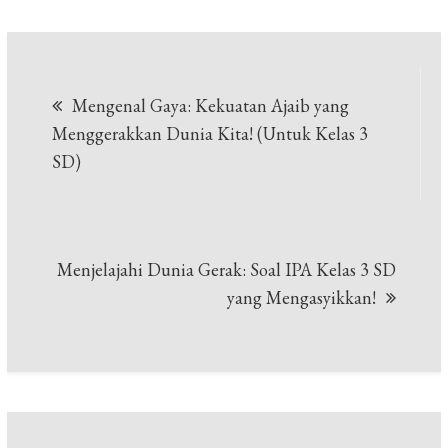
Navigasi
Mengenal Gaya: Kekuatan Ajaib yang
pos
Menggerakkan Dunia Kita! (Untuk Kelas 3
SD)
Menjelajahi Dunia Gerak: Soal IPA Kelas 3 SD
yang Mengasyikkan!