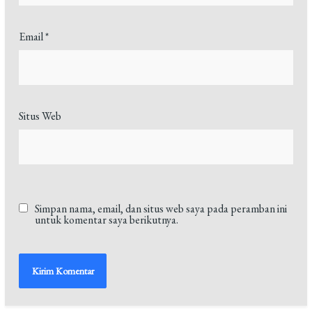
Email
*
Situs Web
Simpan nama, email, dan situs web saya pada peramban ini
untuk komentar saya berikutnya.