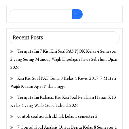
Cari
Recent Posts
Ternyata Ini 7 Kisi Kisi Soal PAS PJOK Kelas 4 Semester
2 yang Sering Muncul, Wajib Dipelajari Siswa Sebelum Ujian
2026
Kisi Kisi Soal PAT Tema 8 Kelas 4 Revisi 2017: 7 Materi
Wajib Kuasai Agar Nilai Tinggi
Ternyata Ini Rahasia Kisi Kisi Soal Penilaian Harian K13
Kelas 4 yang Wajib Guru Tahu di 2026
contoh soal aqidah akhlak kelas 1 semester 2
7 Contoh Soal Analisis Unsur Berita Kelas 8 Semester 1