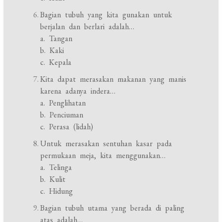
Bagian tubuh yang kita gunakan untuk
berjalan dan berlari adalah…
a. Tangan
b. Kaki
c. Kepala
Kita dapat merasakan makanan yang manis
karena adanya indera…
a. Penglihatan
b. Penciuman
c. Perasa (lidah)
Untuk merasakan sentuhan kasar pada
permukaan meja, kita menggunakan…
a. Telinga
b. Kulit
c. Hidung
Bagian tubuh utama yang berada di paling
atas adalah…