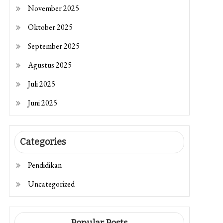
November 2025
Oktober 2025
September 2025
Agustus 2025
Juli 2025
Juni 2025
Categories
Pendidikan
Uncategorized