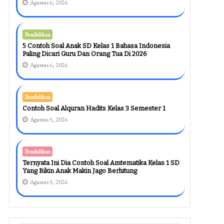
Agustus 6, 2026
Pendidikan
5 Contoh Soal Anak SD Kelas 1 Bahasa Indonesia
Paling Dicari Guru Dan Orang Tua Di 2026
Agustus 6, 2026
Pendidikan
Contoh Soal Alquran Hadits Kelas 3 Semester 1
Agustus 5, 2026
Pendidikan
Ternyata Ini Dia Contoh Soal Amtematika Kelas 1 SD
Yang Bikin Anak Makin Jago Berhitung
Agustus 5, 2026