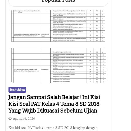
Popular Posts
Pendidikan
Jangan Sampai Salah Belajar! Ini Kisi
Kisi Soal PAT Kelas 4 Tema 8 SD 2018
Yang Wajib Dikuasai Sebelum Ujian
Agustus 6, 2026
Kisi kisi soal PAT kelas 4 tema 8 SD 2018 lengkap dengan