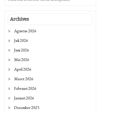
Archives
Agustus 2026
Juli 2026
Juni 2026
Mei 2026
April 2026
Maret 2026
Februari 2026
Januari 2026
Desember 2025