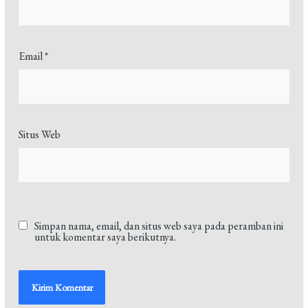
Email
*
Situs Web
Simpan nama, email, dan situs web saya pada peramban ini
untuk komentar saya berikutnya.