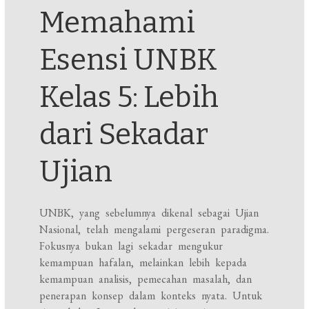
Memahami
Esensi UNBK
Kelas 5: Lebih
dari Sekadar
Ujian
UNBK, yang sebelumnya dikenal sebagai Ujian
Nasional, telah mengalami pergeseran paradigma.
Fokusnya bukan lagi sekadar mengukur
kemampuan hafalan, melainkan lebih kepada
kemampuan analisis, pemecahan masalah, dan
penerapan konsep dalam konteks nyata. Untuk