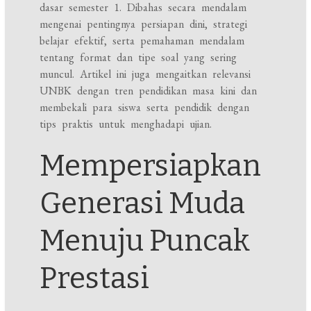
dasar semester 1. Dibahas secara mendalam
mengenai pentingnya persiapan dini, strategi
belajar efektif, serta pemahaman mendalam
tentang format dan tipe soal yang sering
muncul. Artikel ini juga mengaitkan relevansi
UNBK dengan tren pendidikan masa kini dan
membekali para siswa serta pendidik dengan
tips praktis untuk menghadapi ujian.
Mempersiapkan
Generasi Muda
Menuju Puncak
Prestasi