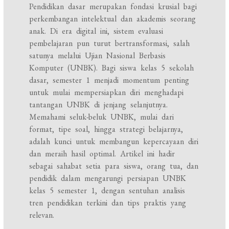
Pendidikan dasar merupakan fondasi krusial bagi
perkembangan intelektual dan akademis seorang
anak. Di era digital ini, sistem evaluasi
pembelajaran pun turut bertransformasi, salah
satunya melalui Ujian Nasional Berbasis
Komputer (UNBK). Bagi siswa kelas 5 sekolah
dasar, semester 1 menjadi momentum penting
untuk mulai mempersiapkan diri menghadapi
tantangan UNBK di jenjang selanjutnya.
Memahami seluk-beluk UNBK, mulai dari
format, tipe soal, hingga strategi belajarnya,
adalah kunci untuk membangun kepercayaan diri
dan meraih hasil optimal. Artikel ini hadir
sebagai sahabat setia para siswa, orang tua, dan
pendidik dalam mengarungi persiapan UNBK
kelas 5 semester 1, dengan sentuhan analisis
tren pendidikan terkini dan tips praktis yang
relevan.