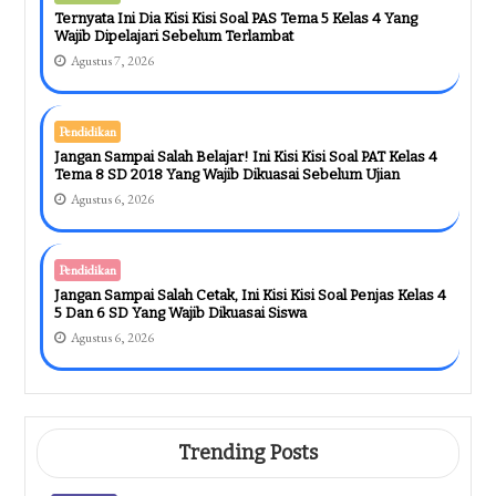
Ternyata Ini Dia Kisi Kisi Soal PAS Tema 5 Kelas 4 Yang
Wajib Dipelajari Sebelum Terlambat
Agustus 7, 2026
Pendidikan
Jangan Sampai Salah Belajar! Ini Kisi Kisi Soal PAT Kelas 4
Tema 8 SD 2018 Yang Wajib Dikuasai Sebelum Ujian
Agustus 6, 2026
Pendidikan
Jangan Sampai Salah Cetak, Ini Kisi Kisi Soal Penjas Kelas 4
5 Dan 6 SD Yang Wajib Dikuasai Siswa
Agustus 6, 2026
Trending Posts