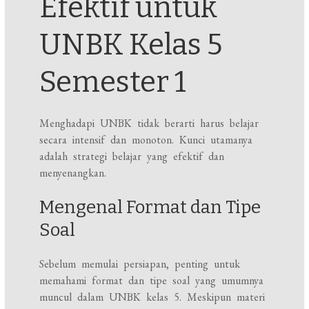
Efektif untuk
UNBK Kelas 5
Semester 1
Menghadapi UNBK tidak berarti harus belajar
secara intensif dan monoton. Kunci utamanya
adalah strategi belajar yang efektif dan
menyenangkan.
Mengenal Format dan Tipe
Soal
Sebelum memulai persiapan, penting untuk
memahami format dan tipe soal yang umumnya
muncul dalam UNBK kelas 5. Meskipun materi