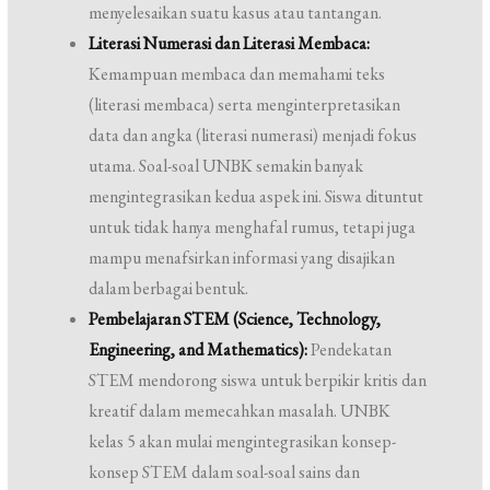
menyelesaikan suatu kasus atau tantangan.
Literasi Numerasi dan Literasi Membaca:
Kemampuan membaca dan memahami teks
(literasi membaca) serta menginterpretasikan
data dan angka (literasi numerasi) menjadi fokus
utama. Soal-soal UNBK semakin banyak
mengintegrasikan kedua aspek ini. Siswa dituntut
untuk tidak hanya menghafal rumus, tetapi juga
mampu menafsirkan informasi yang disajikan
dalam berbagai bentuk.
Pembelajaran STEM (Science, Technology,
Engineering, and Mathematics):
Pendekatan
STEM mendorong siswa untuk berpikir kritis dan
kreatif dalam memecahkan masalah. UNBK
kelas 5 akan mulai mengintegrasikan konsep-
konsep STEM dalam soal-soal sains dan