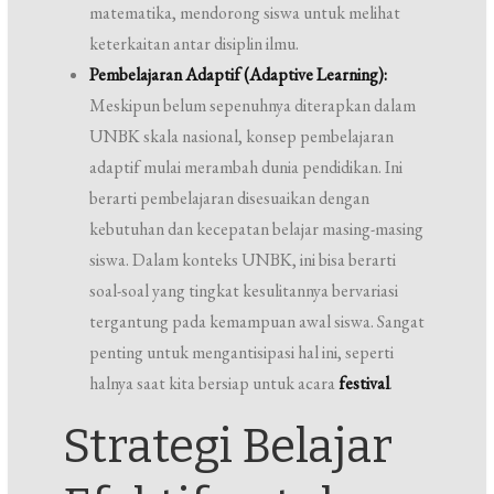
matematika, mendorong siswa untuk melihat
keterkaitan antar disiplin ilmu.
Pembelajaran Adaptif (Adaptive Learning):
Meskipun belum sepenuhnya diterapkan dalam
UNBK skala nasional, konsep pembelajaran
adaptif mulai merambah dunia pendidikan. Ini
berarti pembelajaran disesuaikan dengan
kebutuhan dan kecepatan belajar masing-masing
siswa. Dalam konteks UNBK, ini bisa berarti
soal-soal yang tingkat kesulitannya bervariasi
tergantung pada kemampuan awal siswa. Sangat
penting untuk mengantisipasi hal ini, seperti
halnya saat kita bersiap untuk acara
festival
.
Strategi Belajar