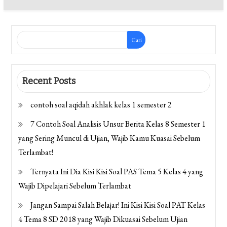
Cari
Recent Posts
contoh soal aqidah akhlak kelas 1 semester 2
7 Contoh Soal Analisis Unsur Berita Kelas 8 Semester 1
yang Sering Muncul di Ujian, Wajib Kamu Kuasai Sebelum
Terlambat!
Ternyata Ini Dia Kisi Kisi Soal PAS Tema 5 Kelas 4 yang
Wajib Dipelajari Sebelum Terlambat
Jangan Sampai Salah Belajar! Ini Kisi Kisi Soal PAT Kelas
4 Tema 8 SD 2018 yang Wajib Dikuasai Sebelum Ujian