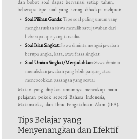
dan bobot soal dapat bervariasi setiap tahun,
beberapa tipe soal yang sering dihadapi meliputi:
Soal Pilihan Ganda:
Tipe soal paling umum yang
mengharuskan siswa memilih satu jawaban dari
beberapa opsi yang tersedia.
Soal Isian Singkat:
Siswa diminta mengisi jawaban
berupa angka, kata, atau frasa singkat.
Soal Uraian Singkat/Menjodohkan:
Siswa diminta
menuliskan jawaban yang lebih panjang atau
mencocokkan pasangan yang sesuai.
Materi yang diujikan umumnya mencakup mata
pelajaran pokok seperti Bahasa Indonesia,
Matematika, dan Ilmu Pengetahuan Alam (IPA).
Tips Belajar yang
Menyenangkan dan Efektif