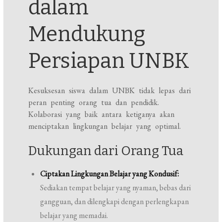
dalam
Mendukung
Persiapan UNBK
Kesuksesan siswa dalam UNBK tidak lepas dari
peran penting orang tua dan pendidik.
Kolaborasi yang baik antara ketiganya akan
menciptakan lingkungan belajar yang optimal.
Dukungan dari Orang Tua
Ciptakan Lingkungan Belajar yang Kondusif:
Sediakan tempat belajar yang nyaman, bebas dari
gangguan, dan dilengkapi dengan perlengkapan
belajar yang memadai.