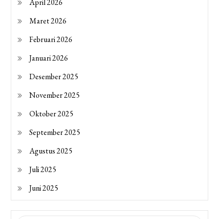
April 2026
Maret 2026
Februari 2026
Januari 2026
Desember 2025
November 2025
Oktober 2025
September 2025
Agustus 2025
Juli 2025
Juni 2025