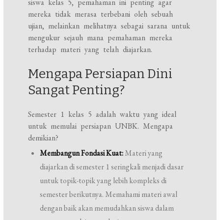
siswa kelas 5, pemahaman ini penting agar
mereka tidak merasa terbebani oleh sebuah
ujian, melainkan melihatnya sebagai sarana untuk
mengukur sejauh mana pemahaman mereka
terhadap materi yang telah diajarkan.
Mengapa Persiapan Dini
Sangat Penting?
Semester 1 kelas 5 adalah waktu yang ideal
untuk memulai persiapan UNBK. Mengapa
demikian?
Membangun Fondasi Kuat:
Materi yang
diajarkan di semester 1 seringkali menjadi dasar
untuk topik-topik yang lebih kompleks di
semester berikutnya. Memahami materi awal
dengan baik akan memudahkan siswa dalam