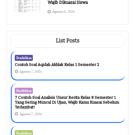
Wajib Dikuasai Siswa
Agustus 6, 2026
List Posts
Pendidikan
Contoh Soal Aqidah Akhlak Kelas 1 Semester 2
Agustus 7, 2026
Pendidikan
7 Contoh Soal Analisis Unsur Berita Kelas 8 Semester 1
Yang Sering Muncul Di Ujian, Wajib Kamu Kuasai Sebelum
Terlambat!
Agustus 7, 2026
Pendidikan