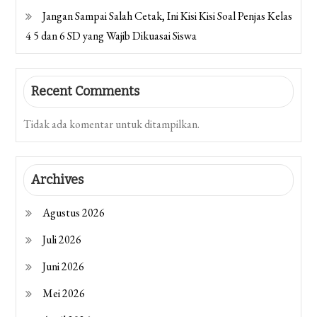
Jangan Sampai Salah Cetak, Ini Kisi Kisi Soal Penjas Kelas
4 5 dan 6 SD yang Wajib Dikuasai Siswa
Recent Comments
Tidak ada komentar untuk ditampilkan.
Archives
Agustus 2026
Juli 2026
Juni 2026
Mei 2026