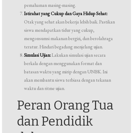
pemahaman masing-masing.
Istirahat yang Cukup dan Gaya Hidup Sehat:
Otak yang sehat akan bekerja lebih baik. Pastikan
siswa mendapatkan tidur yang cukup,
mengonsumsi makanan bergizi, dan berolahraga
teratur. Hindari begadang menjelang ujian.
Simulasi Ujian:
Lakukan simulasi ujian secara
berkala dengan menggunakan format dan
batasan waktu yang mirip dengan UNBK. Ini
akan membantu siswa terbiasa dengan tekanan
waktu dan ritme ujian.
Peran Orang Tua
dan Pendidik