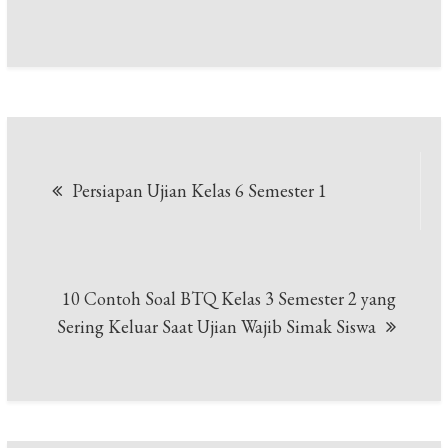
Navigasi
Persiapan Ujian Kelas 6 Semester 1
pos
10 Contoh Soal BTQ Kelas 3 Semester 2 yang
Sering Keluar Saat Ujian Wajib Simak Siswa