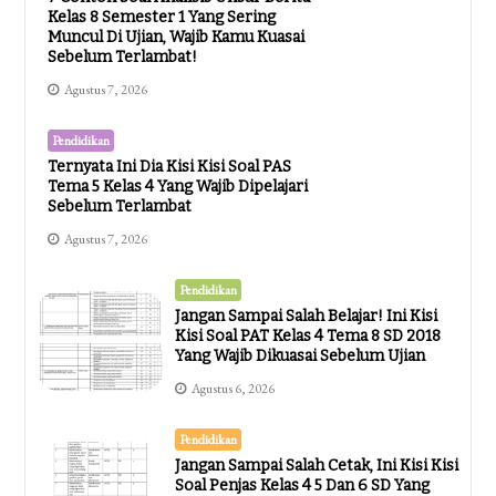
Kelas 8 Semester 1 Yang Sering
Muncul Di Ujian, Wajib Kamu Kuasai
Sebelum Terlambat!
Agustus 7, 2026
Pendidikan
Ternyata Ini Dia Kisi Kisi Soal PAS
Tema 5 Kelas 4 Yang Wajib Dipelajari
Sebelum Terlambat
Agustus 7, 2026
Pendidikan
Jangan Sampai Salah Belajar! Ini Kisi
Kisi Soal PAT Kelas 4 Tema 8 SD 2018
Yang Wajib Dikuasai Sebelum Ujian
Agustus 6, 2026
Pendidikan
Jangan Sampai Salah Cetak, Ini Kisi Kisi
Soal Penjas Kelas 4 5 Dan 6 SD Yang