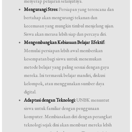
menyerap pelajaran selanjutnya.
Mengurangi Stres:
Persiapan yang terencana dan
bertahap akan mengurangi tekanan dan
kecemasan yang mungkin timbul menjelang ujian.
Siswa akan merasa lebih siap dan percaya diri.
Mengembangkan Kebiasaan Belajar Efektif:
Memulai persiapan lebih awal memberikan
kesempatan bagi siswa untuk menemukan
metode belajar yang paling sesuai dengan gaya
mereka. Ini termasuk belajar mandiri, diskusi
kelompok, atau menggunakan sumber daya
digital.
Adaptasi dengan Teknologi:
UNBK menuntut
siswa untuk familiar dengan penggunaan
komputer. Membiasakan diri dengan perangkat
teknologi sejak dini akan membuat mereka lebih