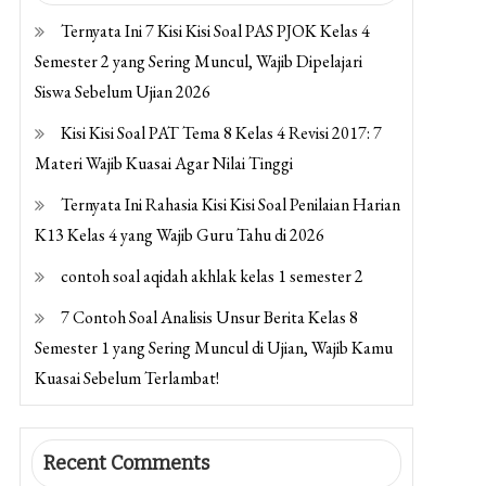
Ternyata Ini 7 Kisi Kisi Soal PAS PJOK Kelas 4
Semester 2 yang Sering Muncul, Wajib Dipelajari
Siswa Sebelum Ujian 2026
Kisi Kisi Soal PAT Tema 8 Kelas 4 Revisi 2017: 7
Materi Wajib Kuasai Agar Nilai Tinggi
Ternyata Ini Rahasia Kisi Kisi Soal Penilaian Harian
K13 Kelas 4 yang Wajib Guru Tahu di 2026
contoh soal aqidah akhlak kelas 1 semester 2
7 Contoh Soal Analisis Unsur Berita Kelas 8
Semester 1 yang Sering Muncul di Ujian, Wajib Kamu
Kuasai Sebelum Terlambat!
Recent Comments