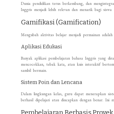
Dunia pendidikan terus berkembang, dan mengintegra
Inggris menjadi lebih relevan dan menarik bagi siswa
Gamifikasi (Gamification)
Mengubah aktivitas belajar menjadi permainan adalah
Aplikasi Edukasi
Banyak aplikasi pembelajaran bahasa Inggris yang d
mencocokkan, tebak kata, atau kuis interaktif bertem
sambil bermain.
Sistem Poin dan Lencana
Dalam lingkungan kelas, guru dapat menerapkan sist
berhasil dipelajari atau diucapkan dengan benar. Ini
Pembelajaran Berbasis Proyek 