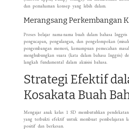
dan pemahaman konsep yang lebih dalam.
Merangsang Perkembangan Ko
Proses belajar nama-nama buah dalam bahasa Inggris m
pengucapan, pengulangan, dan pengelompokan (misal
pengembangan memori, kemampuan pemecahan masalah 
menghubungkan suara (kata dalam bahasa Inggris) de
langkah fundamental dalam akuisisi bahasa.
Strategi Efektif d
Kosakata Buah Bah
Mengajar anak kelas 1 SD membutuhkan pendekatan ya
yang terbukti efektif untuk membuat pembelajaran k
positif dan berkesan.