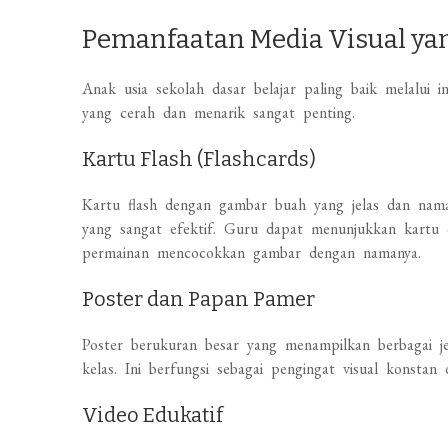
Pemanfaatan Media Visual ya
Anak usia sekolah dasar belajar paling baik melalui 
yang cerah dan menarik sangat penting.
Kartu Flash (Flashcards)
Kartu flash dengan gambar buah yang jelas dan nama
yang sangat efektif. Guru dapat menunjukkan kartu
permainan mencocokkan gambar dengan namanya.
Poster dan Papan Pamer
Poster berukuran besar yang menampilkan berbagai je
kelas. Ini berfungsi sebagai pengingat visual konstan 
Video Edukatif