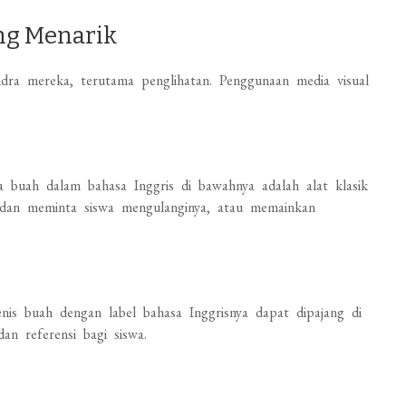
ng Menarik
indra mereka, terutama penglihatan. Penggunaan media visual
 buah dalam bahasa Inggris di bawahnya adalah alat klasik
 dan meminta siswa mengulanginya, atau memainkan
nis buah dengan label bahasa Inggrisnya dapat dipajang di
dan referensi bagi siswa.