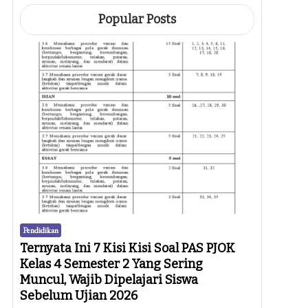
Popular Posts
Pendidikan
Ternyata Ini 7 Kisi Kisi Soal PAS PJOK
Kelas 4 Semester 2 Yang Sering
Muncul, Wajib Dipelajari Siswa
Sebelum Ujian 2026