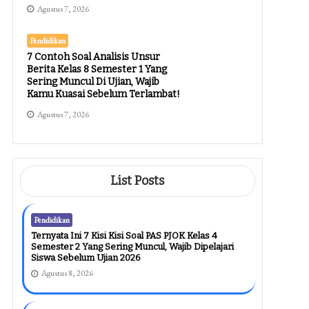
Agustus 7, 2026
Pendidikan
7 Contoh Soal Analisis Unsur
Berita Kelas 8 Semester 1 Yang
Sering Muncul Di Ujian, Wajib
Kamu Kuasai Sebelum Terlambat!
Agustus 7, 2026
List Posts
Pendidikan
Ternyata Ini 7 Kisi Kisi Soal PAS PJOK Kelas 4
Semester 2 Yang Sering Muncul, Wajib Dipelajari
Siswa Sebelum Ujian 2026
Agustus 8, 2026