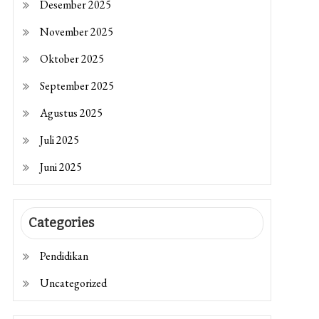
Desember 2025
November 2025
Oktober 2025
September 2025
Agustus 2025
Juli 2025
Juni 2025
Categories
Pendidikan
Uncategorized