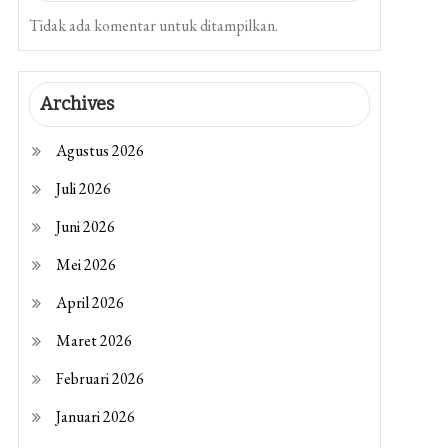
Tidak ada komentar untuk ditampilkan.
Archives
Agustus 2026
Juli 2026
Juni 2026
Mei 2026
April 2026
Maret 2026
Februari 2026
Januari 2026