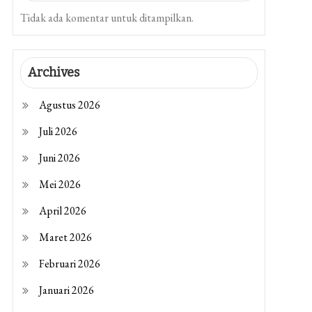
Tidak ada komentar untuk ditampilkan.
Archives
Agustus 2026
Juli 2026
Juni 2026
Mei 2026
April 2026
Maret 2026
Februari 2026
Januari 2026