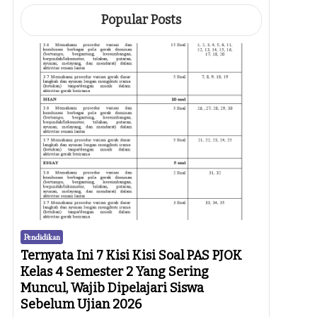
Popular Posts
Pendidikan
Ternyata Ini 7 Kisi Kisi Soal PAS PJOK
Kelas 4 Semester 2 Yang Sering
Muncul, Wajib Dipelajari Siswa
Sebelum Ujian 2026