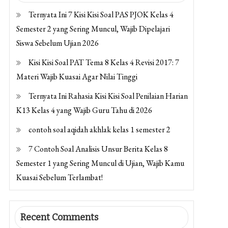
Ternyata Ini 7 Kisi Kisi Soal PAS PJOK Kelas 4
Semester 2 yang Sering Muncul, Wajib Dipelajari
Siswa Sebelum Ujian 2026
Kisi Kisi Soal PAT Tema 8 Kelas 4 Revisi 2017: 7
Materi Wajib Kuasai Agar Nilai Tinggi
Ternyata Ini Rahasia Kisi Kisi Soal Penilaian Harian
K13 Kelas 4 yang Wajib Guru Tahu di 2026
contoh soal aqidah akhlak kelas 1 semester 2
7 Contoh Soal Analisis Unsur Berita Kelas 8
Semester 1 yang Sering Muncul di Ujian, Wajib Kamu
Kuasai Sebelum Terlambat!
Recent Comments