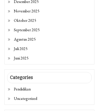
Desember 2025
November 2025
Oktober 2025
September 2025
Agustus 2025
Juli 2025
Juni 2025
Categories
Pendidikan
Uncategorized