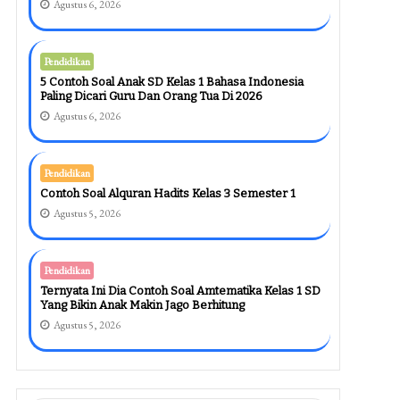
Agustus 6, 2026
Pendidikan
5 Contoh Soal Anak SD Kelas 1 Bahasa Indonesia
Paling Dicari Guru Dan Orang Tua Di 2026
Agustus 6, 2026
Pendidikan
Contoh Soal Alquran Hadits Kelas 3 Semester 1
Agustus 5, 2026
Pendidikan
Ternyata Ini Dia Contoh Soal Amtematika Kelas 1 SD
Yang Bikin Anak Makin Jago Berhitung
Agustus 5, 2026