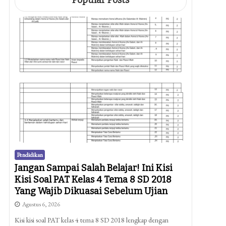
Popular Posts
Pendidikan
Jangan Sampai Salah Belajar! Ini Kisi
Kisi Soal PAT Kelas 4 Tema 8 SD 2018
Yang Wajib Dikuasai Sebelum Ujian
Agustus 6, 2026
Kisi kisi soal PAT kelas 4 tema 8 SD 2018 lengkap dengan