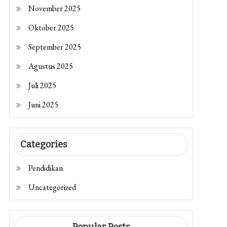
November 2025
Oktober 2025
September 2025
Agustus 2025
Juli 2025
Juni 2025
Categories
Pendidikan
Uncategorized