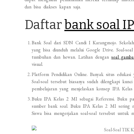
dan bisa diakses kapan saja.
Daftar
bank soal IP
Bank Soal dari SDN Candi I Karangmojo. Sekolah
yang bisa diunduh melalui Google Drive. Soal-so
tumbuhan dan hewan. Latihan dengan
soal gamba
visual.
Platform Pendidikan Online. Banyak situs eduka
Soal-soal tersebut biasanya sudah dilengkapi kunc
pembelajaran yang menjelaskan konsep IPA Kelas
Buku IPA Kelas 2 MI sebagai Referensi. Buku pak
sumber bank soal. Buku IPA Kelas 2 MI sering m
Siswa bisa mengerjakan soal-soal tersebut untuk 