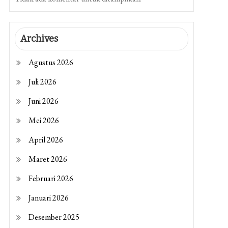
Archives
Agustus 2026
Juli 2026
Juni 2026
Mei 2026
April 2026
Maret 2026
Februari 2026
Januari 2026
Desember 2025