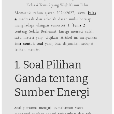
Memasuki tahun ajaran 2026/2027, siswa
kelas
4
madrasah dan sekolah dasar mulai bersiap
menghadapi ulangan semester 1.
Tema 2
tentang Selalu Berhemat Energi menjadi salah
satu materi yang diujikan. Artikel ini menyajikan
lima contoh soal
yang bisa digunakan sebagai
latihan mandiri.
1. Soal Pilihan
Ganda tentang
Sumber Energi
Soal pertama menguji pemahaman siswa
mengenai sumber energi terbarukan dan tak