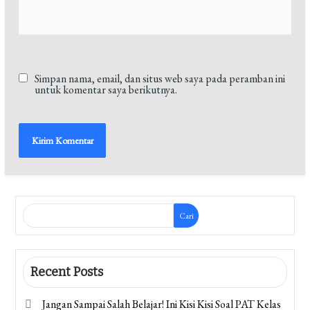
Simpan nama, email, dan situs web saya pada peramban ini
untuk komentar saya berikutnya.
Cari
Recent Posts
Jangan Sampai Salah Belajar! Ini Kisi Kisi Soal PAT Kelas