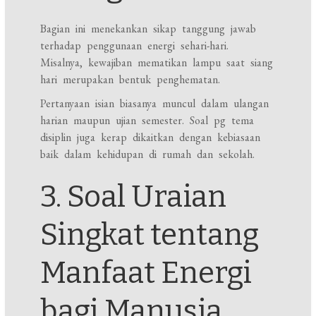
Bagian ini menekankan sikap tanggung jawab
terhadap penggunaan energi sehari-hari.
Misalnya, kewajiban mematikan lampu saat siang
hari merupakan bentuk penghematan.
Pertanyaan isian biasanya muncul dalam ulangan
harian maupun ujian semester. Soal pg tema
disiplin juga kerap dikaitkan dengan kebiasaan
baik dalam kehidupan di rumah dan sekolah.
3. Soal Uraian
Singkat tentang
Manfaat Energi
bagi Manusia