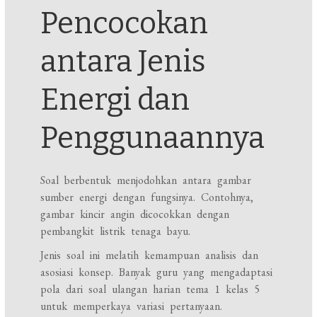
Pencocokan
antara Jenis
Energi dan
Penggunaannya
Soal berbentuk menjodohkan antara gambar
sumber energi dengan fungsinya. Contohnya,
gambar kincir angin dicocokkan dengan
pembangkit listrik tenaga bayu.
Jenis soal ini melatih kemampuan analisis dan
asosiasi konsep. Banyak guru yang mengadaptasi
pola dari soal ulangan harian tema 1 kelas 5
untuk memperkaya variasi pertanyaan.