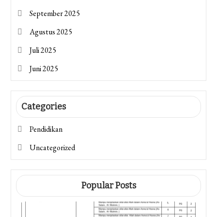
September 2025
Agustus 2025
Juli 2025
Juni 2025
Categories
Pendidikan
Uncategorized
Popular Posts