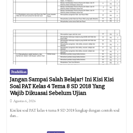
Pendidikan
Jangan Sampai Salah Belajar! Ini Kisi Kisi
Soal PAT Kelas 4 Tema 8 SD 2018 Yang
Wajib Dikuasai Sebelum Ujian
Agustus 6, 2026
Kisi kisi soal PAT kelas 4 tema 8 SD 2018 lengkap dengan contoh soal
dan…