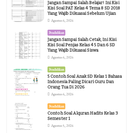
Jangan Sampai Salah Belajar! Ini Kisi
Kisi Soal PAT Kelas 4 Tema 8 SD 2018
Yang Wajib Dikuasai Sebelum Ujian
Agustus 6, 2026
Pendidikan
Jangan Sampai Salah Cetak, Ini Kisi
Kisi Soal Penjas Kelas 4 5 Dan 6 SD
Yang Wajib Dikuasai Siswa
Agustus 6, 2026
Pendidikan
5 Contoh Soal Anak SD Kelas 1 Bahasa
Indonesia Paling Dicari Guru Dan
Orang Tua Di 2026
Agustus 6, 2026
Pendidikan
Contoh Soal Alquran Hadits Kelas 3
Semester 1
Agustus 5, 2026