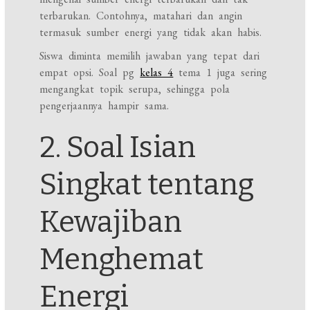
terbarukan. Contohnya, matahari dan angin
termasuk sumber energi yang tidak akan habis.
Siswa diminta memilih jawaban yang tepat dari
empat opsi. Soal pg
kelas 4
tema 1 juga sering
mengangkat topik serupa, sehingga pola
pengerjaannya hampir sama.
2. Soal Isian
Singkat tentang
Kewajiban
Menghemat
Energi