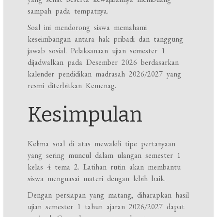
sampah pada tempatnya.
Soal ini mendorong siswa memahami
keseimbangan antara hak pribadi dan tanggung
jawab sosial. Pelaksanaan ujian semester 1
dijadwalkan pada Desember 2026 berdasarkan
kalender pendidikan madrasah 2026/2027 yang
resmi diterbitkan Kemenag.
Kesimpulan
Kelima soal di atas mewakili tipe pertanyaan
yang sering muncul dalam ulangan semester 1
kelas 4 tema 2. Latihan rutin akan membantu
siswa menguasai materi dengan lebih baik.
Dengan persiapan yang matang, diharapkan hasil
ujian semester 1 tahun ajaran 2026/2027 dapat