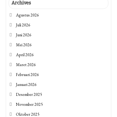
Archives
Agustus 2026
Juli 2026
Juni 2026
Mei 2026
April 2026
Maret 2026
Februari 2026
Januari 2026
Desember 2025
November 2025
Oktober 2025