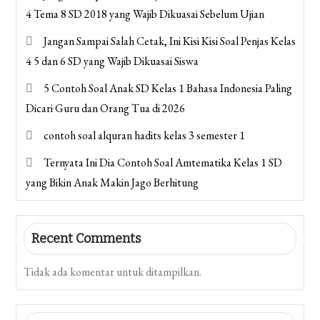
4 Tema 8 SD 2018 yang Wajib Dikuasai Sebelum Ujian
Jangan Sampai Salah Cetak, Ini Kisi Kisi Soal Penjas Kelas
4 5 dan 6 SD yang Wajib Dikuasai Siswa
5 Contoh Soal Anak SD Kelas 1 Bahasa Indonesia Paling
Dicari Guru dan Orang Tua di 2026
contoh soal alquran hadits kelas 3 semester 1
Ternyata Ini Dia Contoh Soal Amtematika Kelas 1 SD
yang Bikin Anak Makin Jago Berhitung
Recent Comments
Tidak ada komentar untuk ditampilkan.