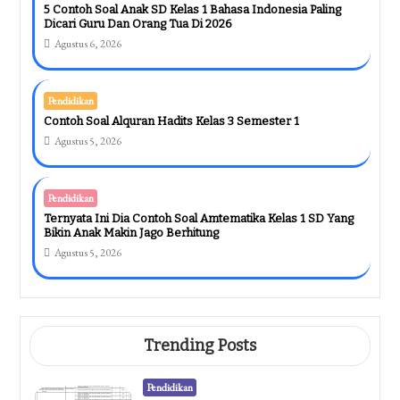
5 Contoh Soal Anak SD Kelas 1 Bahasa Indonesia Paling
Dicari Guru Dan Orang Tua Di 2026
Agustus 6, 2026
Pendidikan
Contoh Soal Alquran Hadits Kelas 3 Semester 1
Agustus 5, 2026
Pendidikan
Ternyata Ini Dia Contoh Soal Amtematika Kelas 1 SD Yang
Bikin Anak Makin Jago Berhitung
Agustus 5, 2026
Trending Posts
Pendidikan