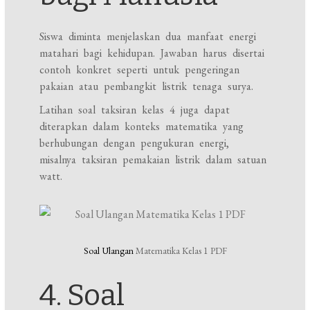
Siswa diminta menjelaskan dua manfaat energi
matahari bagi kehidupan. Jawaban harus disertai
contoh konkret seperti untuk pengeringan
pakaian atau pembangkit listrik tenaga surya.
Latihan soal taksiran kelas 4 juga dapat
diterapkan dalam konteks matematika yang
berhubungan dengan pengukuran energi,
misalnya taksiran pemakaian listrik dalam satuan
watt.
Soal Ulangan
Matematika Kelas 1 PDF
4. Soal