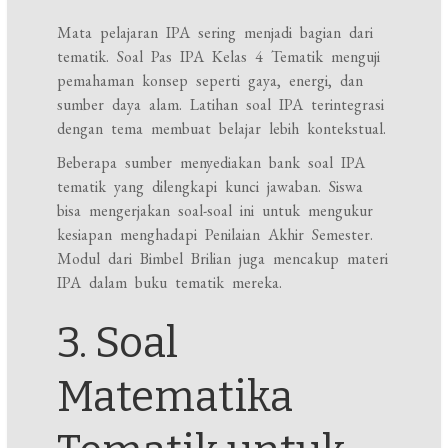
Mata pelajaran IPA sering menjadi bagian dari
tematik. Soal Pas IPA Kelas 4 Tematik menguji
pemahaman konsep seperti gaya, energi, dan
sumber daya alam. Latihan soal IPA terintegrasi
dengan tema membuat belajar lebih kontekstual.
Beberapa sumber menyediakan bank soal IPA
tematik yang dilengkapi kunci jawaban. Siswa
bisa mengerjakan soal-soal ini untuk mengukur
kesiapan menghadapi Penilaian Akhir Semester.
Modul dari Bimbel Brilian juga mencakup materi
IPA dalam buku tematik mereka.
3. Soal
Matematika