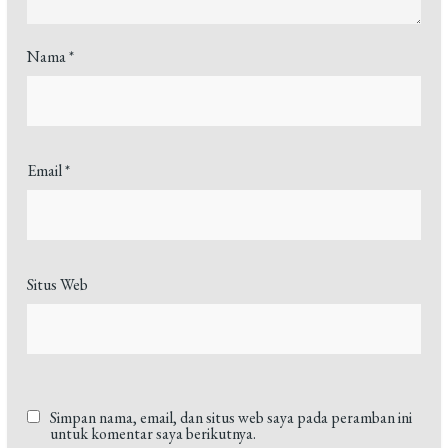
Nama
*
Email
*
Situs Web
Simpan nama, email, dan situs web saya pada peramban ini
untuk komentar saya berikutnya.