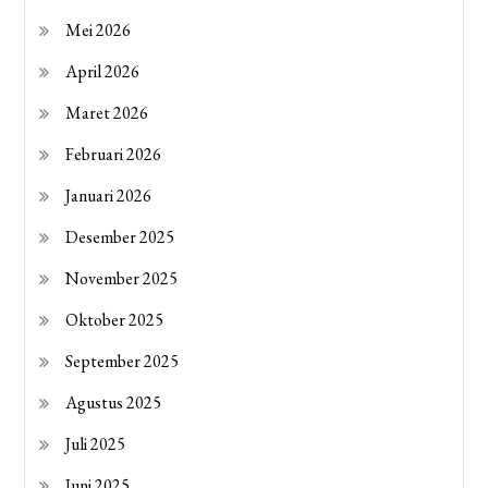
Mei 2026
April 2026
Maret 2026
Februari 2026
Januari 2026
Desember 2025
November 2025
Oktober 2025
September 2025
Agustus 2025
Juli 2025
Juni 2025