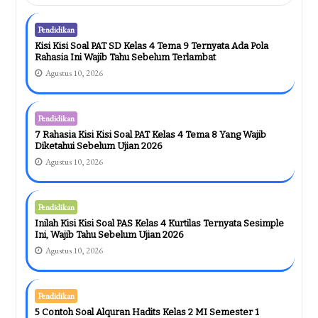
Pendidikan
Kisi Kisi Soal PAT SD Kelas 4 Tema 9 Ternyata Ada Pola
Rahasia Ini Wajib Tahu Sebelum Terlambat
Agustus 10, 2026
Pendidikan
7 Rahasia Kisi Kisi Soal PAT Kelas 4 Tema 8 Yang Wajib
Diketahui Sebelum Ujian 2026
Agustus 10, 2026
Pendidikan
Inilah Kisi Kisi Soal PAS Kelas 4 Kurtilas Ternyata Sesimple
Ini, Wajib Tahu Sebelum Ujian 2026
Agustus 10, 2026
Pendidikan
5 Contoh Soal Alquran Hadits Kelas 2 MI Semester 1