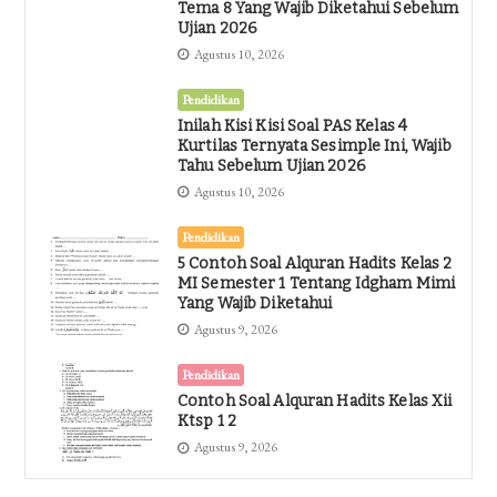
Tema 8 Yang Wajib Diketahui Sebelum
Ujian 2026
Agustus 10, 2026
Pendidikan
Inilah Kisi Kisi Soal PAS Kelas 4
Kurtilas Ternyata Sesimple Ini, Wajib
Tahu Sebelum Ujian 2026
Agustus 10, 2026
Pendidikan
5 Contoh Soal Alquran Hadits Kelas 2
MI Semester 1 Tentang Idgham Mimi
Yang Wajib Diketahui
Agustus 9, 2026
Pendidikan
Contoh Soal Alquran Hadits Kelas Xii
Ktsp 1 2
Agustus 9, 2026