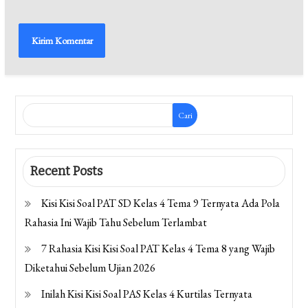
Cari
Recent Posts
Kisi Kisi Soal PAT SD Kelas 4 Tema 9 Ternyata Ada Pola
Rahasia Ini Wajib Tahu Sebelum Terlambat
7 Rahasia Kisi Kisi Soal PAT Kelas 4 Tema 8 yang Wajib
Diketahui Sebelum Ujian 2026
Inilah Kisi Kisi Soal PAS Kelas 4 Kurtilas Ternyata