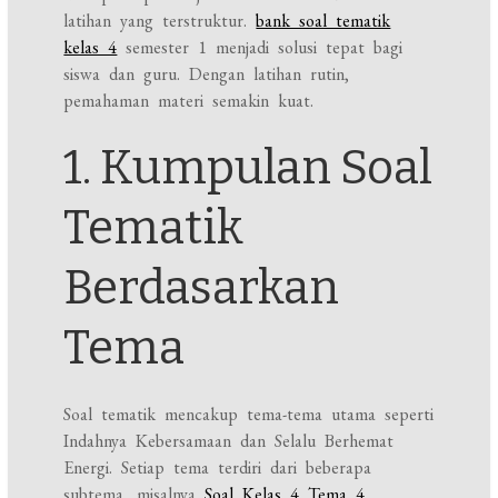
latihan yang terstruktur.
bank soal tematik
kelas 4
semester 1 menjadi solusi tepat bagi
siswa dan guru. Dengan latihan rutin,
pemahaman materi semakin kuat.
1. Kumpulan Soal
Tematik
Berdasarkan
Tema
Soal tematik mencakup tema-tema utama seperti
Indahnya Kebersamaan dan Selalu Berhemat
Energi. Setiap tema terdiri dari beberapa
subtema, misalnya
Soal Kelas 4 Tema 4