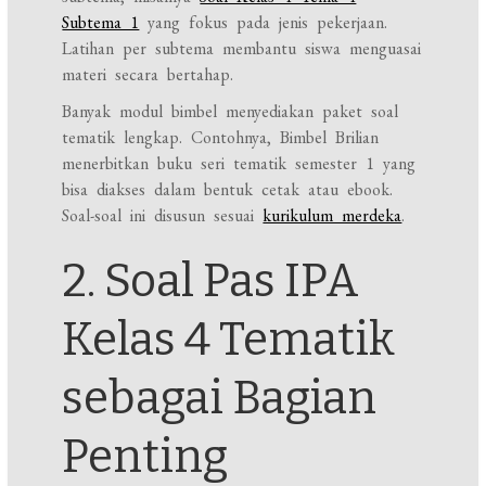
Subtema 1
yang fokus pada jenis pekerjaan.
Latihan per subtema membantu siswa menguasai
materi secara bertahap.
Banyak modul bimbel menyediakan paket soal
tematik lengkap. Contohnya, Bimbel Brilian
menerbitkan buku seri tematik semester 1 yang
bisa diakses dalam bentuk cetak atau ebook.
Soal-soal ini disusun sesuai
kurikulum merdeka
.
2. Soal Pas IPA
Kelas 4 Tematik
sebagai Bagian
Penting