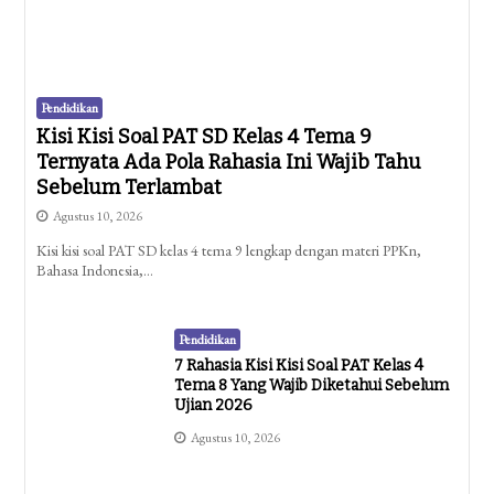
Pendidikan
Kisi Kisi Soal PAT SD Kelas 4 Tema 9
Ternyata Ada Pola Rahasia Ini Wajib Tahu
Sebelum Terlambat
Agustus 10, 2026
Kisi kisi soal PAT SD kelas 4 tema 9 lengkap dengan materi PPKn,
Bahasa Indonesia,…
Pendidikan
7 Rahasia Kisi Kisi Soal PAT Kelas 4
Tema 8 Yang Wajib Diketahui Sebelum
Ujian 2026
Agustus 10, 2026