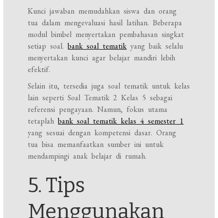
Kunci jawaban memudahkan siswa dan orang
tua dalam mengevaluasi hasil latihan. Beberapa
modul bimbel menyertakan pembahasan singkat
setiap soal.
bank soal tematik
yang baik selalu
menyertakan kunci agar belajar mandiri lebih
efektif.
Selain itu, tersedia juga soal tematik untuk kelas
lain seperti Soal Tematik 2 Kelas 5 sebagai
referensi pengayaan. Namun, fokus utama
tetaplah
bank soal tematik kelas 4 semester 1
yang sesuai dengan kompetensi dasar. Orang
tua bisa memanfaatkan sumber ini untuk
mendampingi anak belajar di rumah.
5. Tips
Menggunakan