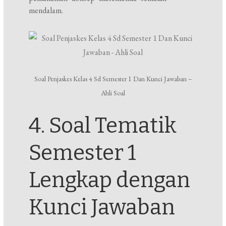
mendalam.
Soal Penjaskes Kelas 4 Sd Semester 1 Dan Kunci Jawaban –
Ahli Soal
4. Soal Tematik
Semester 1
Lengkap dengan
Kunci Jawaban