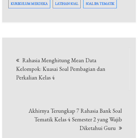
KURIKULUM MERDEKA
LATIHAN SOAL
SOAL IPA TEMATIK
Navigasi
Rahasia Menghitung Mean Data
pos
Kelompok: Kuasai Soal Pembagian dan
Perkalian Kelas 4
Akhirnya Terungkap 7 Rahasia Bank Soal
Tematik Kelas 4 Semester 2 yang Wajib
Diketahui Guru