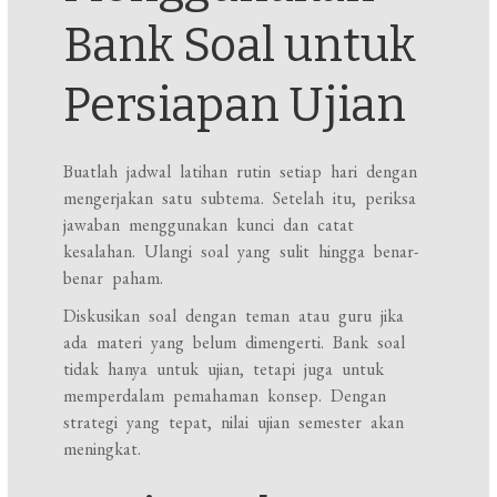
Bank Soal untuk
Persiapan Ujian
Buatlah jadwal latihan rutin setiap hari dengan
mengerjakan satu subtema. Setelah itu, periksa
jawaban menggunakan kunci dan catat
kesalahan. Ulangi soal yang sulit hingga benar-
benar paham.
Diskusikan soal dengan teman atau guru jika
ada materi yang belum dimengerti. Bank soal
tidak hanya untuk ujian, tetapi juga untuk
memperdalam pemahaman konsep. Dengan
strategi yang tepat, nilai ujian semester akan
meningkat.