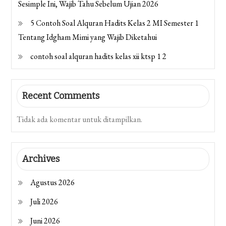
Sesimple Ini, Wajib Tahu Sebelum Ujian 2026
5 Contoh Soal Alquran Hadits Kelas 2 MI Semester 1
Tentang Idgham Mimi yang Wajib Diketahui
contoh soal alquran hadits kelas xii ktsp 1 2
Recent Comments
Tidak ada komentar untuk ditampilkan.
Archives
Agustus 2026
Juli 2026
Juni 2026