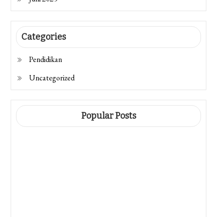
Categories
Pendidikan
Uncategorized
Popular Posts