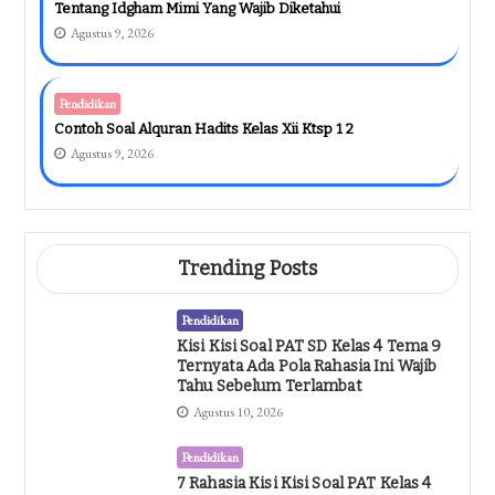
Tentang Idgham Mimi Yang Wajib Diketahui
Agustus 9, 2026
Pendidikan
Contoh Soal Alquran Hadits Kelas Xii Ktsp 1 2
Agustus 9, 2026
Trending Posts
Pendidikan
Kisi Kisi Soal PAT SD Kelas 4 Tema 9
Ternyata Ada Pola Rahasia Ini Wajib
Tahu Sebelum Terlambat
Agustus 10, 2026
Pendidikan
7 Rahasia Kisi Kisi Soal PAT Kelas 4