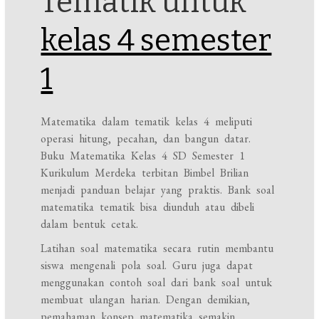
Tematik untuk
kelas 4 semester
1
Matematika dalam tematik kelas 4 meliputi
operasi hitung, pecahan, dan bangun datar.
Buku Matematika Kelas 4 SD Semester 1
Kurikulum Merdeka terbitan Bimbel Brilian
menjadi panduan belajar yang praktis. Bank soal
matematika tematik bisa diunduh atau dibeli
dalam bentuk cetak.
Latihan soal matematika secara rutin membantu
siswa mengenali pola soal. Guru juga dapat
menggunakan contoh soal dari bank soal untuk
membuat ulangan harian. Dengan demikian,
pemahaman konsep matematika semakin