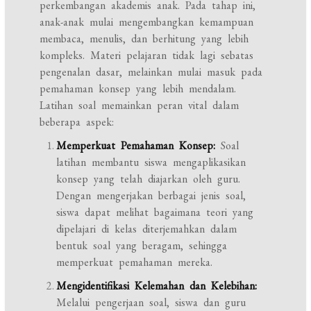
perkembangan akademis anak. Pada tahap ini,
anak-anak mulai mengembangkan kemampuan
membaca, menulis, dan berhitung yang lebih
kompleks. Materi pelajaran tidak lagi sebatas
pengenalan dasar, melainkan mulai masuk pada
pemahaman konsep yang lebih mendalam.
Latihan soal memainkan peran vital dalam
beberapa aspek:
Memperkuat Pemahaman Konsep:
Soal
latihan membantu siswa mengaplikasikan
konsep yang telah diajarkan oleh guru.
Dengan mengerjakan berbagai jenis soal,
siswa dapat melihat bagaimana teori yang
dipelajari di kelas diterjemahkan dalam
bentuk soal yang beragam, sehingga
memperkuat pemahaman mereka.
Mengidentifikasi Kelemahan dan Kelebihan:
Melalui pengerjaan soal, siswa dan guru