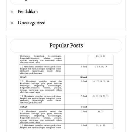
Pendidikan
Uncategorized
Popular Posts