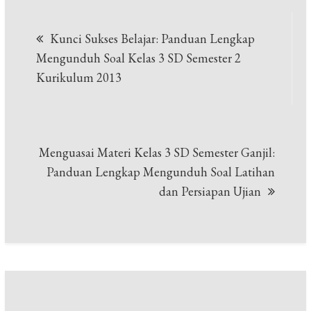
Navigasi
Kunci Sukses Belajar: Panduan Lengkap
pos
Mengunduh Soal Kelas 3 SD Semester 2
Kurikulum 2013
Menguasai Materi Kelas 3 SD Semester Ganjil:
Panduan Lengkap Mengunduh Soal Latihan
dan Persiapan Ujian