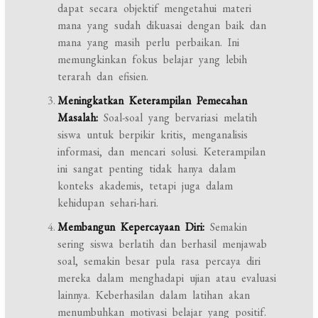
dapat secara objektif mengetahui materi
mana yang sudah dikuasai dengan baik dan
mana yang masih perlu perbaikan. Ini
memungkinkan fokus belajar yang lebih
terarah dan efisien.
Meningkatkan Keterampilan Pemecahan
Masalah:
Soal-soal yang bervariasi melatih
siswa untuk berpikir kritis, menganalisis
informasi, dan mencari solusi. Keterampilan
ini sangat penting tidak hanya dalam
konteks akademis, tetapi juga dalam
kehidupan sehari-hari.
Membangun Kepercayaan Diri:
Semakin
sering siswa berlatih dan berhasil menjawab
soal, semakin besar pula rasa percaya diri
mereka dalam menghadapi ujian atau evaluasi
lainnya. Keberhasilan dalam latihan akan
menumbuhkan motivasi belajar yang positif.