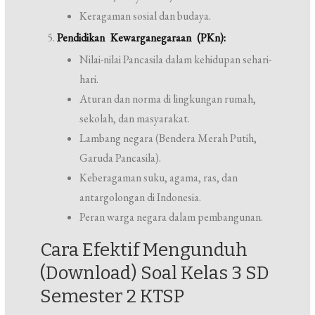
Keragaman sosial dan budaya.
Pendidikan Kewarganegaraan (PKn):
Nilai-nilai Pancasila dalam kehidupan sehari-
hari.
Aturan dan norma di lingkungan rumah,
sekolah, dan masyarakat.
Lambang negara (Bendera Merah Putih,
Garuda Pancasila).
Keberagaman suku, agama, ras, dan
antargolongan di Indonesia.
Peran warga negara dalam pembangunan.
Cara Efektif Mengunduh
(Download) Soal Kelas 3 SD
Semester 2 KTSP