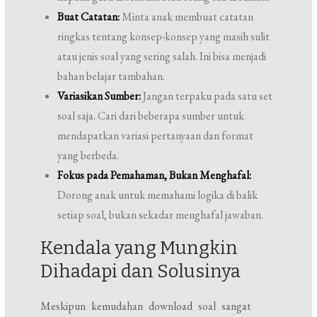
Buat Catatan:
Minta anak membuat catatan
ringkas tentang konsep-konsep yang masih sulit
atau jenis soal yang sering salah. Ini bisa menjadi
bahan belajar tambahan.
Variasikan Sumber:
Jangan terpaku pada satu set
soal saja. Cari dari beberapa sumber untuk
mendapatkan variasi pertanyaan dan format
yang berbeda.
Fokus pada Pemahaman, Bukan Menghafal:
Dorong anak untuk memahami logika di balik
setiap soal, bukan sekadar menghafal jawaban.
Kendala yang Mungkin
Dihadapi dan Solusinya
Meskipun kemudahan download soal sangat