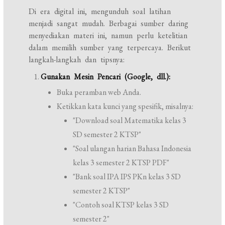
Di era digital ini, mengunduh soal latihan
menjadi sangat mudah. Berbagai sumber daring
menyediakan materi ini, namun perlu ketelitian
dalam memilih sumber yang terpercaya. Berikut
langkah-langkah dan tipsnya:
Gunakan Mesin Pencari (Google, dll.):
Buka peramban web Anda.
Ketikkan kata kunci yang spesifik, misalnya:
"Download soal Matematika kelas 3
SD semester 2 KTSP"
"Soal ulangan harian Bahasa Indonesia
kelas 3 semester 2 KTSP PDF"
"Bank soal IPA IPS PKn kelas 3 SD
semester 2 KTSP"
"Contoh soal KTSP kelas 3 SD
semester 2"