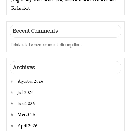
Terlambat!
Recent Comments
Tidak ada komentar untuk ditampilkan.
Archives
Agustus 2026
Juli 2026
Juni 2026
Mei 2026
April 2026