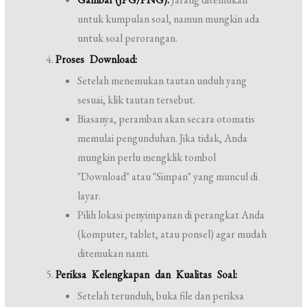
untuk kumpulan soal, namun mungkin ada
untuk soal perorangan.
Proses Download:
Setelah menemukan tautan unduh yang
sesuai, klik tautan tersebut.
Biasanya, peramban akan secara otomatis
memulai pengunduhan. Jika tidak, Anda
mungkin perlu mengklik tombol
"Download" atau "Simpan" yang muncul di
layar.
Pilih lokasi penyimpanan di perangkat Anda
(komputer, tablet, atau ponsel) agar mudah
ditemukan nanti.
Periksa Kelengkapan dan Kualitas Soal:
Setelah terunduh, buka file dan periksa