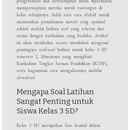
pengetahuan dan keterampilan mulai diperdalam,
mempersiapkan mereka untuk tantangan di
kelas selanjutnya. Salah satu cara efektif untuk
memastikan pemahaman materi yang optimal
adalah melalui latihan soal yang relevan dan
sesuai dengan kurikulum yang berlaku. Artikel
ini akan membahas secara mendalam mengenai
pentingnya soal-soal latihan untuk kelas 3 SD
semester 2, khususnya yang mengikuti
Kurikulum Tingkat Satuan Pendidikan (KTSP),
serta bagaimana cara mengaksesnya melalui
download
.
Mengapa Soal Latihan
Sangat Penting untuk
Siswa Kelas 3 SD?
Kelas 3 SD merupakan fase krusial dalam