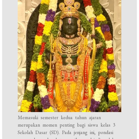
Memasuki semester kedua tahun ajaran
merupakan momen penting bagi siswa kelas 3
Sekolah Dasar (SD). Pada jenjang ini, pondasi