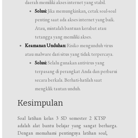
daerah memiliki akses internet yang stabil.
Solusi:
Jika memungkinkan, cetak soal-soal
penting saat ada akses internet yang baik.
Atau, mintalah bantuan kerabat atau
tetangga yang memiliki akses.
Keamanan Unduhan:
Risiko mengunduh virus
atau malware dari situs yang tidak terpercaya.
Solusi:
Selalu gunakan antivirus yang
terpasang di perangkat Anda dan perbarui
secara berkala. Berhati-hatilah saat
mengklik tautan unduh.
Kesimpulan
Soal latihan kelas 3 SD semester 2 KTSP
adalah alat bantu belajar yang sangat berharga.
Dengan memahami pentingnya latihan soal,