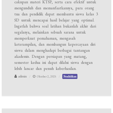
cakupan materi KTSP, serta cara efektif untuk
mengunduh dan memanfaatkannya, para orang
tua dan pendidik dapat membantu siswa kelas 3
SD untuk mencapai hasil belajar yang optimal.
Ingatlah bahwa soal latihan bukanlah akhir dari
segalanya, melainkan sebuah sarana untuk
memperkuat pemahaman, mengasah
keterampilan, dan membangun kepercayaan diri
siswa dalam menghadapi berbagai tantangan
akademis. Dengan persiapan yang matang,
semester kedua ini dapat dilalui siswa dengan
lebih lancar dan penuh keberhasilan.
admin
Oktober 2, 2025
Pendidikan