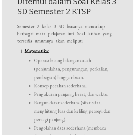
Ditemui dalam Soal Kelas 3
SD Semester 2 KTSP
Semester 2 kelas 3 SD biasanya mencakup
berbagai mata pelajaran inti. Soal latihan yang
tersedia umumnya akan meliputi:
Matematika:
Operasi hitung bilangan cacah
(penjumlahan, pengurangan, perkalian,
pembagian) hingga ribuan.
Konsep pecahan sederhana.
Pengukuran panjang, berat, dan waktu.
Bangun datar sederhana (sifat-sifat,
menghitung luas dan keliling persegi dan
persegi panjang).
Pengolahan data sederhana (membaca