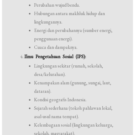
Perubahan wujud benda.
Hubungan antara makhluk hidup dan
lingkungannya.
Energi dan perubahannya (sumber energi,
penggunaan energi).
Cuaca dan dampaknya.
Ilmu Pengetahuan Sosial (IPS):
Lingkungan sekitar (rumah, sekolah,
desa/kelurahan).
Kenampakan alam (gunung, sungai, laut,
dataran).
Kondisi geografis Indonesia.
Sejarah sederhana (tokoh pahlawan lokal,
asal-usul nama tempat).
Kelembagaan sosial (lingkungan keluarga,
sekolah, masyarakat).