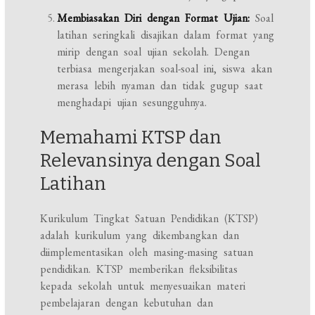
Membiasakan Diri dengan Format Ujian:
Soal
latihan seringkali disajikan dalam format yang
mirip dengan soal ujian sekolah. Dengan
terbiasa mengerjakan soal-soal ini, siswa akan
merasa lebih nyaman dan tidak gugup saat
menghadapi ujian sesungguhnya.
Memahami KTSP dan
Relevansinya dengan Soal
Latihan
Kurikulum Tingkat Satuan Pendidikan (KTSP)
adalah kurikulum yang dikembangkan dan
diimplementasikan oleh masing-masing satuan
pendidikan. KTSP memberikan fleksibilitas
kepada sekolah untuk menyesuaikan materi
pembelajaran dengan kebutuhan dan