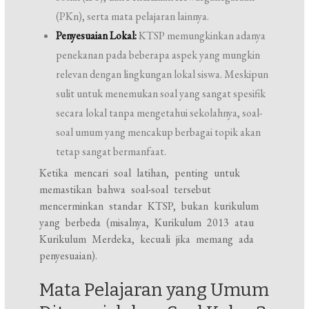
(PKn), serta mata pelajaran lainnya.
Penyesuaian Lokal:
KTSP memungkinkan adanya
penekanan pada beberapa aspek yang mungkin
relevan dengan lingkungan lokal siswa. Meskipun
sulit untuk menemukan soal yang sangat spesifik
secara lokal tanpa mengetahui sekolahnya, soal-
soal umum yang mencakup berbagai topik akan
tetap sangat bermanfaat.
Ketika mencari soal latihan, penting untuk
memastikan bahwa soal-soal tersebut
mencerminkan standar KTSP, bukan kurikulum
yang berbeda (misalnya, Kurikulum 2013 atau
Kurikulum Merdeka, kecuali jika memang ada
penyesuaian).
Mata Pelajaran yang Umum