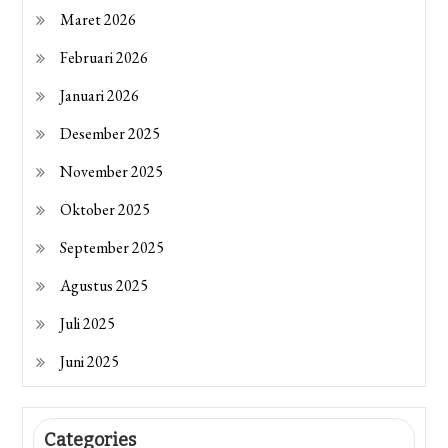
Maret 2026
Februari 2026
Januari 2026
Desember 2025
November 2025
Oktober 2025
September 2025
Agustus 2025
Juli 2025
Juni 2025
Categories