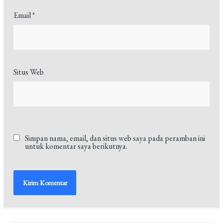
Email
*
Situs Web
Simpan nama, email, dan situs web saya pada peramban ini
untuk komentar saya berikutnya.