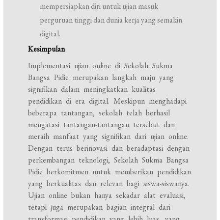
mempersiapkan diri untuk ujian masuk
perguruan tinggi dan dunia kerja yang semakin
digital.
Kesimpulan
Implementasi ujian online di Sekolah Sukma
Bangsa Pidie merupakan langkah maju yang
signifikan dalam meningkatkan kualitas
pendidikan di era digital. Meskipun menghadapi
beberapa tantangan, sekolah telah berhasil
mengatasi tantangan-tantangan tersebut dan
meraih manfaat yang signifikan dari ujian online.
Dengan terus berinovasi dan beradaptasi dengan
perkembangan teknologi, Sekolah Sukma Bangsa
Pidie berkomitmen untuk memberikan pendidikan
yang berkualitas dan relevan bagi siswa-siswanya.
Ujian online bukan hanya sekadar alat evaluasi,
tetapi juga merupakan bagian integral dari
transformasi pendidikan yang lebih luas, yang