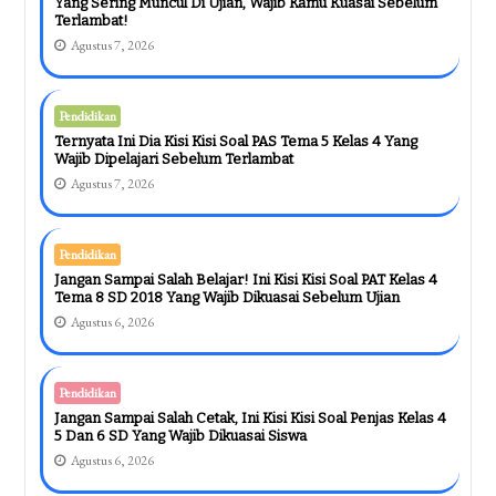
Yang Sering Muncul Di Ujian, Wajib Kamu Kuasai Sebelum
Terlambat!
Agustus 7, 2026
Pendidikan
Ternyata Ini Dia Kisi Kisi Soal PAS Tema 5 Kelas 4 Yang
Wajib Dipelajari Sebelum Terlambat
Agustus 7, 2026
Pendidikan
Jangan Sampai Salah Belajar! Ini Kisi Kisi Soal PAT Kelas 4
Tema 8 SD 2018 Yang Wajib Dikuasai Sebelum Ujian
Agustus 6, 2026
Pendidikan
Jangan Sampai Salah Cetak, Ini Kisi Kisi Soal Penjas Kelas 4
5 Dan 6 SD Yang Wajib Dikuasai Siswa
Agustus 6, 2026