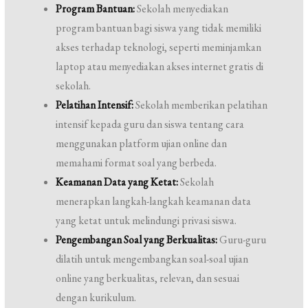
Program Bantuan:
Sekolah menyediakan
program bantuan bagi siswa yang tidak memiliki
akses terhadap teknologi, seperti meminjamkan
laptop atau menyediakan akses internet gratis di
sekolah.
Pelatihan Intensif:
Sekolah memberikan pelatihan
intensif kepada guru dan siswa tentang cara
menggunakan platform ujian online dan
memahami format soal yang berbeda.
Keamanan Data yang Ketat:
Sekolah
menerapkan langkah-langkah keamanan data
yang ketat untuk melindungi privasi siswa.
Pengembangan Soal yang Berkualitas:
Guru-guru
dilatih untuk mengembangkan soal-soal ujian
online yang berkualitas, relevan, dan sesuai
dengan kurikulum.