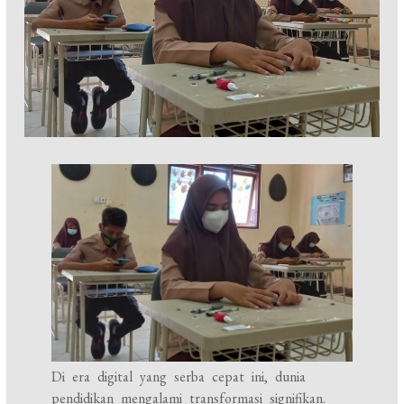
Di era digital yang serba cepat ini, dunia
pendidikan mengalami transformasi signifikan.