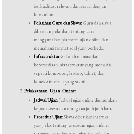
berkualitas, relevan, dan sesuai dengan
kurikulum.
Pelatihan Guru dan Siswa:
Guru dan siswa
diberikan pelatihan tentang cara
menggunakan platform ujian online dan
memahami format soal yang berbeda.
Infrastruktur:
Sekolah memastikan
ketersediaan infrastruktur yang memadai,
seperti komputer, laptop, tablet, dan
koneksi internet yang stabil.
Pelaksanaan Ujian Online:
Jadwal Ujian:
Jadwal ujian online diumumkan
kepada siswa dan orang tua jauh-jauh hari.
Prosedur Ujian:
Siswa diberikan instruksi
yang jelas tentang prosedur ujian online,
termasuk cara login, menjawab soal, dan