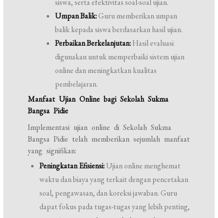
siswa, serta efektivitas soal-soal ujian.
Umpan Balik:
Guru memberikan umpan
balik kepada siswa berdasarkan hasil ujian.
Perbaikan Berkelanjutan:
Hasil evaluasi
digunakan untuk memperbaiki sistem ujian
online dan meningkatkan kualitas
pembelajaran.
Manfaat Ujian Online bagi Sekolah Sukma
Bangsa Pidie
Implementasi ujian online di Sekolah Sukma
Bangsa Pidie telah memberikan sejumlah manfaat
yang signifikan:
Peningkatan Efisiensi:
Ujian online menghemat
waktu dan biaya yang terkait dengan pencetakan
soal, pengawasan, dan koreksi jawaban. Guru
dapat fokus pada tugas-tugas yang lebih penting,