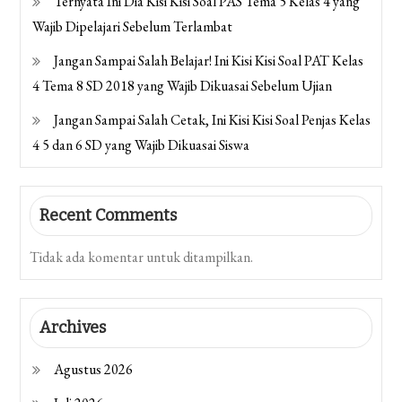
Ternyata Ini Dia Kisi Kisi Soal PAS Tema 5 Kelas 4 yang
Wajib Dipelajari Sebelum Terlambat
Jangan Sampai Salah Belajar! Ini Kisi Kisi Soal PAT Kelas
4 Tema 8 SD 2018 yang Wajib Dikuasai Sebelum Ujian
Jangan Sampai Salah Cetak, Ini Kisi Kisi Soal Penjas Kelas
4 5 dan 6 SD yang Wajib Dikuasai Siswa
Recent Comments
Tidak ada komentar untuk ditampilkan.
Archives
Agustus 2026