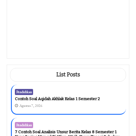
Pendidikan
Jangan Sampai Salah Belajar! Ini Kisi
Kisi Soal PAT Kelas 4 Tema 8 SD 2018
Yang Wajib Dikuasai Sebelum Ujian
Agustus 6, 2026
Pendidikan
Jangan Sampai Salah Cetak, Ini Kisi Kisi
Soal Penjas Kelas 4 5 Dan 6 SD Yang
Wajib Dikuasai Siswa
Agustus 6, 2026
List Posts
Pendidikan
Contoh Soal Aqidah Akhlak Kelas 1 Semester 2
Agustus 7, 2026
Pendidikan
7 Contoh Soal Analisis Unsur Berita Kelas 8 Semester 1