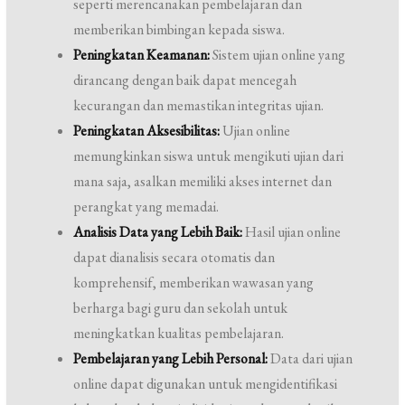
seperti merencanakan pembelajaran dan
memberikan bimbingan kepada siswa.
Peningkatan Keamanan:
Sistem ujian online yang
dirancang dengan baik dapat mencegah
kecurangan dan memastikan integritas ujian.
Peningkatan Aksesibilitas:
Ujian online
memungkinkan siswa untuk mengikuti ujian dari
mana saja, asalkan memiliki akses internet dan
perangkat yang memadai.
Analisis Data yang Lebih Baik:
Hasil ujian online
dapat dianalisis secara otomatis dan
komprehensif, memberikan wawasan yang
berharga bagi guru dan sekolah untuk
meningkatkan kualitas pembelajaran.
Pembelajaran yang Lebih Personal:
Data dari ujian
online dapat digunakan untuk mengidentifikasi