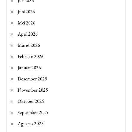
Juli 2026
Juni 2026
Mei 2026
April 2026
Maret 2026
Februari 2026
Januari 2026
Desember 2025
November 2025
Oktober 2025
September 2025
Agustus 2025