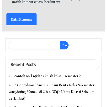
untuk komentar saya berikutnya.
Cari
Recent Posts
contoh soal aqidah akhlak kelas 1 semester 2
7 Contoh Soal Analisis Unsur Berita Kelas 8 Semester 1
yang Sering Muncul di Ujian, Wajib Kamu Kuasai Sebelum
Terlambat!