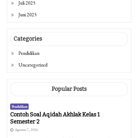
Juli 2025
Juni 2025
Categories
Pendidikan
Uncategorized
Popular Posts
Pendidikan
Contoh Soal Aqidah Akhlak Kelas 1
Semester 2
Agustus 7, 2026