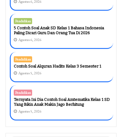
Agustus 6, 2026
Pendidikan
5 Contoh Soal Anak SD Kelas 1 Bahasa Indonesia
Paling Dicari Guru Dan Orang Tua Di 2026
Agustus 6, 2026
Pendidikan
Contoh Soal Alquran Hadits Kelas 3 Semester 1
Agustus 5, 2026
Pendidikan
Ternyata Ini Dia Contoh Soal Amtematika Kelas 1 SD
Yang Bikin Anak Makin Jago Berhitung
Agustus 5, 2026