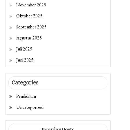
November 2025
Oktober 2025
September 2025
Agustus 2025
Juli 2025
Juni 2025
Categories
Pendidikan
Uncategorized