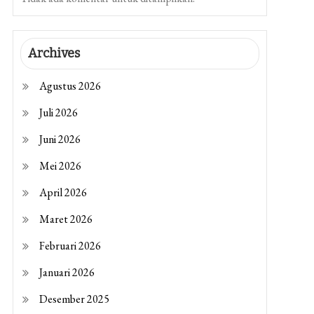
Archives
Agustus 2026
Juli 2026
Juni 2026
Mei 2026
April 2026
Maret 2026
Februari 2026
Januari 2026
Desember 2025