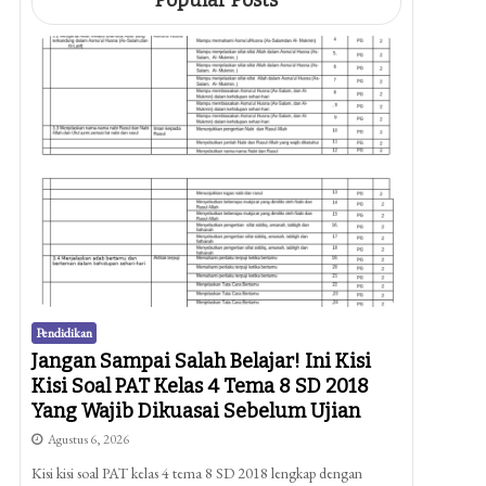
Popular Posts
Pendidikan
Jangan Sampai Salah Belajar! Ini Kisi
Kisi Soal PAT Kelas 4 Tema 8 SD 2018
Yang Wajib Dikuasai Sebelum Ujian
Agustus 6, 2026
Kisi kisi soal PAT kelas 4 tema 8 SD 2018 lengkap dengan