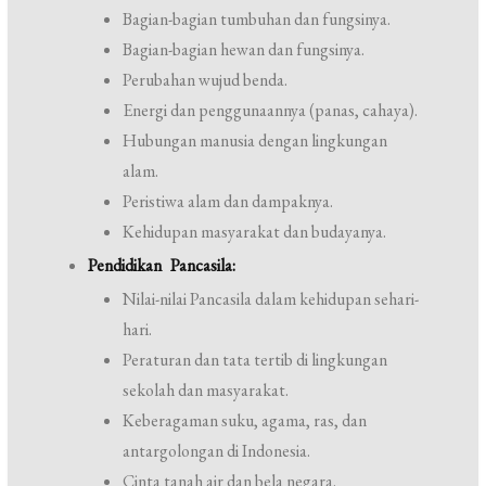
Bagian-bagian tumbuhan dan fungsinya.
Bagian-bagian hewan dan fungsinya.
Perubahan wujud benda.
Energi dan penggunaannya (panas, cahaya).
Hubungan manusia dengan lingkungan
alam.
Peristiwa alam dan dampaknya.
Kehidupan masyarakat dan budayanya.
Pendidikan Pancasila:
Nilai-nilai Pancasila dalam kehidupan sehari-
hari.
Peraturan dan tata tertib di lingkungan
sekolah dan masyarakat.
Keberagaman suku, agama, ras, dan
antargolongan di Indonesia.
Cinta tanah air dan bela negara.