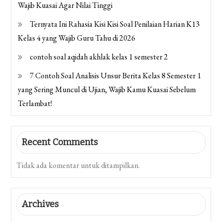
Wajib Kuasai Agar Nilai Tinggi
Ternyata Ini Rahasia Kisi Kisi Soal Penilaian Harian K13
Kelas 4 yang Wajib Guru Tahu di 2026
contoh soal aqidah akhlak kelas 1 semester 2
7 Contoh Soal Analisis Unsur Berita Kelas 8 Semester 1
yang Sering Muncul di Ujian, Wajib Kamu Kuasai Sebelum
Terlambat!
Recent Comments
Tidak ada komentar untuk ditampilkan.
Archives