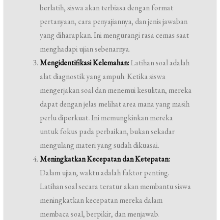
berlatih, siswa akan terbiasa dengan format
pertanyaan, cara penyajiannya, dan jenis jawaban
yang diharapkan. Ini mengurangi rasa cemas saat
menghadapi ujian sebenarnya.
Mengidentifikasi Kelemahan:
Latihan soal adalah
alat diagnostik yang ampuh. Ketika siswa
mengerjakan soal dan menemui kesulitan, mereka
dapat dengan jelas melihat area mana yang masih
perlu diperkuat. Ini memungkinkan mereka
untuk fokus pada perbaikan, bukan sekadar
mengulang materi yang sudah dikuasai.
Meningkatkan Kecepatan dan Ketepatan:
Dalam ujian, waktu adalah faktor penting.
Latihan soal secara teratur akan membantu siswa
meningkatkan kecepatan mereka dalam
membaca soal, berpikir, dan menjawab.