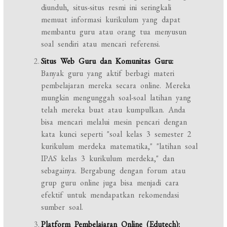
diunduh, situs-situs resmi ini seringkali
memuat informasi kurikulum yang dapat
membantu guru atau orang tua menyusun
soal sendiri atau mencari referensi.
Situs Web Guru dan Komunitas Guru:
Banyak guru yang aktif berbagi materi
pembelajaran mereka secara online. Mereka
mungkin mengunggah soal-soal latihan yang
telah mereka buat atau kumpulkan. Anda
bisa mencari melalui mesin pencari dengan
kata kunci seperti "soal kelas 3 semester 2
kurikulum merdeka matematika," "latihan soal
IPAS kelas 3 kurikulum merdeka," dan
sebagainya. Bergabung dengan forum atau
grup guru online juga bisa menjadi cara
efektif untuk mendapatkan rekomendasi
sumber soal.
Platform Pembelajaran Online (Edutech):