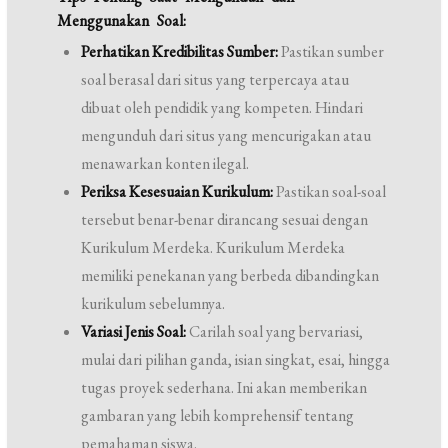
Menggunakan Soal:
Perhatikan Kredibilitas Sumber:
Pastikan sumber
soal berasal dari situs yang terpercaya atau
dibuat oleh pendidik yang kompeten. Hindari
mengunduh dari situs yang mencurigakan atau
menawarkan konten ilegal.
Periksa Kesesuaian Kurikulum:
Pastikan soal-soal
tersebut benar-benar dirancang sesuai dengan
Kurikulum Merdeka. Kurikulum Merdeka
memiliki penekanan yang berbeda dibandingkan
kurikulum sebelumnya.
Variasi Jenis Soal:
Carilah soal yang bervariasi,
mulai dari pilihan ganda, isian singkat, esai, hingga
tugas proyek sederhana. Ini akan memberikan
gambaran yang lebih komprehensif tentang
pemahaman siswa.