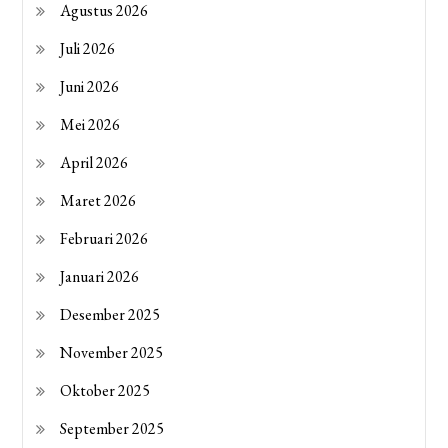
Agustus 2026
Juli 2026
Juni 2026
Mei 2026
April 2026
Maret 2026
Februari 2026
Januari 2026
Desember 2025
November 2025
Oktober 2025
September 2025