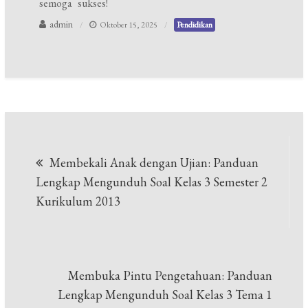
semoga sukses!
admin
Oktober 15, 2025
Pendidikan
Navigasi
Membekali Anak dengan Ujian: Panduan
pos
Lengkap Mengunduh Soal Kelas 3 Semester 2
Kurikulum 2013
Membuka Pintu Pengetahuan: Panduan
Lengkap Mengunduh Soal Kelas 3 Tema 1