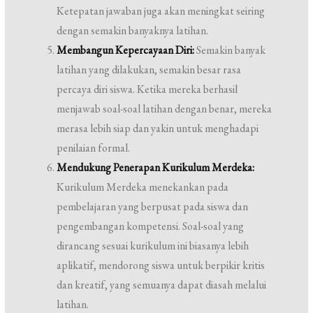
Ketepatan jawaban juga akan meningkat seiring
dengan semakin banyaknya latihan.
Membangun Kepercayaan Diri:
Semakin banyak
latihan yang dilakukan, semakin besar rasa
percaya diri siswa. Ketika mereka berhasil
menjawab soal-soal latihan dengan benar, mereka
merasa lebih siap dan yakin untuk menghadapi
penilaian formal.
Mendukung Penerapan Kurikulum Merdeka:
Kurikulum Merdeka menekankan pada
pembelajaran yang berpusat pada siswa dan
pengembangan kompetensi. Soal-soal yang
dirancang sesuai kurikulum ini biasanya lebih
aplikatif, mendorong siswa untuk berpikir kritis
dan kreatif, yang semuanya dapat diasah melalui
latihan.