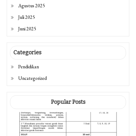
Agustus 2025
Juli 2025
Juni 2025
Categories
Pendidikan
Uncategorized
Popular Posts