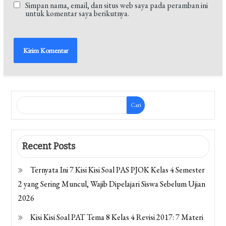
Simpan nama, email, dan situs web saya pada peramban ini
untuk komentar saya berikutnya.
Cari
Recent Posts
Ternyata Ini 7 Kisi Kisi Soal PAS PJOK Kelas 4 Semester
2 yang Sering Muncul, Wajib Dipelajari Siswa Sebelum Ujian
2026
Kisi Kisi Soal PAT Tema 8 Kelas 4 Revisi 2017: 7 Materi