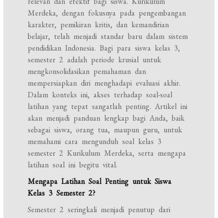
relevan dan efektif bagi siswa. Kurikulum
Merdeka, dengan fokusnya pada pengembangan
karakter, pemikiran kritis, dan kemandirian
belajar, telah menjadi standar baru dalam sistem
pendidikan Indonesia. Bagi para siswa kelas 3,
semester 2 adalah periode krusial untuk
mengkonsolidasikan pemahaman dan
mempersiapkan diri menghadapi evaluasi akhir.
Dalam konteks ini, akses terhadap soal-soal
latihan yang tepat sangatlah penting. Artikel ini
akan menjadi panduan lengkap bagi Anda, baik
sebagai siswa, orang tua, maupun guru, untuk
memahami cara mengunduh soal kelas 3
semester 2 Kurikulum Merdeka, serta mengapa
latihan soal ini begitu vital.
Mengapa Latihan Soal Penting untuk Siswa
Kelas 3 Semester 2?
Semester 2 seringkali menjadi penutup dari