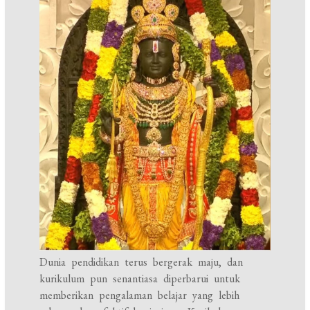
Dunia pendidikan terus bergerak maju, dan
kurikulum pun senantiasa diperbarui untuk
memberikan pengalaman belajar yang lebih