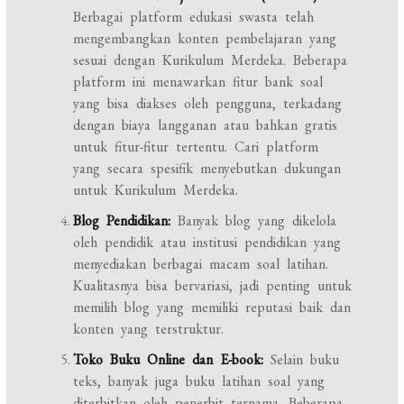
Berbagai platform edukasi swasta telah
mengembangkan konten pembelajaran yang
sesuai dengan Kurikulum Merdeka. Beberapa
platform ini menawarkan fitur bank soal
yang bisa diakses oleh pengguna, terkadang
dengan biaya langganan atau bahkan gratis
untuk fitur-fitur tertentu. Cari platform
yang secara spesifik menyebutkan dukungan
untuk Kurikulum Merdeka.
Blog Pendidikan:
Banyak blog yang dikelola
oleh pendidik atau institusi pendidikan yang
menyediakan berbagai macam soal latihan.
Kualitasnya bisa bervariasi, jadi penting untuk
memilih blog yang memiliki reputasi baik dan
konten yang terstruktur.
Toko Buku Online dan E-book:
Selain buku
teks, banyak juga buku latihan soal yang
diterbitkan oleh penerbit ternama. Beberapa