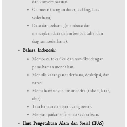
dan konversi satuan.
Geometri (bangun datar, keliling, luas
sederhana).
Data dan peluang (membaca dan
menyajikan data dalam bentuk tabel dan
diagram sederhana).
Bahasa Indonesia:
Membaca teks fiksi dan non-fiksi dengan
pemahaman mendalam.
Menulis karangan sederhana, deskripsi, dan
narasi.
Memahami unsur-unsur cerita (tokoh, latar,
alur).
Tata bahasa dan ejaan yang benar.
Menyampaikan informasi secara lisan.
Ilmu Pengetahuan Alam dan Sosial (IPAS):