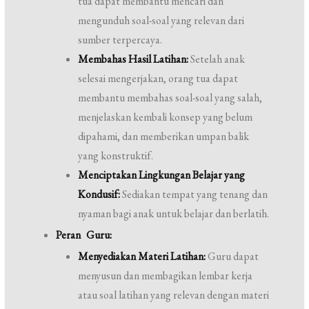
tua dapat membantu mencari dan
mengunduh soal-soal yang relevan dari
sumber terpercaya.
Membahas Hasil Latihan:
Setelah anak
selesai mengerjakan, orang tua dapat
membantu membahas soal-soal yang salah,
menjelaskan kembali konsep yang belum
dipahami, dan memberikan umpan balik
yang konstruktif.
Menciptakan Lingkungan Belajar yang
Kondusif:
Sediakan tempat yang tenang dan
nyaman bagi anak untuk belajar dan berlatih.
Peran Guru:
Menyediakan Materi Latihan:
Guru dapat
menyusun dan membagikan lembar kerja
atau soal latihan yang relevan dengan materi