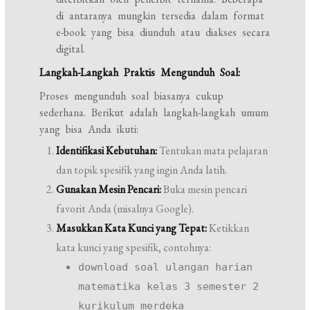
di antaranya mungkin tersedia dalam format
e-book yang bisa diunduh atau diakses secara
digital.
Langkah-Langkah Praktis Mengunduh Soal:
Proses mengunduh soal biasanya cukup
sederhana. Berikut adalah langkah-langkah umum
yang bisa Anda ikuti:
Identifikasi Kebutuhan:
Tentukan mata pelajaran
dan topik spesifik yang ingin Anda latih.
Gunakan Mesin Pencari:
Buka mesin pencari
favorit Anda (misalnya Google).
Masukkan Kata Kunci yang Tepat:
Ketikkan
kata kunci yang spesifik, contohnya:
download soal ulangan harian
matematika kelas 3 semester 2
kurikulum merdeka