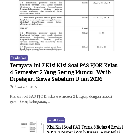
Pendidikan
Ternyata Ini 7 Kisi Kisi Soal PAS PJOK Kelas
4 Semester 2 Yang Sering Muncul, Wajib
Dipelajari Siswa Sebelum Ujian 2026
Agustus 8, 2026
Kisi kisi soal PAS PJOK kelas 4 semester 2 lengkap dengan materi
gerak dasar, kebugaran,…
Pendidikan
Kisi Kisi Soal PAT Tema 8 Kelas 4 Revisi
2017: 7 Materi Wajib Kuasai Agar Nilai