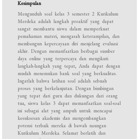
Kesimpulan
Mengunduh soal kelas 3 semester 2 Kurikulum
Merdeka adalah langkah proaktif yang dapat
sangat membantu siswa dalam memperkuat
pemahaman materi, mengasah keterampilan, dan
membangun kepercayaan diri menjelang evaluasi
akhir. Dengan memanfaatkan berbagai sumber
daya online yang terpercaya dan mengikuti
langkah-langkah yang tepat, Anda dapat dengan
mudah menemukan bank soal yang berkualitas.
Ingatlah bahwa latihan soal adalah sebuah
proses yang berkelanjutan. Dengan bimbingan
yang tepat dari guru dan dukungan dari orang
tua, siswa kelas 3 dapat memanfaatkan soal-soal
ini sebagai alat yang ampuh untuk mencapai
kesuksesan akademis dan mengembangkan
potensi terbaik mereka di bawah naungan
Kurikulum Merdeka. Selamat berlatih dan