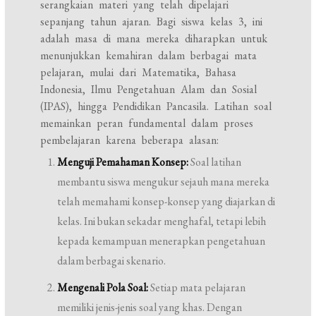
serangkaian materi yang telah dipelajari
sepanjang tahun ajaran. Bagi siswa kelas 3, ini
adalah masa di mana mereka diharapkan untuk
menunjukkan kemahiran dalam berbagai mata
pelajaran, mulai dari Matematika, Bahasa
Indonesia, Ilmu Pengetahuan Alam dan Sosial
(IPAS), hingga Pendidikan Pancasila. Latihan soal
memainkan peran fundamental dalam proses
pembelajaran karena beberapa alasan:
Menguji Pemahaman Konsep:
Soal latihan
membantu siswa mengukur sejauh mana mereka
telah memahami konsep-konsep yang diajarkan di
kelas. Ini bukan sekadar menghafal, tetapi lebih
kepada kemampuan menerapkan pengetahuan
dalam berbagai skenario.
Mengenali Pola Soal:
Setiap mata pelajaran
memiliki jenis-jenis soal yang khas. Dengan