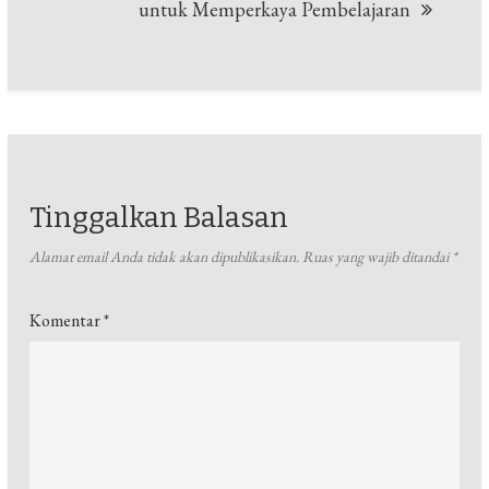
untuk Memperkaya Pembelajaran
Tinggalkan Balasan
Alamat email Anda tidak akan dipublikasikan.
Ruas yang wajib ditandai
*
Komentar
*