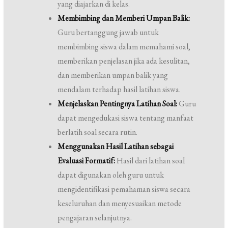
yang diajarkan di kelas.
Membimbing dan Memberi Umpan Balik:
Guru bertanggung jawab untuk
membimbing siswa dalam memahami soal,
memberikan penjelasan jika ada kesulitan,
dan memberikan umpan balik yang
mendalam terhadap hasil latihan siswa.
Menjelaskan Pentingnya Latihan Soal:
Guru
dapat mengedukasi siswa tentang manfaat
berlatih soal secara rutin.
Menggunakan Hasil Latihan sebagai
Evaluasi Formatif:
Hasil dari latihan soal
dapat digunakan oleh guru untuk
mengidentifikasi pemahaman siswa secara
keseluruhan dan menyesuaikan metode
pengajaran selanjutnya.