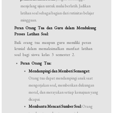
menjelang ujian untuk mulai berlatih. Jadikan
latihan soal sebagai bagian dari rutinitas belajar
mingguan.
Peran Orang Tua dan Guru dalam Mendukung
Proses Latihan Soal:
Baik orang tua maupun guru memiliki peran
krusial dalam memaksimalkan manfaat latihan
soal bagi siswa kelas 3 semester 2.
Peran Orang Tua:
Mendampingi dan Memberi Semangat:
Orang tua dapat mendampingi anak saat
mengerjakan soal, memberikan dukungan
moral, dan merayakan setiap kemajuan yang
dicapai.
Membantu Mencari Sumber Soal:
Orang