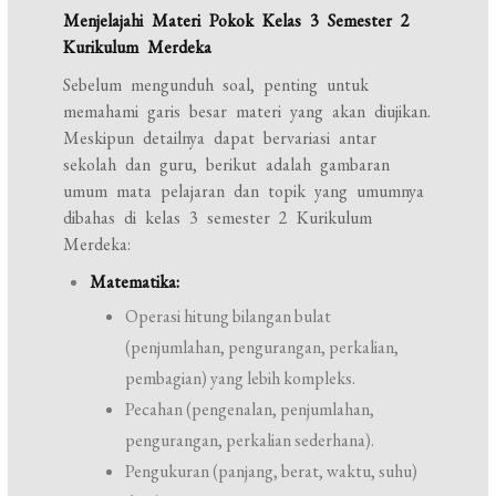
Menjelajahi Materi Pokok Kelas 3 Semester 2
Kurikulum Merdeka
Sebelum mengunduh soal, penting untuk
memahami garis besar materi yang akan diujikan.
Meskipun detailnya dapat bervariasi antar
sekolah dan guru, berikut adalah gambaran
umum mata pelajaran dan topik yang umumnya
dibahas di kelas 3 semester 2 Kurikulum
Merdeka:
Matematika:
Operasi hitung bilangan bulat
(penjumlahan, pengurangan, perkalian,
pembagian) yang lebih kompleks.
Pecahan (pengenalan, penjumlahan,
pengurangan, perkalian sederhana).
Pengukuran (panjang, berat, waktu, suhu)