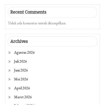
Recent Comments
Tidak ada komentar untuk ditampilkan.
Archives
Agustus 2026
Juli 2026
Juni 2026
Mei 2026
April 2026
Maret 2026