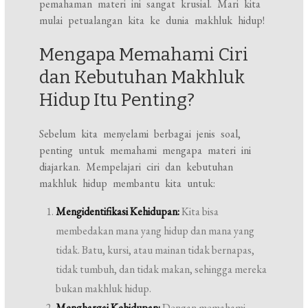
pemahaman materi ini sangat krusial. Mari kita
mulai petualangan kita ke dunia makhluk hidup!
Mengapa Memahami Ciri
dan Kebutuhan Makhluk
Hidup Itu Penting?
Sebelum kita menyelami berbagai jenis soal,
penting untuk memahami mengapa materi ini
diajarkan. Mempelajari ciri dan kebutuhan
makhluk hidup membantu kita untuk:
Mengidentifikasi Kehidupan:
Kita bisa
membedakan mana yang hidup dan mana yang
tidak. Batu, kursi, atau mainan tidak bernapas,
tidak tumbuh, dan tidak makan, sehingga mereka
bukan makhluk hidup.
Menghargai Kehidupan:
Dengan memahami