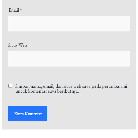
Email
*
Situs Web
Simpan nama, email, dan situs web saya pada peramban ini
untuk komentar saya berikutnya.