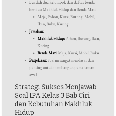
Buatlah dua kelompok dari daftar benda
berikut: Makhluk Hidup dan Benda Mati.
Meja, Pohon, Kursi, Burung, Mobil,
Ikan, Buku, Kucing.
Jawaban:
Makhluk Hidup:
Pohon, Burung, Ikan,
Kucing
Benda Mati:
Meja, Kursi, Mobil, Buku
Penjelasan:
Soal ini sangat mendasar dan
penting untuk membangun pemahaman
awal.
Strategi Sukses Menjawab
Soal IPA Kelas 3 Bab Ciri
dan Kebutuhan Makhluk
Hidup