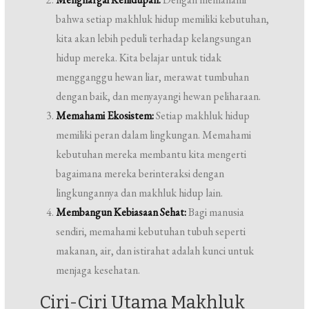
bahwa setiap makhluk hidup memiliki kebutuhan,
kita akan lebih peduli terhadap kelangsungan
hidup mereka. Kita belajar untuk tidak
mengganggu hewan liar, merawat tumbuhan
dengan baik, dan menyayangi hewan peliharaan.
Memahami Ekosistem:
Setiap makhluk hidup
memiliki peran dalam lingkungan. Memahami
kebutuhan mereka membantu kita mengerti
bagaimana mereka berinteraksi dengan
lingkungannya dan makhluk hidup lain.
Membangun Kebiasaan Sehat:
Bagi manusia
sendiri, memahami kebutuhan tubuh seperti
makanan, air, dan istirahat adalah kunci untuk
menjaga kesehatan.
Ciri-Ciri Utama Makhluk