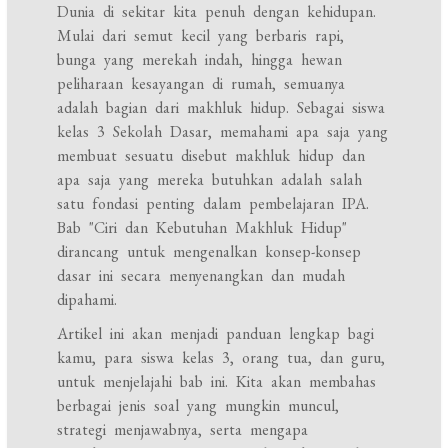
Dunia di sekitar kita penuh dengan kehidupan.
Mulai dari semut kecil yang berbaris rapi,
bunga yang merekah indah, hingga hewan
peliharaan kesayangan di rumah, semuanya
adalah bagian dari makhluk hidup. Sebagai siswa
kelas 3 Sekolah Dasar, memahami apa saja yang
membuat sesuatu disebut makhluk hidup dan
apa saja yang mereka butuhkan adalah salah
satu fondasi penting dalam pembelajaran IPA.
Bab "Ciri dan Kebutuhan Makhluk Hidup"
dirancang untuk mengenalkan konsep-konsep
dasar ini secara menyenangkan dan mudah
dipahami.
Artikel ini akan menjadi panduan lengkap bagi
kamu, para siswa kelas 3, orang tua, dan guru,
untuk menjelajahi bab ini. Kita akan membahas
berbagai jenis soal yang mungkin muncul,
strategi menjawabnya, serta mengapa