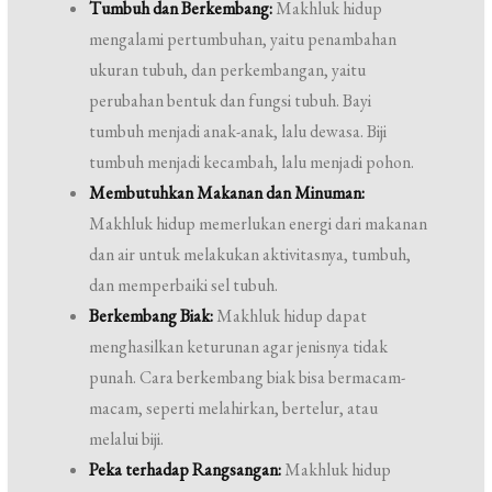
Tumbuh dan Berkembang:
Makhluk hidup
mengalami pertumbuhan, yaitu penambahan
ukuran tubuh, dan perkembangan, yaitu
perubahan bentuk dan fungsi tubuh. Bayi
tumbuh menjadi anak-anak, lalu dewasa. Biji
tumbuh menjadi kecambah, lalu menjadi pohon.
Membutuhkan Makanan dan Minuman:
Makhluk hidup memerlukan energi dari makanan
dan air untuk melakukan aktivitasnya, tumbuh,
dan memperbaiki sel tubuh.
Berkembang Biak:
Makhluk hidup dapat
menghasilkan keturunan agar jenisnya tidak
punah. Cara berkembang biak bisa bermacam-
macam, seperti melahirkan, bertelur, atau
melalui biji.
Peka terhadap Rangsangan:
Makhluk hidup