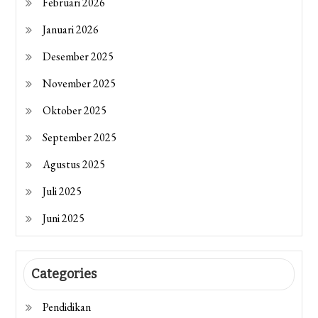
Februari 2026
Januari 2026
Desember 2025
November 2025
Oktober 2025
September 2025
Agustus 2025
Juli 2025
Juni 2025
Categories
Pendidikan