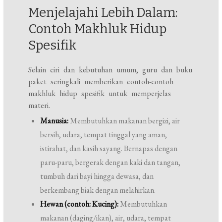
Menjelajahi Lebih Dalam:
Contoh Makhluk Hidup
Spesifik
Selain ciri dan kebutuhan umum, guru dan buku
paket seringkali memberikan contoh-contoh
makhluk hidup spesifik untuk memperjelas
materi.
Manusia:
Membutuhkan makanan bergizi, air
bersih, udara, tempat tinggal yang aman,
istirahat, dan kasih sayang. Bernapas dengan
paru-paru, bergerak dengan kaki dan tangan,
tumbuh dari bayi hingga dewasa, dan
berkembang biak dengan melahirkan.
Hewan (contoh: Kucing):
Membutuhkan
makanan (daging/ikan), air, udara, tempat