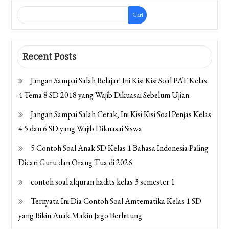
Cari
Recent Posts
Jangan Sampai Salah Belajar! Ini Kisi Kisi Soal PAT Kelas
4 Tema 8 SD 2018 yang Wajib Dikuasai Sebelum Ujian
Jangan Sampai Salah Cetak, Ini Kisi Kisi Soal Penjas Kelas
4 5 dan 6 SD yang Wajib Dikuasai Siswa
5 Contoh Soal Anak SD Kelas 1 Bahasa Indonesia Paling
Dicari Guru dan Orang Tua di 2026
contoh soal alquran hadits kelas 3 semester 1
Ternyata Ini Dia Contoh Soal Amtematika Kelas 1 SD
yang Bikin Anak Makin Jago Berhitung