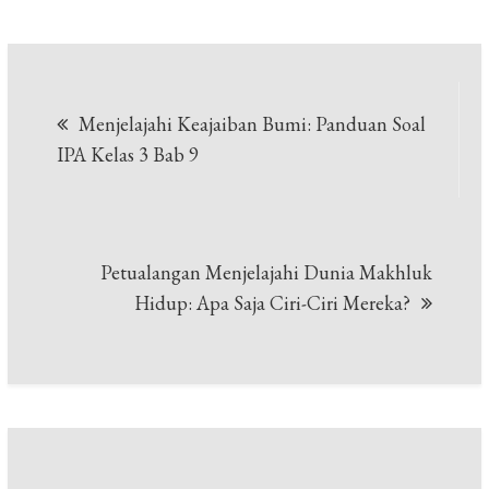
Navigasi
Menjelajahi Keajaiban Bumi: Panduan Soal
pos
IPA Kelas 3 Bab 9
Petualangan Menjelajahi Dunia Makhluk
Hidup: Apa Saja Ciri-Ciri Mereka?