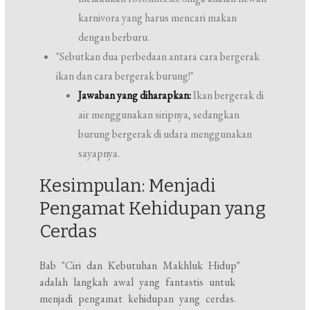
karnivora yang harus mencari makan
dengan berburu.
"Sebutkan dua perbedaan antara cara bergerak
ikan dan cara bergerak burung!"
Jawaban yang diharapkan:
Ikan bergerak di
air menggunakan siripnya, sedangkan
burung bergerak di udara menggunakan
sayapnya.
Kesimpulan: Menjadi
Pengamat Kehidupan yang
Cerdas
Bab "Ciri dan Kebutuhan Makhluk Hidup"
adalah langkah awal yang fantastis untuk
menjadi pengamat kehidupan yang cerdas.