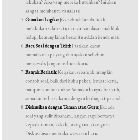
lakukan? Apa yang mereka butuhkan? Ini akan
sangat membantu visualisasi.
Gunakan Logika:
Jika sebuah benda tidak
melakukan salah satu dari ciri-ciri dasar makhluk
hidup, kemungkinan besar itu adalah benda mati.
Baca Soal dengan Teliti:
Pastikan kamu
memahami apa yang ditanyakan sebelum
menjawab. Jangan terburu-buru.
Banyak Berlatih:
Kerjakan sebanyak mungkin
contoh soal, baik dari buku paket, lembar kerja,
maupun sumber online. Semakin banyak berlatih,
semakin terbiasa kamu dengan berbagai tipe soal.
Diskusikan dengan Teman atau Guru:
Jika ada
soal yang sulit dipahami, jangan ragu bertanya
kepada teman, kakak, orang tua, atau guru.
Diskusi bisa membuka wawasan baru.