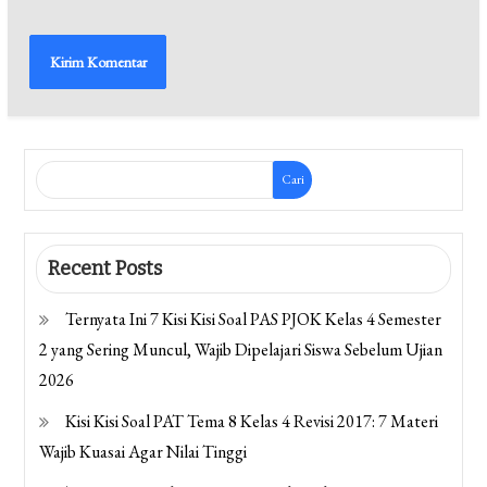
Cari
Recent Posts
Ternyata Ini 7 Kisi Kisi Soal PAS PJOK Kelas 4 Semester
2 yang Sering Muncul, Wajib Dipelajari Siswa Sebelum Ujian
2026
Kisi Kisi Soal PAT Tema 8 Kelas 4 Revisi 2017: 7 Materi
Wajib Kuasai Agar Nilai Tinggi