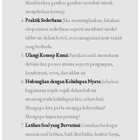
Manfaatkan gambar-gambar tersebut untuk
menjelaskan konsep.
Praktik Sederhana:
Jika memungkinkan, lakukan
eksperimen sederhana seperti membuat model
siklus air dalam botol, atau mengamati jenis tanah
yang berbeda.
Ulangi Konsep Kunci:
Pastikan anak memahami
definisi dan proses utama seperti penguapan,
kondensasi, erosi, dan siklus air.
Hubungkan dengan Kehidupan Nyata:
Jelaskan
bagaimana topik-topik dalam bab ini
memengaruhi kehidupan kita sehari-hari.
Mengapa kita perlu menjaga kebersihan?
Mengapa hujan itu penting?
Latihan Soal yang Bervariasi:
Gunakan berbagai
macam soal latihan, baik dari buku, lembar kerja,