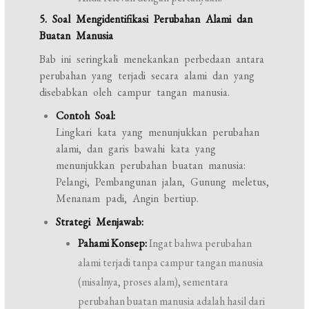
5. Soal Mengidentifikasi Perubahan Alami dan
Buatan Manusia
Bab ini seringkali menekankan perbedaan antara
perubahan yang terjadi secara alami dan yang
disebabkan oleh campur tangan manusia.
Contoh Soal:
Lingkari kata yang menunjukkan perubahan
alami, dan garis bawahi kata yang
menunjukkan perubahan buatan manusia:
Pelangi, Pembangunan jalan, Gunung meletus,
Menanam padi, Angin bertiup.
Strategi Menjawab:
Pahami Konsep:
Ingat bahwa perubahan
alami terjadi tanpa campur tangan manusia
(misalnya, proses alam), sementara
perubahan buatan manusia adalah hasil dari