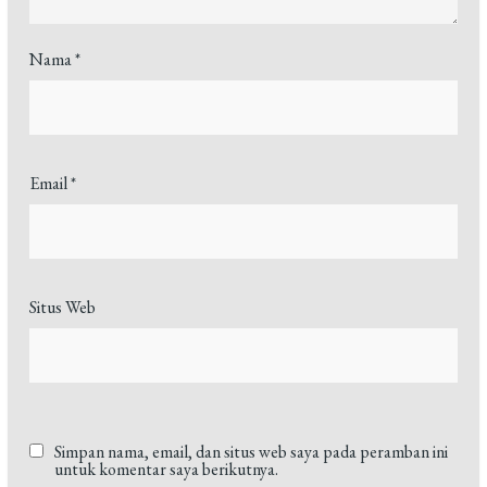
Nama
*
Email
*
Situs Web
Simpan nama, email, dan situs web saya pada peramban ini
untuk komentar saya berikutnya.