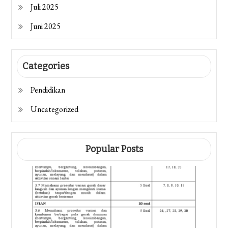
Juli 2025
Juni 2025
Categories
Pendidikan
Uncategorized
Popular Posts