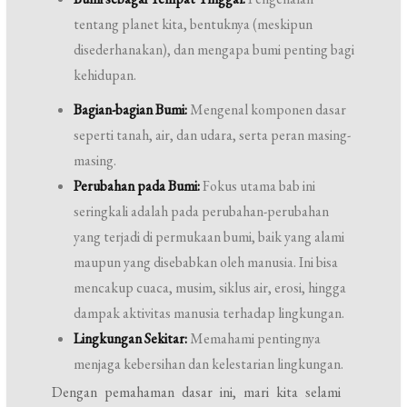
tentang planet kita, bentuknya (meskipun
disederhanakan), dan mengapa bumi penting bagi
kehidupan.
Bagian-bagian Bumi:
Mengenal komponen dasar
seperti tanah, air, dan udara, serta peran masing-
masing.
Perubahan pada Bumi:
Fokus utama bab ini
seringkali adalah pada perubahan-perubahan
yang terjadi di permukaan bumi, baik yang alami
maupun yang disebabkan oleh manusia. Ini bisa
mencakup cuaca, musim, siklus air, erosi, hingga
dampak aktivitas manusia terhadap lingkungan.
Lingkungan Sekitar:
Memahami pentingnya
menjaga kebersihan dan kelestarian lingkungan.
Dengan pemahaman dasar ini, mari kita selami