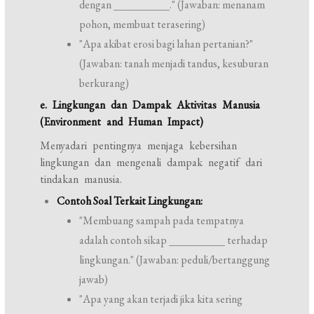
dengan __________." (Jawaban: menanam
pohon, membuat terasering)
"Apa akibat erosi bagi lahan pertanian?"
(Jawaban: tanah menjadi tandus, kesuburan
berkurang)
e. Lingkungan dan Dampak Aktivitas Manusia
(Environment and Human Impact)
Menyadari pentingnya menjaga kebersihan
lingkungan dan mengenali dampak negatif dari
tindakan manusia.
Contoh Soal Terkait Lingkungan:
"Membuang sampah pada tempatnya
adalah contoh sikap __________ terhadap
lingkungan." (Jawaban: peduli/bertanggung
jawab)
"Apa yang akan terjadi jika kita sering