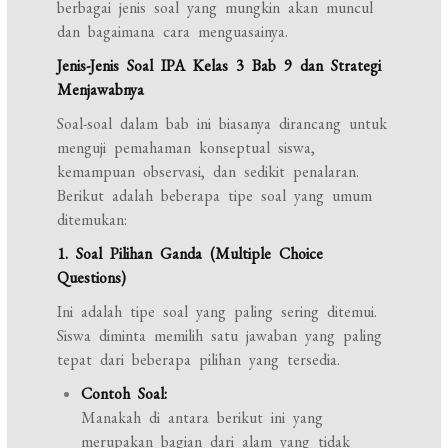
berbagai jenis soal yang mungkin akan muncul
dan bagaimana cara menguasainya.
Jenis-Jenis Soal IPA Kelas 3 Bab 9 dan Strategi
Menjawabnya
Soal-soal dalam bab ini biasanya dirancang untuk
menguji pemahaman konseptual siswa,
kemampuan observasi, dan sedikit penalaran.
Berikut adalah beberapa tipe soal yang umum
ditemukan:
1. Soal Pilihan Ganda (Multiple Choice
Questions)
Ini adalah tipe soal yang paling sering ditemui.
Siswa diminta memilih satu jawaban yang paling
tepat dari beberapa pilihan yang tersedia.
Contoh Soal:
Manakah di antara berikut ini yang
merupakan bagian dari alam yang tidak