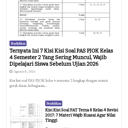
Pendidikan
Ternyata Ini 7 Kisi Kisi Soal PAS PJOK Kelas
4 Semester 2 Yang Sering Muncul, Wajib
Dipelajari Siswa Sebelum Ujian 2026
Agustus 8, 2026
Kisi kisi soal PAS PJOK kelas 4 semester 2 lengkap dengan materi
gerak dasar, kebugaran,…
Pendidikan
Kisi Kisi Soal PAT Tema 8 Kelas 4 Revisi
2017: 7 Materi Wajib Kuasai Agar Nilai
Tinggi