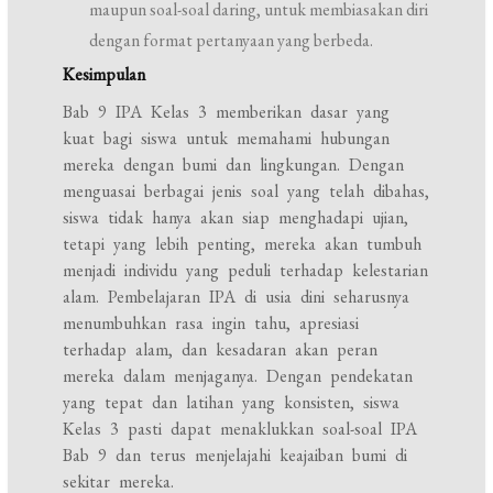
maupun soal-soal daring, untuk membiasakan diri
dengan format pertanyaan yang berbeda.
Kesimpulan
Bab 9 IPA Kelas 3 memberikan dasar yang
kuat bagi siswa untuk memahami hubungan
mereka dengan bumi dan lingkungan. Dengan
menguasai berbagai jenis soal yang telah dibahas,
siswa tidak hanya akan siap menghadapi ujian,
tetapi yang lebih penting, mereka akan tumbuh
menjadi individu yang peduli terhadap kelestarian
alam. Pembelajaran IPA di usia dini seharusnya
menumbuhkan rasa ingin tahu, apresiasi
terhadap alam, dan kesadaran akan peran
mereka dalam menjaganya. Dengan pendekatan
yang tepat dan latihan yang konsisten, siswa
Kelas 3 pasti dapat menaklukkan soal-soal IPA
Bab 9 dan terus menjelajahi keajaiban bumi di
sekitar mereka.