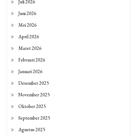
Juli 2026
Juni 2026
Mei 2026
April 2026
Maret 2026
Februari 2026
Januari 2026
Desember 2025
November 2025
Oktober 2025
September 2025
Agustus 2025