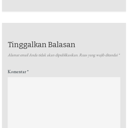
Tinggalkan Balasan
Alamat email Anda tidak akan dipublikasikan.
Ruas yang wajib ditandai
*
Komentar
*