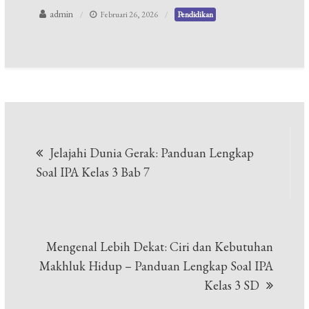
admin
Februari 26, 2026
Pendidikan
Navigasi
Jelajahi Dunia Gerak: Panduan Lengkap
pos
Soal IPA Kelas 3 Bab 7
Mengenal Lebih Dekat: Ciri dan Kebutuhan
Makhluk Hidup – Panduan Lengkap Soal IPA
Kelas 3 SD