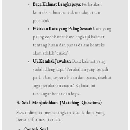
Baca Kalimat Lengkapnya:
Perhatikan
konteks kalimat untuk mendapatkan
petunjuk.
Pikirkan Kata yang Paling Sesuai:
Kata yang
paling cocok untuk melengkapi kalimat
tentang hujan dan panas dalam konteks
alam adalah "cuaca".
Uji Kembali Jawaban:
Baca kalimat yang
sudah dilengkapi: "Perubahan yang terjadi
pada alam, seperti hujan dan panas, disebut
juga perubahan cuaca." Kalimat ini
terdengar benar dan logis.
3. Soal Menjodohkan (Matching Questions)
Siswa diminta memasangkan dua kolom yang
berisi informasi terkait.
Contoh Soal: