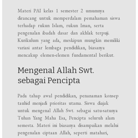
Materi PAI kelas 1 semester 2 umumnya
dirancang untuk memperdalam pemahaman siswa
terhadap rukun Islam, rukun Iman, serta
pengenalan ibadah dasar dan akhlak terpuji.
Kurikulum yang ada, meskipun mungkin memiliki
variasi antar lembaga pendidikan, biasanya
mencakup elemen-elemen fundamental berikut.
Mengenal Allah Swt.
sebagai Pencipta
Pada tahap awal pendidikan, penanaman konsep
tauhid menjadi prioritas utama. Siswa diajak
untuk mengenal Allah Swt. sebagai satu-satunya
Tuhan Yang Maha Esa, Pencipta seluruh alam
semesta. Materi ini biasanya disampaikan melalui
pengenalan ciptaan Allah, seperti matahari,