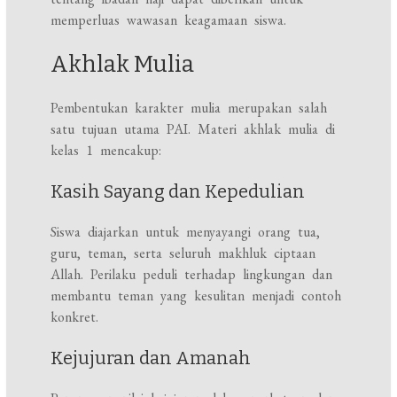
memperluas wawasan keagamaan siswa.
Akhlak Mulia
Pembentukan karakter mulia merupakan salah
satu tujuan utama PAI. Materi akhlak mulia di
kelas 1 mencakup:
Kasih Sayang dan Kepedulian
Siswa diajarkan untuk menyayangi orang tua,
guru, teman, serta seluruh makhluk ciptaan
Allah. Perilaku peduli terhadap lingkungan dan
membantu teman yang kesulitan menjadi contoh
konkret.
Kejujuran dan Amanah