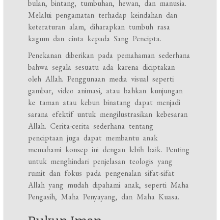
bulan, bintang, tumbuhan, hewan, dan manusia.
Melalui pengamatan terhadap keindahan dan
keteraturan alam, diharapkan tumbuh rasa
kagum dan cinta kepada Sang Pencipta.
Penekanan diberikan pada pemahaman sederhana
bahwa segala sesuatu ada karena diciptakan
oleh Allah. Penggunaan media visual seperti
gambar, video animasi, atau bahkan kunjungan
ke taman atau kebun binatang dapat menjadi
sarana efektif untuk mengilustrasikan kebesaran
Allah. Cerita-cerita sederhana tentang
penciptaan juga dapat membantu anak
memahami konsep ini dengan lebih baik. Penting
untuk menghindari penjelasan teologis yang
rumit dan fokus pada pengenalan sifat-sifat
Allah yang mudah dipahami anak, seperti Maha
Pengasih, Maha Penyayang, dan Maha Kuasa.