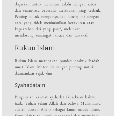
diajarkan untuk menerima takdir dengan sabar
dan senantiasa berusaha melakukan yang terbaik.
Penting untuk menyampaikan konsep ini dengan
cara yang tidak menimbulkan ketakutan atau
kepasrahan diri yang pasif, melainkan
mendorong semangat ikhtiar dan tawakal.
Rukun Islam
Rukun Islam merupakan pondasi praktik ibadah
umat Islam. Materi ini sangat penting untuk
ditanamkan sejak dini.
Syahadatain
Pengenalan kalimat syahadat (kesaksian bahwa
tiada Tuhan selain Allah dan bahwa Muhammad
adalah utusan Allah) sebagai kunci masuk Islam.
Siswa diajarkan untuk menghafal dan memahami