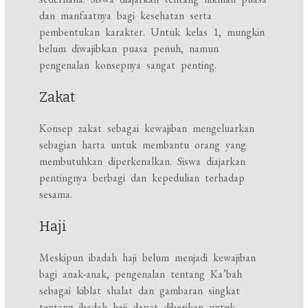
dan manfaatnya bagi kesehatan serta
pembentukan karakter. Untuk kelas 1, mungkin
belum diwajibkan puasa penuh, namun
pengenalan konsepnya sangat penting.
Zakat
Konsep zakat sebagai kewajiban mengeluarkan
sebagian harta untuk membantu orang yang
membutuhkan diperkenalkan. Siswa diajarkan
pentingnya berbagi dan kepedulian terhadap
sesama.
Haji
Meskipun ibadah haji belum menjadi kewajiban
bagi anak-anak, pengenalan tentang Ka’bah
sebagai kiblat shalat dan gambaran singkat
tentang ibadah haji dapat diberikan untuk