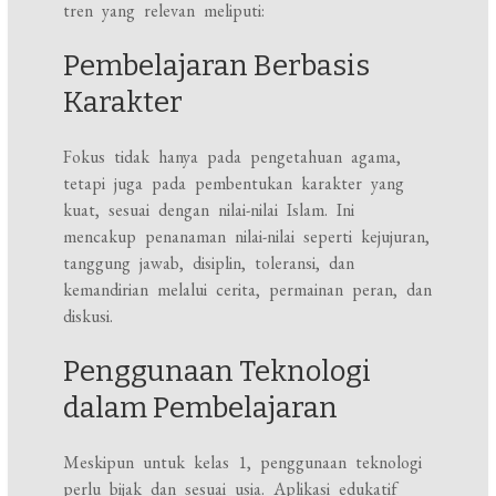
tren yang relevan meliputi:
Pembelajaran Berbasis
Karakter
Fokus tidak hanya pada pengetahuan agama,
tetapi juga pada pembentukan karakter yang
kuat, sesuai dengan nilai-nilai Islam. Ini
mencakup penanaman nilai-nilai seperti kejujuran,
tanggung jawab, disiplin, toleransi, dan
kemandirian melalui cerita, permainan peran, dan
diskusi.
Penggunaan Teknologi
dalam Pembelajaran
Meskipun untuk kelas 1, penggunaan teknologi
perlu bijak dan sesuai usia. Aplikasi edukatif