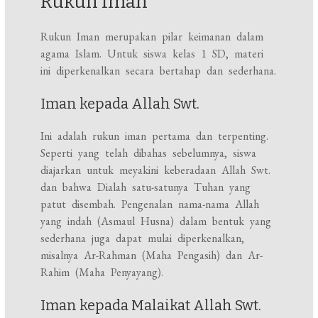
Rukun Iman
Rukun Iman merupakan pilar keimanan dalam
agama Islam. Untuk siswa kelas 1 SD, materi
ini diperkenalkan secara bertahap dan sederhana.
Iman kepada Allah Swt.
Ini adalah rukun iman pertama dan terpenting.
Seperti yang telah dibahas sebelumnya, siswa
diajarkan untuk meyakini keberadaan Allah Swt.
dan bahwa Dialah satu-satunya Tuhan yang
patut disembah. Pengenalan nama-nama Allah
yang indah (Asmaul Husna) dalam bentuk yang
sederhana juga dapat mulai diperkenalkan,
misalnya Ar-Rahman (Maha Pengasih) dan Ar-
Rahim (Maha Penyayang).
Iman kepada Malaikat Allah Swt.