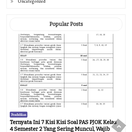
Uncategorized
Popular Posts
Pendidikan
Ternyata Ini 7 Kisi Kisi Soal PAS PJOK Kelas
4 Semester 2 Yang Sering Muncul, Wajib