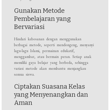
Gunakan Metode
Pembelajaran yang
Bervariasi
Hindari kebosanan dengan menggunakan
berbagai metode, seperti mendongeng, menyanyi
lagu-lagu Islami, permainan edukatif,
menggambar, atau bermain peran. Setiap anak
memiliki gaya belajar yang berbeda, sehingga
variasi metode akan membantu menjangkau
semua siswa.
Ciptakan Suasana Kelas
yang Menyenangkan dan
Aman