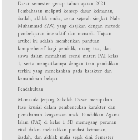
Dasar semester genap tahun ajaran 2021.
Pembahasan meliputi konsep dasar keimanan,
ibadah, akhlak mulia, serta sejarah singkat Nabi
Muhammad SAW, yang disajikan dengan metode
pembelajaran interaktif dan menarik. Tujuan
artikel ini adalah memberikan panduan
komprehensif bagi pendidik, orang tua, dan
siswa dalam memahami esensi materi PAI kelas
1, serta mengaitkannya dengan tren pendidikan
terkini yang menekankan pada karakter dan
kemandirian belajar.
Pendahuluan
Memasuki jenjang Sekolah Dasar merupakan
fase krusial dalam pembentukan karakter dan
pemahaman keagamaan anak. Pendidikan Agama
Islam (PAI) di kelas 1 SD memegang peranan
vital dalam meletakkan pondasi keimanan,
ibadah, dan akhlak mulia sejak dini. Semester