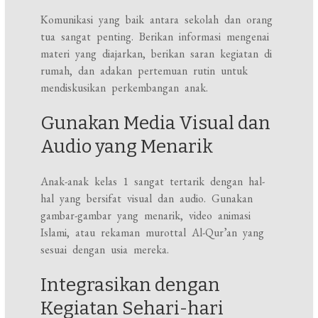
Komunikasi yang baik antara sekolah dan orang
tua sangat penting. Berikan informasi mengenai
materi yang diajarkan, berikan saran kegiatan di
rumah, dan adakan pertemuan rutin untuk
mendiskusikan perkembangan anak.
Gunakan Media Visual dan
Audio yang Menarik
Anak-anak kelas 1 sangat tertarik dengan hal-
hal yang bersifat visual dan audio. Gunakan
gambar-gambar yang menarik, video animasi
Islami, atau rekaman murottal Al-Qur’an yang
sesuai dengan usia mereka.
Integrasikan dengan
Kegiatan Sehari-hari