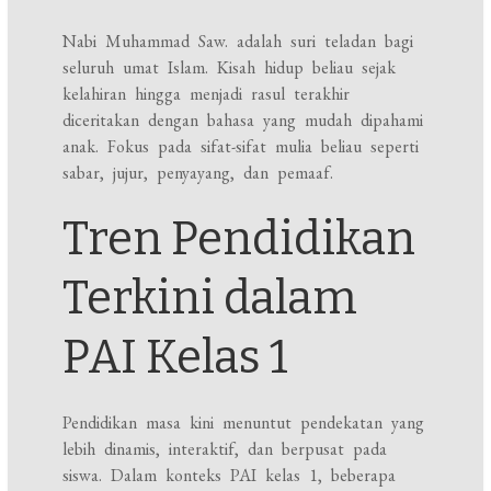
Nabi Muhammad Saw. adalah suri teladan bagi
seluruh umat Islam. Kisah hidup beliau sejak
kelahiran hingga menjadi rasul terakhir
diceritakan dengan bahasa yang mudah dipahami
anak. Fokus pada sifat-sifat mulia beliau seperti
sabar, jujur, penyayang, dan pemaaf.
Tren Pendidikan
Terkini dalam
PAI Kelas 1
Pendidikan masa kini menuntut pendekatan yang
lebih dinamis, interaktif, dan berpusat pada
siswa. Dalam konteks PAI kelas 1, beberapa