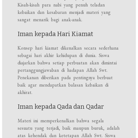
Kisah-kisah para nabi yang penuh teladan
kebaikan dan kesabaran menjadi materi yang
sangat menarik bagi anak-anak.
Iman kepada Hari Kiamat
Konsep hari kiamat dikenalkan secara sederhana
sebagai hari akhir kehidupan di dunia. Siswa
diajarkan bahwa setiap perbuatan akan dimintai
pertanggungjawaban di hadapan Allah Swt.
Penekanan diberikan pada pentingnya berbuat
baik agar mendapatkan balasan kebaikan di
akhirat.
Iman kepada Qada dan Qadar
Materi ini memperkenalkan bahwa segala
sesuatu yang terjadi, baik maupun buruk, adalah
atas kehendak dan ketetapan Allah Swt. Siswa