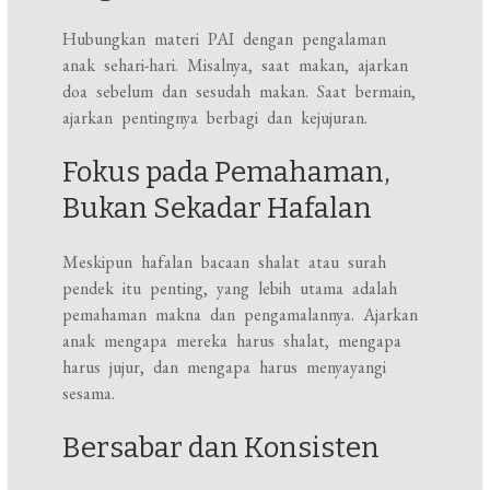
Hubungkan materi PAI dengan pengalaman
anak sehari-hari. Misalnya, saat makan, ajarkan
doa sebelum dan sesudah makan. Saat bermain,
ajarkan pentingnya berbagi dan kejujuran.
Fokus pada Pemahaman,
Bukan Sekadar Hafalan
Meskipun hafalan bacaan shalat atau surah
pendek itu penting, yang lebih utama adalah
pemahaman makna dan pengamalannya. Ajarkan
anak mengapa mereka harus shalat, mengapa
harus jujur, dan mengapa harus menyayangi
sesama.
Bersabar dan Konsisten