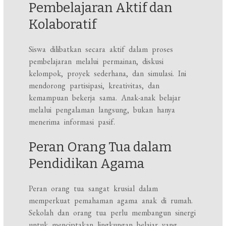
Pembelajaran Aktif dan
Kolaboratif
Siswa dilibatkan secara aktif dalam proses
pembelajaran melalui permainan, diskusi
kelompok, proyek sederhana, dan simulasi. Ini
mendorong partisipasi, kreativitas, dan
kemampuan bekerja sama. Anak-anak belajar
melalui pengalaman langsung, bukan hanya
menerima informasi pasif.
Peran Orang Tua dalam
Pendidikan Agama
Peran orang tua sangat krusial dalam
memperkuat pemahaman agama anak di rumah.
Sekolah dan orang tua perlu membangun sinergi
untuk menciptakan lingkungan belajar yang