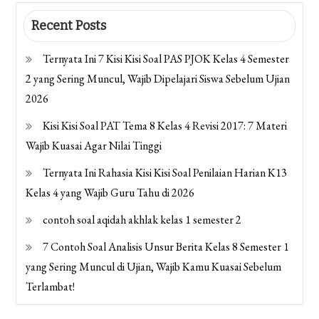
Recent Posts
Ternyata Ini 7 Kisi Kisi Soal PAS PJOK Kelas 4 Semester
2 yang Sering Muncul, Wajib Dipelajari Siswa Sebelum Ujian
2026
Kisi Kisi Soal PAT Tema 8 Kelas 4 Revisi 2017: 7 Materi
Wajib Kuasai Agar Nilai Tinggi
Ternyata Ini Rahasia Kisi Kisi Soal Penilaian Harian K13
Kelas 4 yang Wajib Guru Tahu di 2026
contoh soal aqidah akhlak kelas 1 semester 2
7 Contoh Soal Analisis Unsur Berita Kelas 8 Semester 1
yang Sering Muncul di Ujian, Wajib Kamu Kuasai Sebelum
Terlambat!