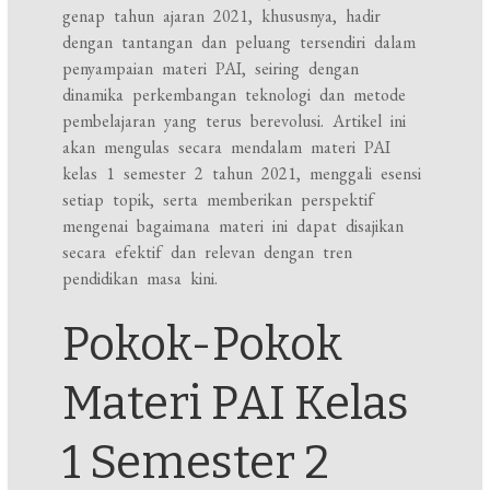
genap tahun ajaran 2021, khususnya, hadir
dengan tantangan dan peluang tersendiri dalam
penyampaian materi PAI, seiring dengan
dinamika perkembangan teknologi dan metode
pembelajaran yang terus berevolusi. Artikel ini
akan mengulas secara mendalam materi PAI
kelas 1 semester 2 tahun 2021, menggali esensi
setiap topik, serta memberikan perspektif
mengenai bagaimana materi ini dapat disajikan
secara efektif dan relevan dengan tren
pendidikan masa kini.
Pokok-Pokok
Materi PAI Kelas
1 Semester 2