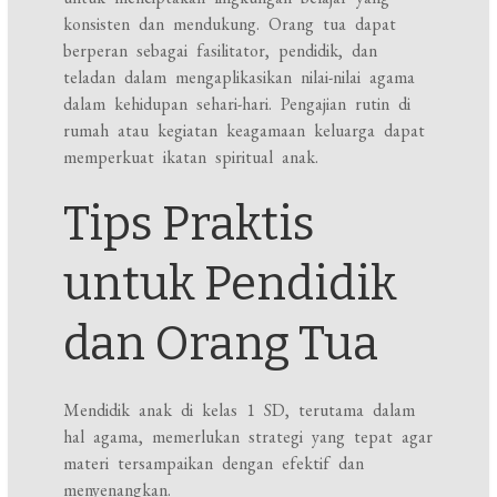
konsisten dan mendukung. Orang tua dapat
berperan sebagai fasilitator, pendidik, dan
teladan dalam mengaplikasikan nilai-nilai agama
dalam kehidupan sehari-hari. Pengajian rutin di
rumah atau kegiatan keagamaan keluarga dapat
memperkuat ikatan spiritual anak.
Tips Praktis
untuk Pendidik
dan Orang Tua
Mendidik anak di kelas 1 SD, terutama dalam
hal agama, memerlukan strategi yang tepat agar
materi tersampaikan dengan efektif dan
menyenangkan.