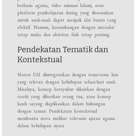
berbasis agama, video animasi Islami, atau
platform pembelajaran daring yang disesuaikan
untuk anak-anak dapat menjadi alat bantu yang
efektif. Namun, keseimbangan dengan interaksi
tatap muka dan aktivitas fisik tetap penting.
Pendekatan Tematik dan
Kontekstual
Materi PAI diintegrasikan dengan tema-tema lain
yang relevan dengan kehidupan sehari-hari anak.
Misalnya, konsep bersyukur dikaitkan dengan
rezeki yang diberikan orang tua, atau konsep
kasih sayang diaplikasikan dalam hubungan
dengan teman. Pendekatan kontekstual
membantu siswa melihat relevansi ajaran agama
dalam kehidupan nyata.