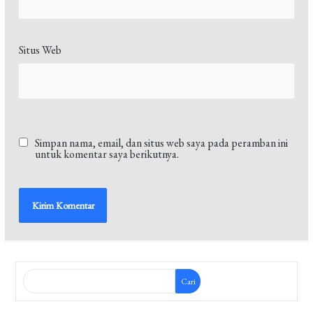
Situs Web
Simpan nama, email, dan situs web saya pada peramban ini
untuk komentar saya berikutnya.
Cari