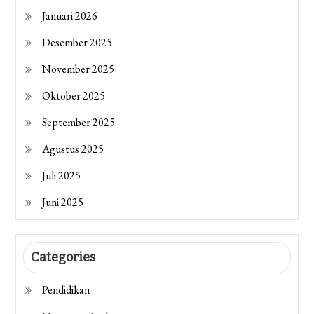
Januari 2026
Desember 2025
November 2025
Oktober 2025
September 2025
Agustus 2025
Juli 2025
Juni 2025
Categories
Pendidikan