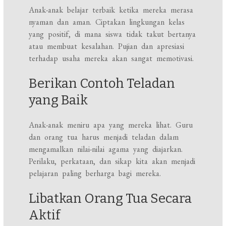
Anak-anak belajar terbaik ketika mereka merasa
nyaman dan aman. Ciptakan lingkungan kelas
yang positif, di mana siswa tidak takut bertanya
atau membuat kesalahan. Pujian dan apresiasi
terhadap usaha mereka akan sangat memotivasi.
Berikan Contoh Teladan
yang Baik
Anak-anak meniru apa yang mereka lihat. Guru
dan orang tua harus menjadi teladan dalam
mengamalkan nilai-nilai agama yang diajarkan.
Perilaku, perkataan, dan sikap kita akan menjadi
pelajaran paling berharga bagi mereka.
Libatkan Orang Tua Secara
Aktif