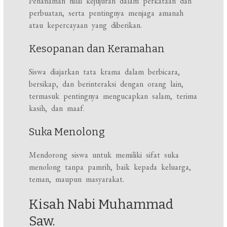
Penanaman nilai kejujuran dalam perkataan dan
perbuatan, serta pentingnya menjaga amanah
atau kepercayaan yang diberikan.
Kesopanan dan Keramahan
Siswa diajarkan tata krama dalam berbicara,
bersikap, dan berinteraksi dengan orang lain,
termasuk pentingnya mengucapkan salam, terima
kasih, dan maaf.
Suka Menolong
Mendorong siswa untuk memiliki sifat suka
menolong tanpa pamrih, baik kepada keluarga,
teman, maupun masyarakat.
Kisah Nabi Muhammad
Saw.