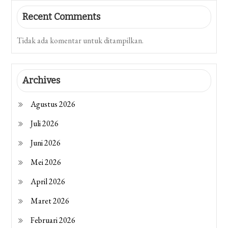
Recent Comments
Tidak ada komentar untuk ditampilkan.
Archives
Agustus 2026
Juli 2026
Juni 2026
Mei 2026
April 2026
Maret 2026
Februari 2026