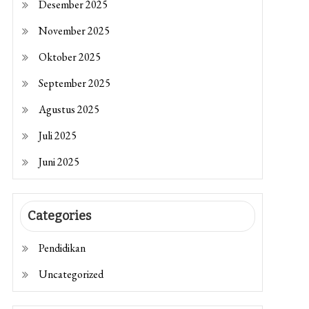
Desember 2025
November 2025
Oktober 2025
September 2025
Agustus 2025
Juli 2025
Juni 2025
Categories
Pendidikan
Uncategorized