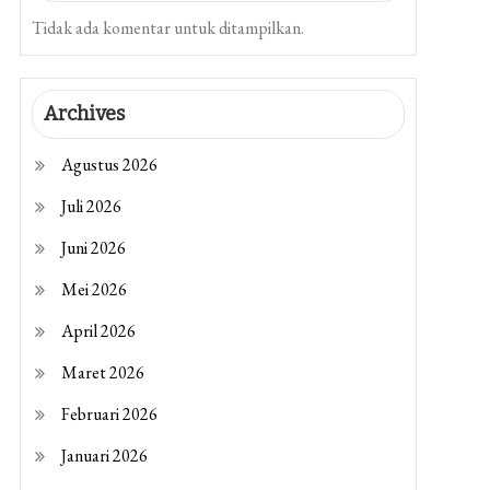
Tidak ada komentar untuk ditampilkan.
Archives
Agustus 2026
Juli 2026
Juni 2026
Mei 2026
April 2026
Maret 2026
Februari 2026
Januari 2026