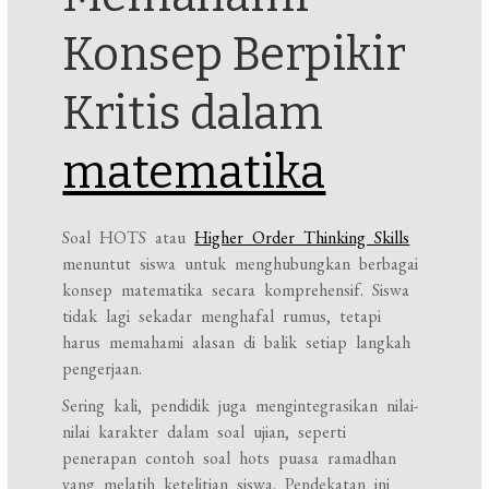
Konsep Berpikir
Kritis dalam
matematika
Soal HOTS atau
Higher Order Thinking Skills
menuntut siswa untuk menghubungkan berbagai
konsep matematika secara komprehensif. Siswa
tidak lagi sekadar menghafal rumus, tetapi
harus memahami alasan di balik setiap langkah
pengerjaan.
Sering kali, pendidik juga mengintegrasikan nilai-
nilai karakter dalam soal ujian, seperti
penerapan contoh soal hots puasa ramadhan
yang melatih ketelitian siswa. Pendekatan ini