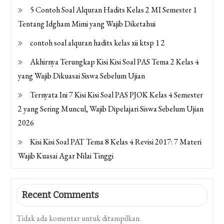
5 Contoh Soal Alquran Hadits Kelas 2 MI Semester 1
Tentang Idgham Mimi yang Wajib Diketahui
contoh soal alquran hadits kelas xii ktsp 1 2
Akhirnya Terungkap Kisi Kisi Soal PAS Tema 2 Kelas 4
yang Wajib Dikuasai Siswa Sebelum Ujian
Ternyata Ini 7 Kisi Kisi Soal PAS PJOK Kelas 4 Semester
2 yang Sering Muncul, Wajib Dipelajari Siswa Sebelum Ujian
2026
Kisi Kisi Soal PAT Tema 8 Kelas 4 Revisi 2017: 7 Materi
Wajib Kuasai Agar Nilai Tinggi
Recent Comments
Tidak ada komentar untuk ditampilkan.