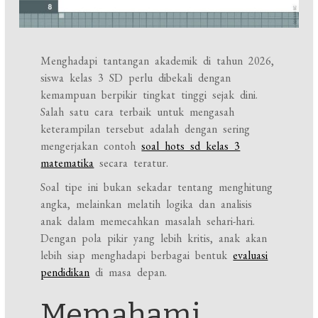
Menghadapi tantangan akademik di tahun 2026,
siswa kelas 3 SD perlu dibekali dengan
kemampuan berpikir tingkat tinggi sejak dini.
Salah satu cara terbaik untuk mengasah
keterampilan tersebut adalah dengan sering
mengerjakan contoh
soal hots sd kelas 3
matematika
secara teratur.
Soal tipe ini bukan sekadar tentang menghitung
angka, melainkan melatih logika dan analisis
anak dalam memecahkan masalah sehari-hari.
Dengan pola pikir yang lebih kritis, anak akan
lebih siap menghadapi berbagai bentuk
evaluasi
pendidikan
di masa depan.
Memahami