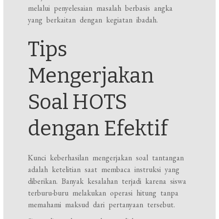
melalui penyelesaian masalah berbasis angka
yang berkaitan dengan kegiatan ibadah.
Tips
Mengerjakan
Soal HOTS
dengan Efektif
Kunci keberhasilan mengerjakan soal tantangan
adalah ketelitian saat membaca instruksi yang
diberikan. Banyak kesalahan terjadi karena siswa
terburu-buru melakukan operasi hitung tanpa
memahami maksud dari pertanyaan tersebut.