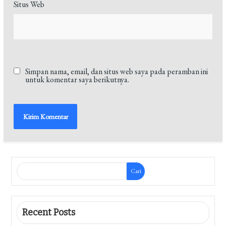
Situs Web
Simpan nama, email, dan situs web saya pada peramban ini
untuk komentar saya berikutnya.
Cari
Recent Posts