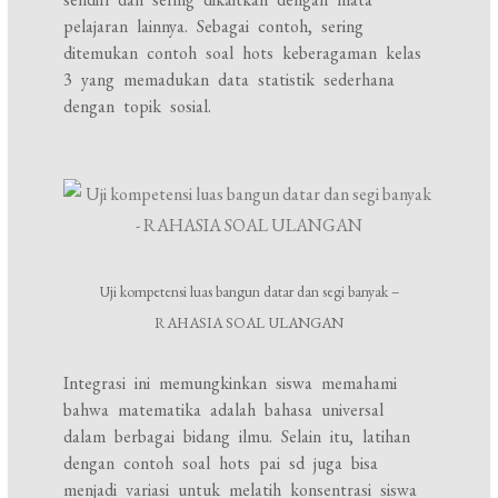
pelajaran lainnya. Sebagai contoh, sering
ditemukan contoh soal hots keberagaman kelas
3 yang memadukan data statistik sederhana
dengan topik sosial.
Uji kompetensi luas bangun datar dan segi banyak –
RAHASIA SOAL ULANGAN
Integrasi ini memungkinkan siswa memahami
bahwa matematika adalah bahasa universal
dalam berbagai bidang ilmu. Selain itu, latihan
dengan contoh soal hots pai sd juga bisa
menjadi variasi untuk melatih konsentrasi siswa