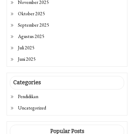
November 2025
Oktober 2025
September 2025
Agustus 2025
Juli 2025
Juni 2025
Categories
Pendidikan
Uncategorized
Popular Posts