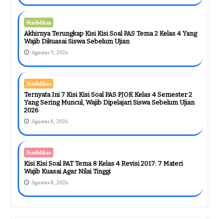
Pendidikan
Akhirnya Terungkap Kisi Kisi Soal PAS Tema 2 Kelas 4 Yang
Wajib Dikuasai Siswa Sebelum Ujian
Agustus 9, 2026
Pendidikan
Ternyata Ini 7 Kisi Kisi Soal PAS PJOK Kelas 4 Semester 2
Yang Sering Muncul, Wajib Dipelajari Siswa Sebelum Ujian
2026
Agustus 8, 2026
Pendidikan
Kisi Kisi Soal PAT Tema 8 Kelas 4 Revisi 2017: 7 Materi
Wajib Kuasai Agar Nilai Tinggi
Agustus 8, 2026