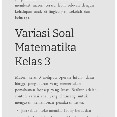
membuat materi terasa lebih relevan dengan
kehidupan anak di lingkungan sekolah dan
keluarga.
Variasi Soal
Matematika
Kelas 3
Materi kelas 3 meliputi operasi hitung dasar
hingga pengukuran yang memerlukan
pemahaman konsep yang kuat. Berikut adalah
contoh variasi soal yang dirancang untuk
mengasah kemampuan penalaran siswa:
Jika sebuah toko memiliki 150 kg beras dan