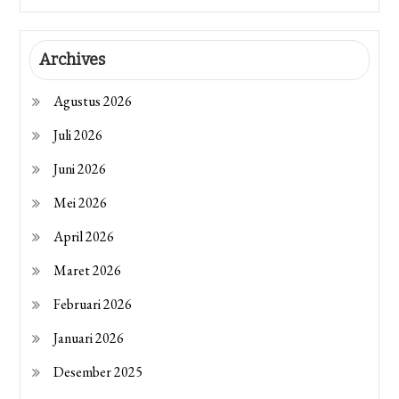
Archives
Agustus 2026
Juli 2026
Juni 2026
Mei 2026
April 2026
Maret 2026
Februari 2026
Januari 2026
Desember 2025